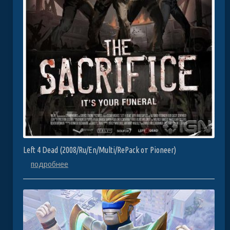
Left 4 Dead (2008/Ru/En/Multi/RePack от Pioneer)
подробнее