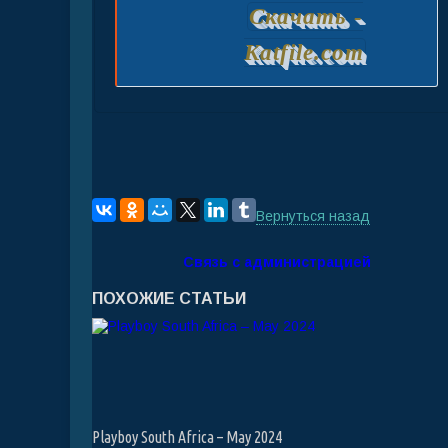
Скачать -
Katfile.com
Вернуться назад
Связь с администрацией
ПОХОЖИЕ СТАТЬИ
Playboy South Africa – May 2024