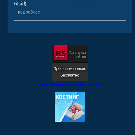
FitGirl)
подробнее
Лучший Бесплатный хостинг