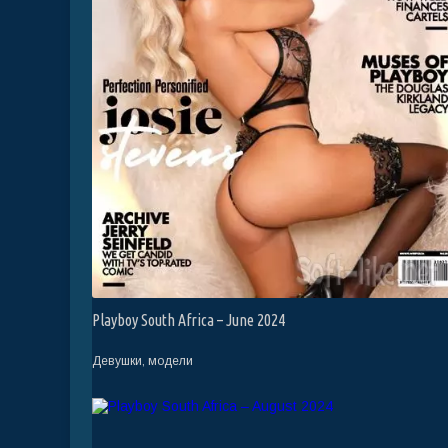
Playboy South Africa – June 2024
Девушки, модели