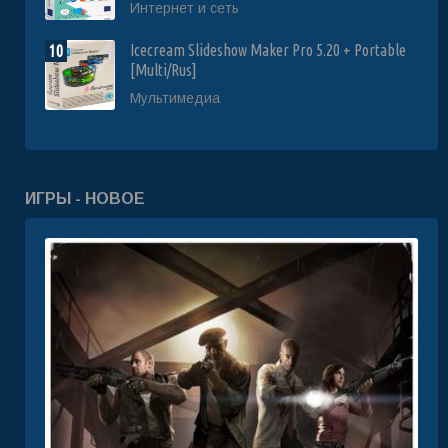
Интернет и сеть
Icecream Slideshow Maker Pro 5.20 + Portable
10
[Multi/Rus]
Мультимедиа
ИГРЫ - НОВОЕ