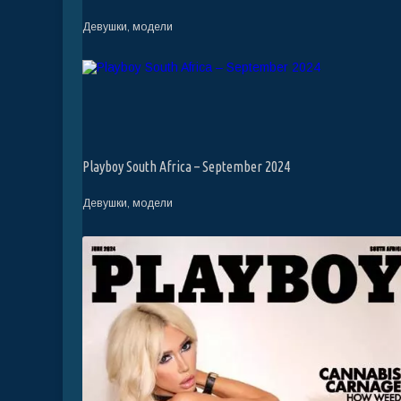
Девушки, модели
Playboy South Africa – September 2024
Девушки, модели