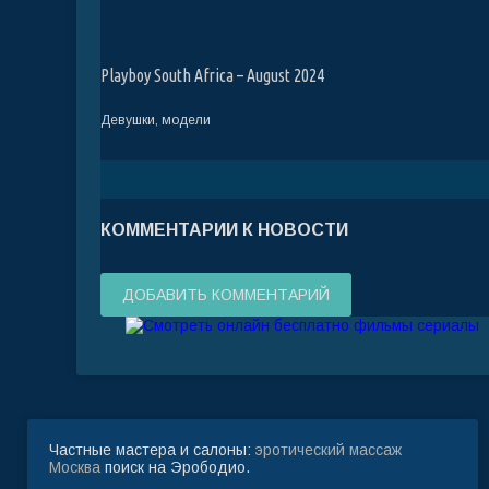
Playboy South Africa – August 2024
Девушки, модели
КОММЕНТАРИИ К НОВОСТИ
ДОБАВИТЬ КОММЕНТАРИЙ
Частные мастера и салоны:
эротический массаж
Москва
поиск на Эрободио.