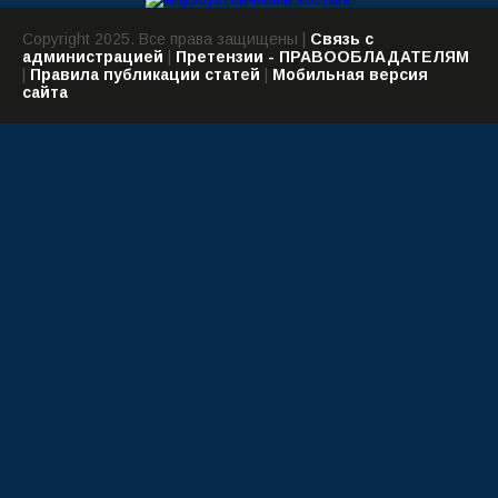
Copyright 2025. Все права защищены |
Связь с
администрацией
|
Претензии - ПРАВООБЛАДАТЕЛЯМ
|
Правила публикации статей
|
Мобильная версия
сайта