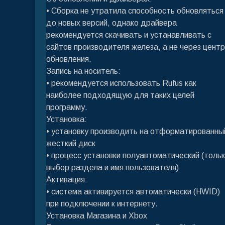
• Сборка не утратила способность обновляться
до новых версий, однако драйвера
рекомендуется скачивать и устанавливать с
сайтов производителя железа, а не через центр
обновления.
Запись на носитель:
• рекомендуется использовать Rufus как
наиболее подходящую для таких целей
программу.
Установка:
• установку производить на отформатированны
жесткий диск
• процесс установки полуавтоматический (толь
выбор раздела и имя пользователя)
Активация:
• система активируется автоматически (HWID)
при подключении к интернету.
Установка Магазина и Xbox