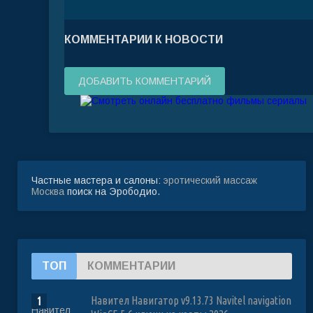
КОММЕНТАРИИ К НОВОСТИ
ДОБАВИТЬ КОММЕНТАРИЙ
Частные мастера и салоны:
эротический массаж
Москва
поиск на Эрободио.
ТОП
КОММЕНТАРИИ
Навител Навигатор v9.13.73 Navitel navigation
1