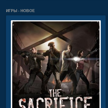
ИГРЫ - НОВОЕ