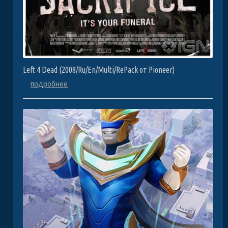
Left 4 Dead (2008/Ru/En/Multi/RePack от Pioneer)
подробнее