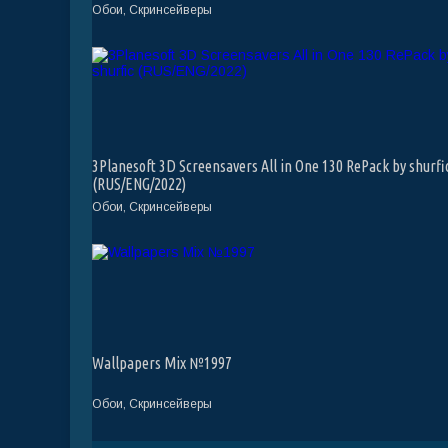
Обои, Скринсейверы
3Planesoft 3D Screensavers All in One 130 RePack by shurfi
(RUS/ENG/2022)
Обои, Скринсейверы
Wallpapers Mix №1997
Обои, Скринсейверы