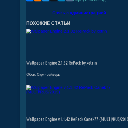
Связь с администрацией
ПОХОЖИЕ СТАТЬИ
Wallpaper Engine 2.1.32 RePack by xetrin
Обои, Скринсейверы
Wallpaper Engine v.1.1.42 RePack Canek77 (MULTi/RUS/201