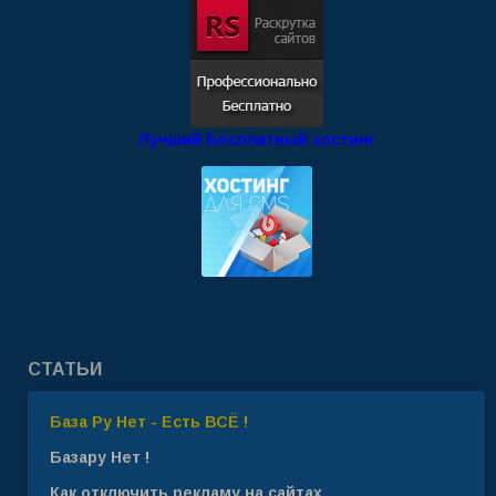
Лучший Бесплатный хостинг
СТАТЬИ
База Ру Нет - Есть ВСЁ !
Базару Нет !
Как отключить рекламу на сайтах