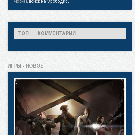
Москва
поиск на Эрободио.
ТОП
КОММЕНТАРИИ
ИГРЫ - НОВОЕ