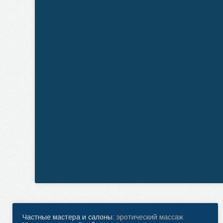
Частные мастера и салоны:
эротический массаж