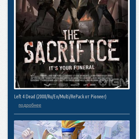
Left 4 Dead (2008/Ru/En/Multi/RePack от Pioneer)
подробнее