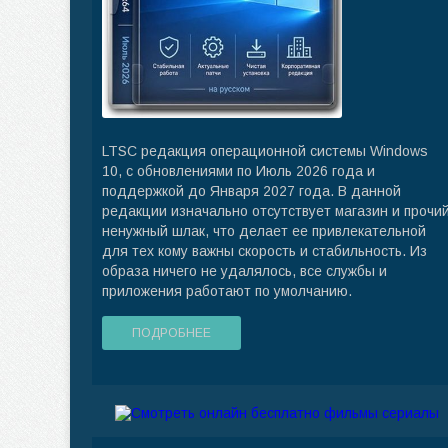
LTSC редакция операционной системы Windows
10, с обновлениями по Июль 2026 года и
поддержкой до Января 2027 года. В данной
редакции изначально отсутствует магазин и прочи
ненужный шлак, что делает ее привлекательной
для тех кому важны скорость и стабильность. Из
образа ничего не удалялось, все службы и
приложения работают по умолчанию.
ПОДРОБНЕЕ