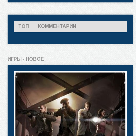
ТОП
КОММЕНТАРИИ
ИГРЫ - НОВОЕ