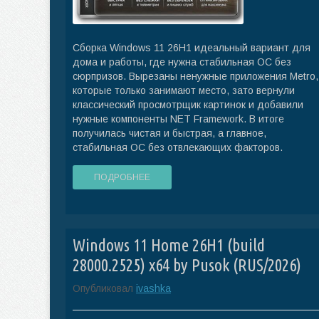
Сборка Windows 11 26H1 идеальный вариант для
дома и работы, где нужна стабильная ОС без
сюрпризов. Вырезаны ненужные приложения Metro,
которые только занимают место, зато вернули
классический просмотрщик картинок и добавили
нужные компоненты NET Framework. В итоге
получилась чистая и быстрая, а главное,
стабильная ОС без отвлекающих факторов.
ПОДРОБНЕЕ
Windows 11 Home 26H1 (build
28000.2525) x64 by Pusok (RUS/2026)
Опубликовал
ivashka