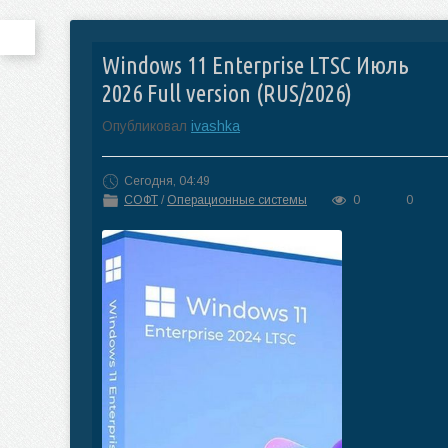
Windows 11 Enterprise LTSC Июль
2026 Full version (RUS/2026)
Опубликовал
ivashka
Сегодня, 04:49
СОФТ
/
Операционные системы
0
0