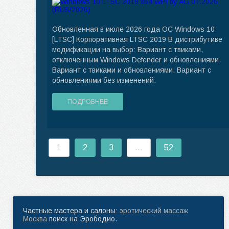
Обновленная в июле 2026 года ОС Windows 10
[LTSC] Корпоративная LTSC 2019 В дистрибутиве
модификации на выбор: Вариант с твиками,
отключенным Windows Defender и обновлениями.
Вариант с твиками и обновлениями. Вариант с
обновлениями без изменений.
ПОДРОБНЕЕ
1
2
3
...
52
Частные мастера и салоны:
эротический массаж
Москва
поиск на Эрободио.