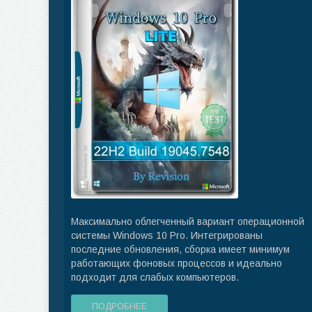
Максимально облегченный вариант операционной
системы Windows 10 Pro. Интегрированы
последние обновления, сборка имеет минимум
работающих фоновых процессов и идеально
подходит для слабых компьютеров.
ПОДРОБНЕЕ