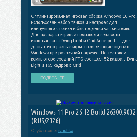
Оптимизированная игровая сборка Windows 10 Pro,
использован набор твиков и настроек для
наилучшего отклика и быстродействия системы.
Для проверки игровой производительности
использованы Dying Light и Grid Autosport — две
достаточно разные игры, позволяющие оценить
Windows при различной нагрузке. На тестовом
компьютере средний FPS составил 52 кадра в Dyin
Light и 165 кадров в Grid
ПОДРОБНЕЕ
Windows 11 Pro 26H2 Build 26300.9032
(RUS/2026)
Опубликовал
ivashka