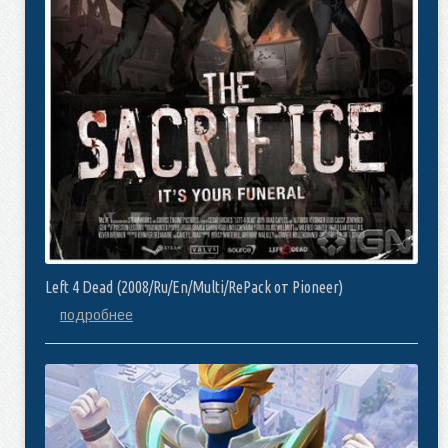
Left 4 Dead (2008/Ru/En/Multi/RePack от Pioneer)
подробнее