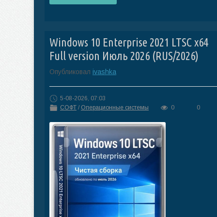
Windows 10 Enterprise 2021 LTSC x64
Full version Июль 2026 (RUS/2026)
Опубликовал
ivashka
5-08-2026, 07:03
СОФТ
/
Операционные системы
0
0