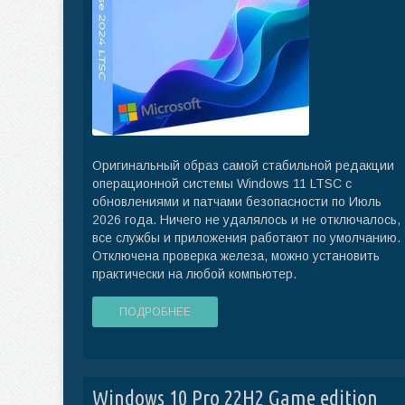
Оригинальный образ самой стабильной редакции
операционной системы Windows 11 LTSC с
обновлениями и патчами безопасности по Июль
2026 года. Ничего не удалялось и не отключалось,
все службы и приложения работают по умолчанию.
Отключена проверка железа, можно установить
практически на любой компьютер.
ПОДРОБНЕЕ
Windows 10 Pro 22H2 Game edition