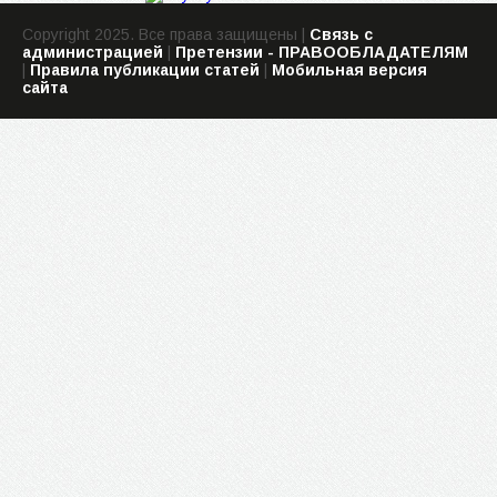
Copyright 2025. Все права защищены |
Связь с
администрацией
|
Претензии - ПРАВООБЛАДАТЕЛЯМ
|
Правила публикации статей
|
Мобильная версия
сайта