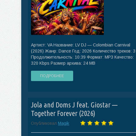
Артист: VA Название: LV DJ — Colombian Carnival
(2026) Жанр: Dance Год: 2026 Количество треков: 3
Продолжительность: 10:39 Формат: MP3 Качество:
320 Kbps Размер архива: 24 MB
ПОДРОБНЕЕ
Jola and Doms J feat. Giostar —
Together Forever (2026)
Опубликовал
Magik