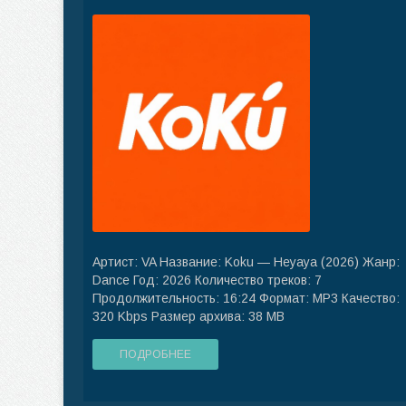
Артист: VA Название: Koku — Heyaya (2026) Жанр:
Dance Год: 2026 Количество треков: 7
Продолжительность: 16:24 Формат: MP3 Качество:
320 Kbps Размер архива: 38 MB
ПОДРОБНЕЕ