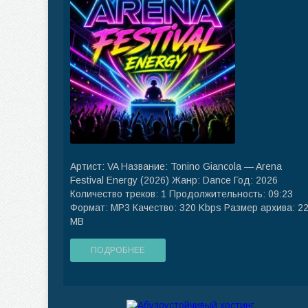
Артист: VA Название: Tonino Giancola — Arena
Festival Energy (2026) Жанр: Dance Год: 2026
Количество треков: 1 Продолжительность: 09:23
Формат: MP3 Качество: 320 Kbps Размер архива: 2
MB
ПОДРОБНЕЕ