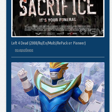
Left 4 Dead (2008/Ru/En/Multi/RePack от Pioneer)
подробнее