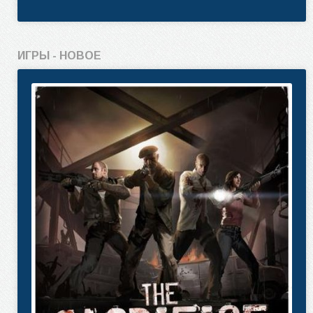
ИГРЫ - НОВОЕ