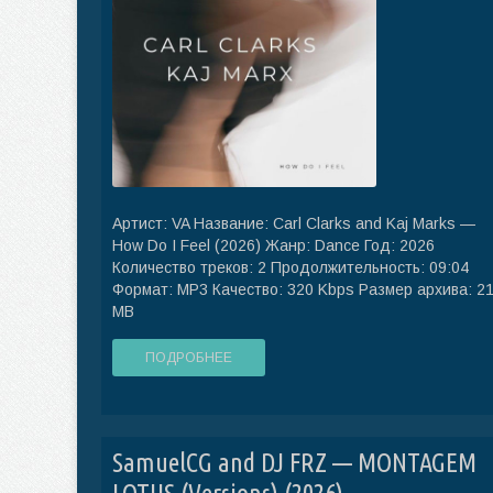
Артист: VA Название: Carl Clarks and Kaj Marks —
How Do I Feel (2026) Жанр: Dance Год: 2026
Количество треков: 2 Продолжительность: 09:04
Формат: MP3 Качество: 320 Kbps Размер архива: 2
MB
ПОДРОБНЕЕ
SamuelCG and DJ FRZ — MONTAGEM