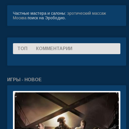
Частные мастера и салоны:
эротический массаж
Москва
поиск на Эрободио.
ТОП
КОММЕНТАРИИ
ИГРЫ - НОВОЕ