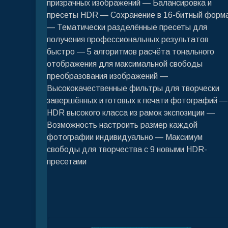
призрачных изображений — Балансировка и
пресеты HDR — Сохранение в 16-битный форм
— Тематически разделённые пресеты для
получения профессиональных результатов
быстро — 5 алгоритмов расчёта тонального
отображения для максимальной свободы
преобразования изображений —
Высококачественные фильтры для творчески
завершённых и готовых к печати фотографий —
HDR высокого класса из рамок экспозиции —
Возможность настроить размер каждой
фотографии индивидуально — Максимум
свободы для творчества с 9 новыми HDR-
пресетами