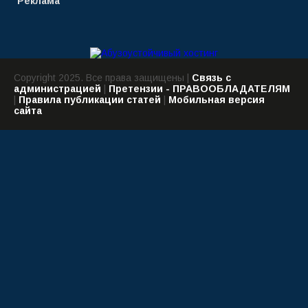
Реклама
Copyright 2025. Все права защищены |
Связь с
администрацией
|
Претензии - ПРАВООБЛАДАТЕЛЯМ
|
Правила публикации статей
|
Мобильная версия
сайта