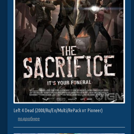
Left 4 Dead (2008/Ru/En/Multi/RePack от Pioneer)
подробнее