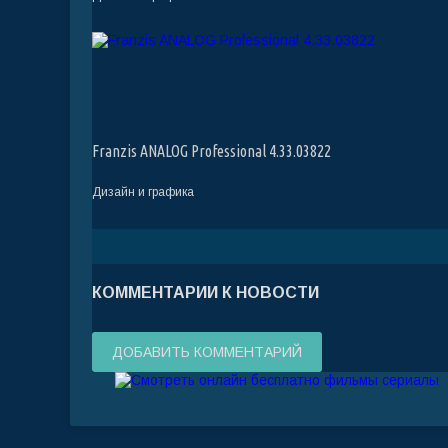
Franzis ANALOG Professional 4.33.03822
Дизайн и графика
КОММЕНТАРИИ К НОВОСТИ
ДОБАВИТЬ КОММЕНТАРИЙ