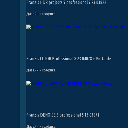
Franzis HDR projects 9 professional 9.23.03822
Дизайн и графика
Franzis COLOR Professional 8.23.04078 + Portable
Дизайн и графика
Franzis DENOISE 5 professional 5.13.03871
Дизайн и графика