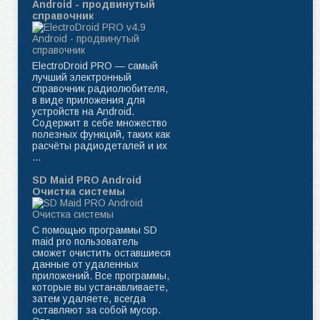
Android - продвинутый
справочник
ElectroDroid PRO — самый
лучший электронный
справочник радиолюбителя,
в виде приложения для
устройств на Android.
Содержит в себе множество
полезных функций, таких как
расчёты радиодеталей и их
...
SD Maid PRO Android
Очистка системы
С помощью программы SD
maid pro пользователь
сможет очистить оставшиеся
данные от удаленных
приложений. Все программы,
которые вы устанавливаете,
затем удаляете, всегда
оставляют за собой мусор.