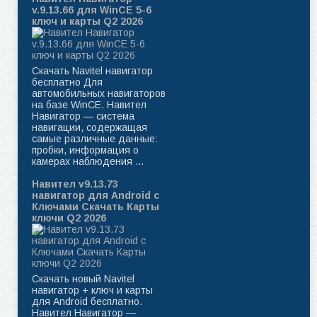
v.9.13.66 для WinCE 5-6
ключ и карты Q2 2026
Скачать Navitel навигатор
бесплатно Для
автомобильных навигаторов
на базе WinCE. Навител
Навигатор — система
навигации, содержащая
самые различные данные:
пробки, информация о
камерах наблюдения ...
Навител v9.13.73
навигатор для Android с
Ключами Скачать Карты
ключи Q2 2026
Скачать новый Navitel
навигатор + ключ и карты
для Android бесплатно.
Навител Навигатор —