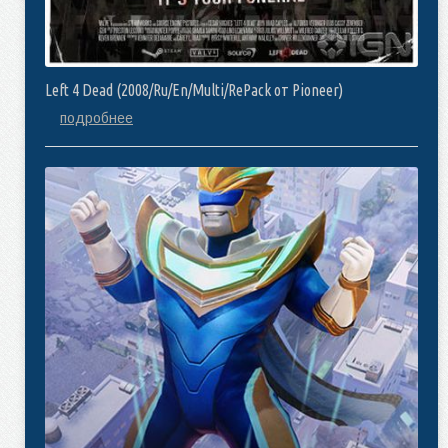
Left 4 Dead (2008/Ru/En/Multi/RePack от Pioneer)
подробнее