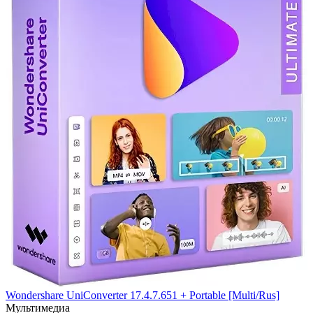
Wondershare UniConverter 17.4.7.651 + Portable [Multi/Rus]
Мультимедиа