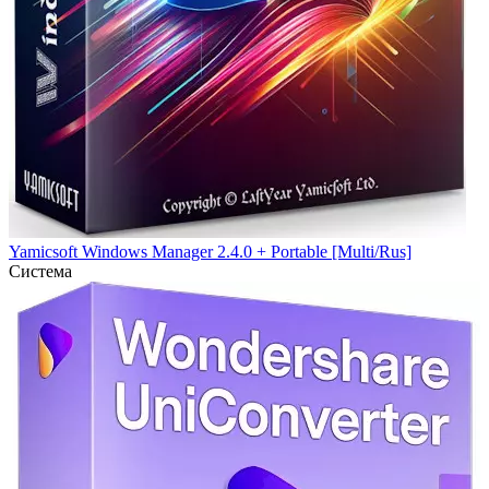
Yamicsoft Windows Manager 2.4.0 + Portable [Multi/Rus]
Система