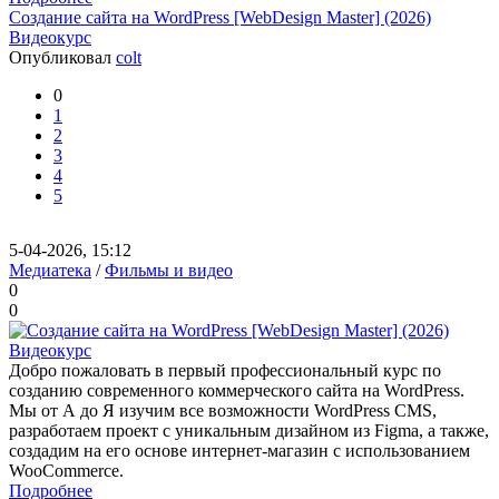
Создание сайта на WordPress [WebDesign Master] (2026)
Видеокурс
Опубликовал
colt
0
1
2
3
4
5
5-04-2026, 15:12
Медиатека
/
Фильмы и видео
0
0
Добро пожаловать в первый профессиональный курс по
созданию современного коммерческого сайта на WordPress.
Мы от А до Я изучим все возможности WordPress CMS,
разработаем проект с уникальным дизайном из Figma, а также,
создадим на его основе интернет-магазин с использованием
WooCommerce.
Подробнее