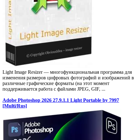
Light Image Resizer — многофункциональная программа для
изменения размеров цифровых фотографий и изображений в
различные графические форматы (на этот момент
поддерживается работа с файлами JPEG, GIF, ...
Adobe Photoshop 2026 27.9.1.1 Light Portable by 7997
[Multi/Rus]