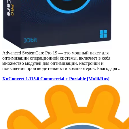
Advanced SystemCare Pro 19 — это мощный пакет для
оптимизации операционной системы, включает в себя
множество модулей для оптимизации, настройки и
повышения производительности компьютеров. Благодаря ...
XnConvert 1.115.0 Commercial + Portable [Multi/Rus]