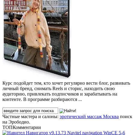
Курс подойдет тем, кто хочет регулярно вести блог, развивать
личный бренд, снимать Reels и сторис, находить свою
аудиторию, привлекать подписчиков и зарабатывать на
контенте. В программе разбираются ...
Частные мастера и салоны:
эротический массаж Москва
поиск
на Эрободио.
ТОП
Комментарии