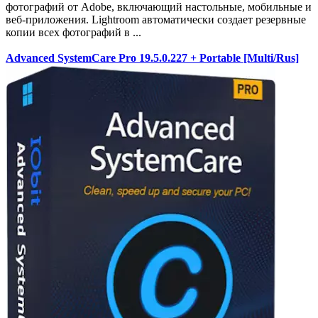
фотографий от Adobe, включающий настольные, мобильные и
веб-приложения. Lightroom автоматически создает резервные
копии всех фотографий в ...
Advanced SystemCare Pro 19.5.0.227 + Portable [Multi/Rus]