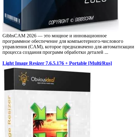
GibbsCAM 2026 — это мощное и инновационное
программное обеспечение для компьютерного-числового
управления (CAM), которое предназначено для автоматизации
процесса создания программ обработки деталей ...
Light Image Resizer 7.6.5.176 + Portable [Multi/Rus]