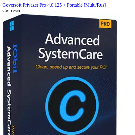
Goversoft Privazer Pro 4.0.125 + Portable [Multi/Rus]
Система