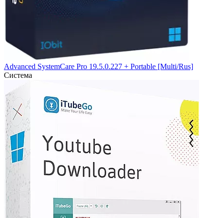
Advanced SystemCare Pro 19.5.0.227 + Portable [Multi/Rus]
Система