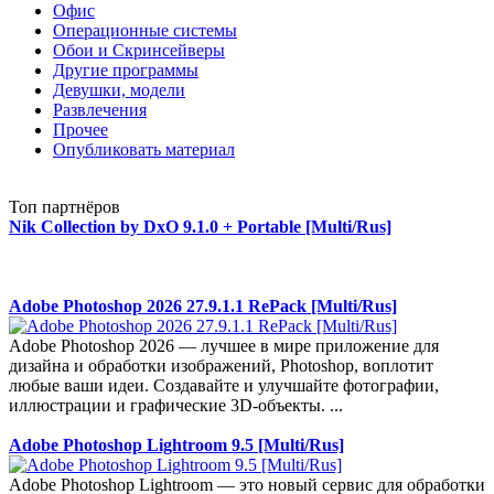
Офис
Операционные системы
Обои и Скринсейверы
Другие программы
Девушки, модели
Развлечения
Прочее
Опубликовать материал
Топ партнёров
Nik Collection by DxO 9.1.0 + Portable [Multi/Rus]
Adobe Photoshop 2026 27.9.1.1 RePack [Multi/Rus]
Adobe Photoshop 2026 — лучшее в мире приложение для
дизайна и обработки изображений, Photoshop, воплотит
любые ваши идеи. Создавайте и улучшайте фотографии,
иллюстрации и графические 3D-объекты. ...
Adobe Photoshop Lightroom 9.5 [Multi/Rus]
Adobe Photoshop Lightroom — это новый сервис для обработки