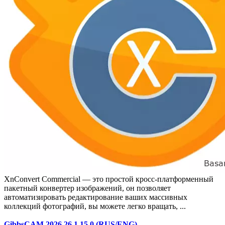
XnConvert Commercial — это простой кросс-платформенный
пакетный конвертер изображений, он позволяет
автоматизировать редактирование ваших массивных
коллекций фотографий, вы можете легко вращать, ...
GibbsCAM 2026 26.1.15.0 (RUS/ENG)