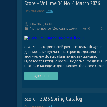
Score – Volume 34 No. 4 March 2026
Опубликовал
Lesly
7-04-2026, 14:43
Разное, прочее
/
Девушки, модели
0
0
SCORE — американский развлекательный журнал
для взрослых мужчин, в котором представлены
эротические фотографии грудастых женщин.
Публикуется каждые восемь недель в Соединенны
Штатах и Канаде издательством The Score Group.
ПОДРОБНЕЕ
Score – 2026 Spring Catalog
Опубликовал
Lesly