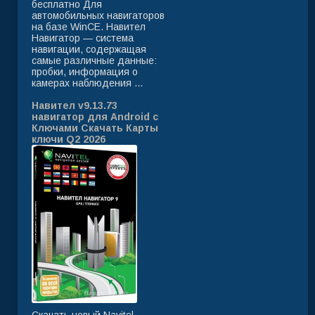
бесплатно Для
автомобильных навигаторов
на базе WinCE. Навител
Навигатор — система
навигации, содержащая
самые различные данные:
пробки, информация о
камерах наблюдения ...
Навител v9.13.73
навигатор для Android с
Ключами Скачать Карты
ключи Q2 2026