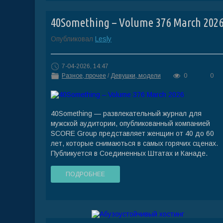
40Something – Volume 376 March 202
Опубликовал
Lesly
7-04-2026, 14:47
Разное, прочее
/
Девушки, модели
0
0
40Something — развлекательный журнал для
мужской аудитории, опубликованный компанией
SCORE Group представляет женщин от 40 до 60
лет, которые снимаються в самых горячих сценах.
Публикуется в Соединенных Штатах и Канаде.
ПОДРОБНЕЕ