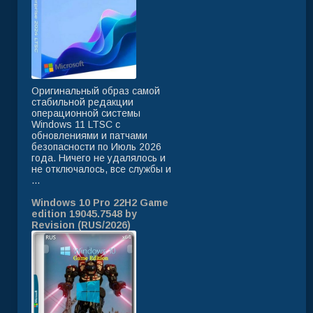
Оригинальный образ самой
стабильной редакции
операционной системы
Windows 11 LTSC с
обновлениями и патчами
безопасности по Июль 2026
года. Ничего не удалялось и
не отключалось, все службы и
...
Windows 10 Pro 22H2 Game
edition 19045.7548 by
Revision (RUS/2026)