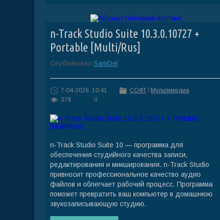
n-Track Studio Suite 10.3.0.10727 +
Portable [Multi/Rus]
Опубликовал
SamDel
7-04-2026, 10:41
СОФТ
/
Мультимедиа
378
0
n-Track Studio Suite 10 — программа для
обеспечения студийного качества записи,
редактирования и микширования. n-Track Studio
привносит профессиональное качество аудио
файлов и облегчает рабочий процесс. Программа
поможет превратить ваш компьютер в домашнюю
звукозаписывающую студию.