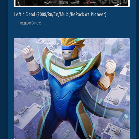
Left 4 Dead (2008/Ru/En/Multi/RePack от Pioneer)
подробнее