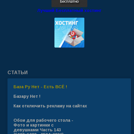
Лучший Бесплатный хостинг
СТАТЬИ
База Ру Нет - Есть ВСЁ !
Базару Нет !
Как отключить рекламу на сайтах
Обои для рабочего стола -
Фото и картинки с
девушками Часть 143