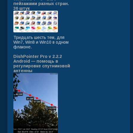
пейзажами разных стран.
36 штук
Тридцать шесть тем, для
Win7, Win8 и Win10 в одном
флаконе.
DishPointer Pro v 2.2.2
Android — помощь в
регулировке спутниковой
антенны