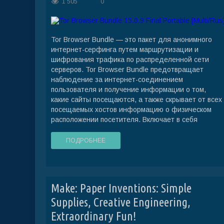
1 505
0
Tor Browser Bundle — это пакет для анонимного
интернет-серфинга путем маршрутизации и
шифрования трафика по распределенной сети
серверов. Tor Browser Bundle предотвращает
наблюдение за интернет-соединением
пользователя и получение информации о том,
какие сайты посещаются, а также скрывает от всех
посещаемых хостов информацию о физическом
расположении посетителя. Включает в себя
ПОДРОБНЕЕ
Make: Paper Inventions: Simple
Supplies, Creative Engineering,
Extraordinary Fun!