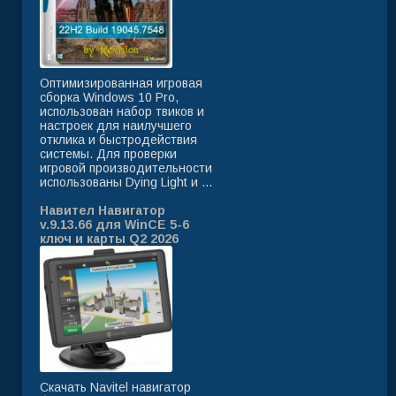
Оптимизированная игровая
сборка Windows 10 Pro,
использован набор твиков и
настроек для наилучшего
отклика и быстродействия
системы. Для проверки
игровой производительности
использованы Dying Light и ...
Навител Навигатор
v.9.13.66 для WinCE 5-6
ключ и карты Q2 2026
Скачать Navitel навигатор