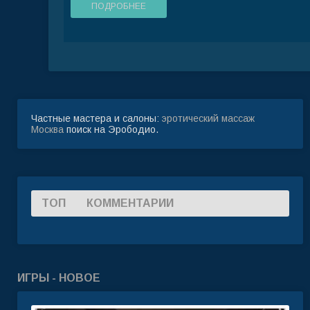
ПОДРОБНЕЕ
Частные мастера и салоны:
эротический массаж
Москва
поиск на Эрободио.
ТОП
КОММЕНТАРИИ
ИГРЫ - НОВОЕ