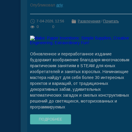
Опубликовал
ariy
7-04-2026, 12:56
Развлечения
/
Почитать
0
0
Обновленное и переработанное издание
будоражит воображение благодаря многочасовым
практическим занятиям в STEAM для юных
изобретателей и занятых взрослых. Начинающие
мастера найдут для себя более 30 интересных
проектов и вариаций, от традиционных
декоративных забав, удивительных
математических загадок и смелых конструктивных
решений до светящихся, моторизованных и
программируемых
ПОДРОБНЕЕ