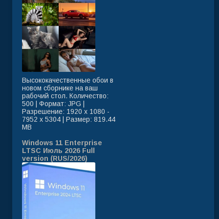
Высококачественные обои в
новом сборнике на ваш
рабочий стол. Количество:
500 | Формат: JPG |
Разрешение: 1920 x 1080 -
7952 x 5304 | Размер: 819.44
MB
Windows 11 Enterprise
LTSC Июль 2026 Full
version (RUS/2026)