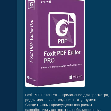
Foxit PDF Editor Pro — приложение для просмотра,
редактирования и создания PDF документов.
Среди главных преимуществ программы
разработчики указывают на небольшое время