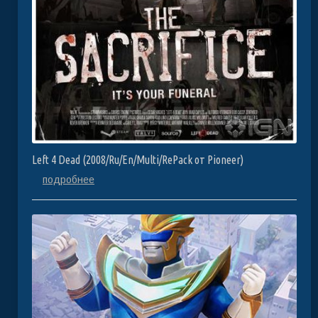
Left 4 Dead (2008/Ru/En/Multi/RePack от Pioneer)
подробнее