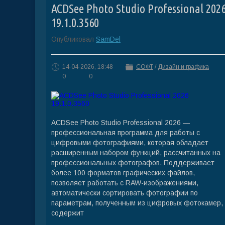
ACDSee Photo Studio Professional 202
19.1.0.3560
Опубликовал
SamDel
14-04-2026, 18:48
СОФТ
/
Дизайн и графика
0
0
ACDSee Photo Studio Professional 2026 —
профессиональная программа для работы с
цифровыми фотографиями, которая обладает
расширенным набором функций, рассчитанных на
профессиональных фотографов. Поддерживает
более 100 форматов графических файлов,
позволяет работать с RAW-изображениями,
автоматически сортировать фотографии по
параметрам, полученным из цифровых фотокамер,
содержит