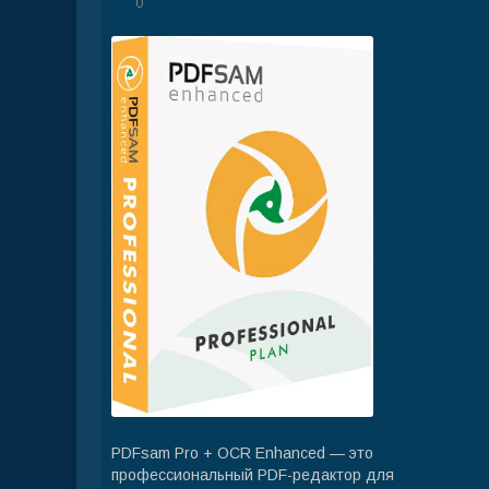
0
PDFsam Pro + OCR Enhanced — это
профессиональный PDF-редактор для