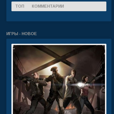
ТОП
КОММЕНТАРИИ
ИГРЫ - НОВОЕ