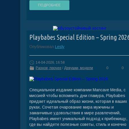
ПОДРОБНЕЕ
Playbabes Special Edition – Spring 202
Опубликовал
Lesly
14-04-2026, 16:58
Разное, прочее
/
Девушки, модели
0
0
Специальное издание компании Mancave Media, с
миссией чтобы вспомнить дни гламура, Playbabes
придает идеальный образ жизни, которая в ваших
руках. Сочетая очарование мира мужчины и
заманчивые удовольствия в мире развлечений,
Playbabes имеет уникальный подход к прибежищу,
где вы найдете полезные советы, стиль и конечно