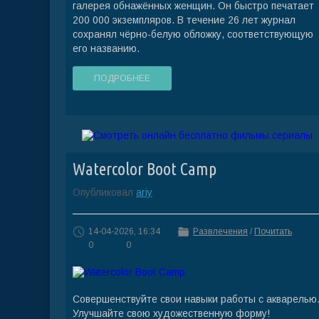
галерея обнажённых женщин. Он быстро печатает
200 000 экземпляров. В течение 26 лет журнал
сохранял чёрно-белую обложку, соответствующую
его названию.
ПОДРОБНЕЕ
Watercolor Boot Camp
Опубликовал
ariy
14-04-2026, 16:34
Развлечения
/
Почитать
0
0
Совершенствуйте свои навыки работы с акварелью
Улучшайте свою художественную форму!