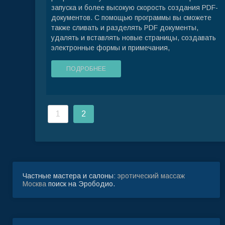
запуска и более высокую скорость создания PDF-
документов. С помощью программы вы сможете
также сливать и разделять PDF документы,
удалять и вставлять новые страницы, создавать
электронные формы и примечания,
ПОДРОБНЕЕ
1
2
Частные мастера и салоны:
эротический массаж
Москва
поиск на Эрободио.