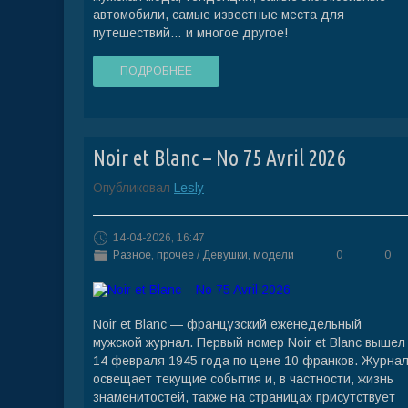
автомобили, самые известные места для
путешествий… и многое другое!
ПОДРОБНЕЕ
Noir et Blanc – No 75 Avril 2026
Опубликовал
Lesly
14-04-2026, 16:47
Разное, прочее
/
Девушки, модели
0
0
Noir et Blanc — французский еженедельный
мужской журнал. Первый номер Noir et Blanc вышел
14 февраля 1945 года по цене 10 франков. Журна
освещает текущие события и, в частности, жизнь
знаменитостей, также на страницах присутствует