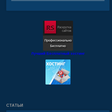
Лучший Бесплатный хостинг
СТАТЬИ