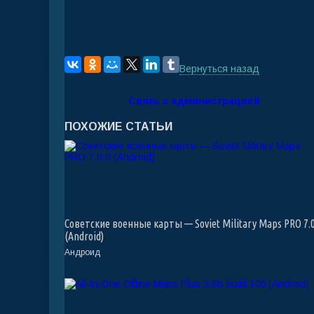
Вернуться назад
Связь с администрацией
ПОХОЖИЕ СТАТЬИ
Советские военные карты — Soviet Military Maps PRO 7.0
(Android)
Андроид