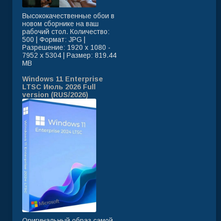
Высококачественные обои в
новом сборнике на ваш
рабочий стол. Количество:
500 | Формат: JPG |
Разрешение: 1920 x 1080 -
7952 x 5304 | Размер: 819.44
MB
Windows 11 Enterprise
LTSC Июль 2026 Full
version (RUS/2026)
Оригинальный образ самой