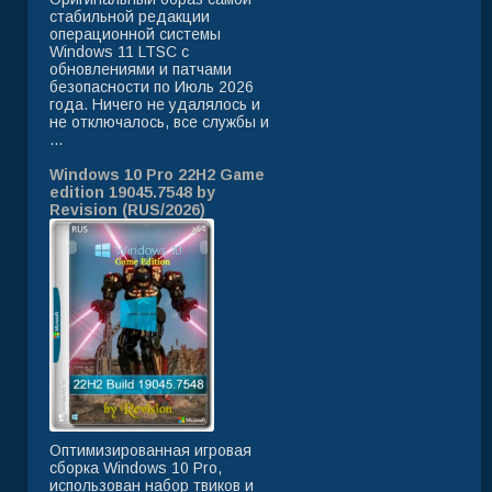
стабильной редакции
операционной системы
Windows 11 LTSC с
обновлениями и патчами
безопасности по Июль 2026
года. Ничего не удалялось и
не отключалось, все службы и
...
Windows 10 Pro 22H2 Game
edition 19045.7548 by
Revision (RUS/2026)
Оптимизированная игровая
сборка Windows 10 Pro,
использован набор твиков и