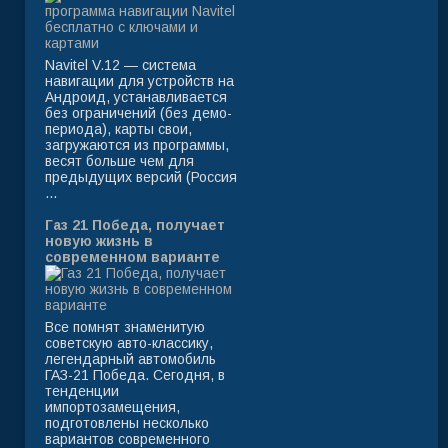
Navitel V.12 — система
навигации для устройств на
Андроид, устанавливается
без ограничений (без демо-
периода), карты свои,
загружаются из программы,
весят больше чем для
предыдущих версий (Россия
...
Газ 21 Победа, получает
новую жизнь в
современном варианте
Все помнят знаменитую
советскую авто-классику,
легендарный автомобиль
ГАЗ-21 Победа. Сегодня, в
тенденции
импортозамещения,
подготовлены несколько
вариантов современного