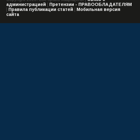
администрацией
|
Претензии - ПРАВООБЛАДАТЕЛЯМ
|
Правила публикации статей
|
Мобильная версия
сайта