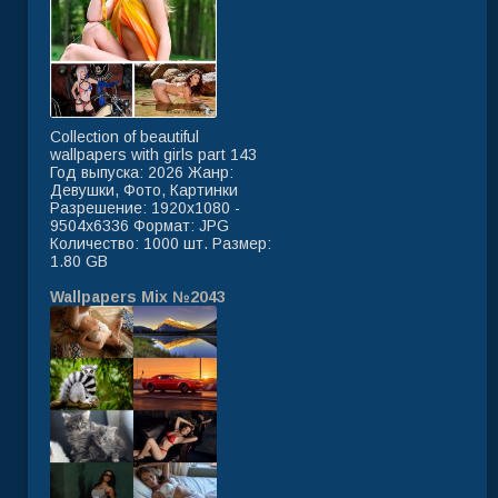
Collection of beautiful
wallpapers with girls part 143
Год выпуска: 2026 Жанр:
Девушки, Фото, Картинки
Разрешение: 1920x1080 -
9504x6336 Формат: JPG
Количество: 1000 шт. Размер:
1.80 GB
Wallpapers Mix №2043