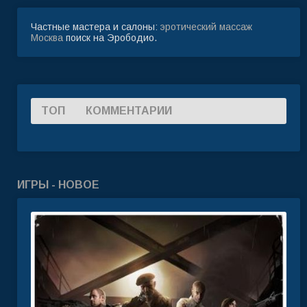
Частные мастера и салоны:
эротический массаж
Москва
поиск на Эрободио.
ТОП
КОММЕНТАРИИ
ИГРЫ - НОВОЕ