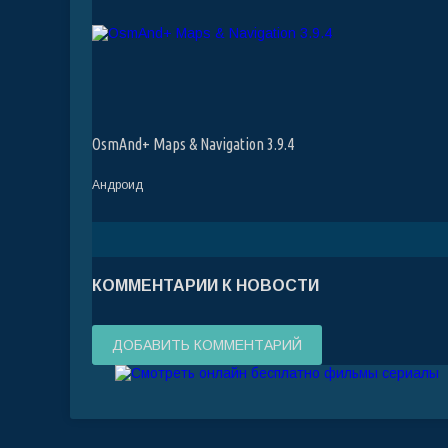
OsmAnd+ Maps & Navigation 3.9.4
Андроид
КОММЕНТАРИИ К НОВОСТИ
ДОБАВИТЬ КОММЕНТАРИЙ