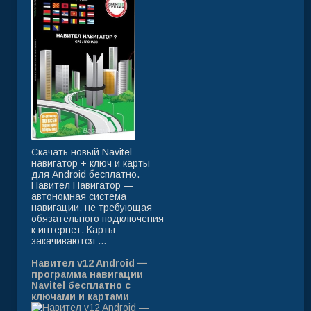
Скачать новый Navitel
навигатор + ключ и карты
для Android бесплатно.
Навител Навигатор —
автономная система
навигации, не требующая
обязательного подключения
к интернет. Карты
закачиваются ...
Навител v12 Android —
программа навигации
Navitel бесплатно с
ключами и картами