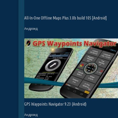
All-In-One Offline Maps Plus 3.8b build 105 [Android]
Андроид
GPS Waypoints Navigator 9.23 (Android)
Андроид