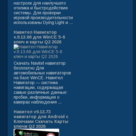
настроек для наилучшего
отклика и быстродействия
системы. Для проверки
игровой производительности
использованы Dying Light и ...
Навител Навигатор
v.9.13.66 для WinCE 5-6
ключ и карты Q2 2026
Скачать Navitel навигатор
бесплатно Для
автомобильных навигаторов
на базе WinCE. Навител
Навигатор — система
навигации, содержащая
самые различные данные:
пробки, информация о
камерах наблюдения ...
Навител v9.13.73
навигатор для Android с
Ключами Скачать Карты
ключи Q2 2026