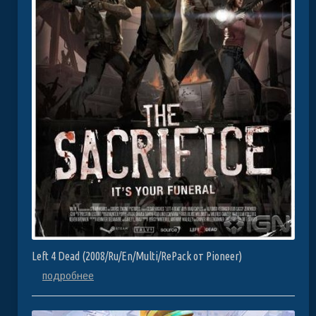
Left 4 Dead (2008/Ru/En/Multi/RePack от Pioneer)
подробнее