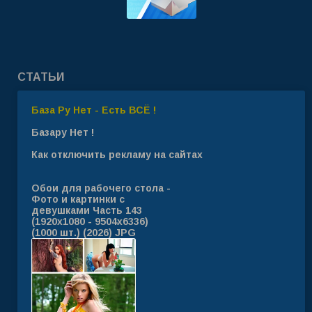
СТАТЬИ
База Ру Нет - Есть ВСЁ !
Базару Нет !
Как отключить рекламу на сайтах
Обои для рабочего стола -
Фото и картинки с
девушками Часть 143
(1920x1080 - 9504x6336)
(1000 шт.) (2026) JPG