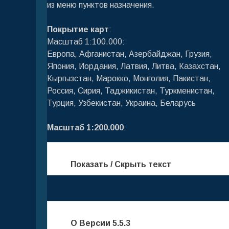
из меню пунктов назначения.
Покрытие карт
:
Масштаб 1:100.000:
Европа, Афганистан, Азербайджан, Грузия,
Япония, Иордания, Латвия, Литва, Казахстан,
Кыргызстан, Марокко, Монголия, Пакистан,
Россия, Сирия, Таджикистан, Туркменистан,
Турция, Узбекистан, Украина, Беларусь
Масштаб 1:200.000
:
Показать / Скрыть текст
О Версии 5.5.3