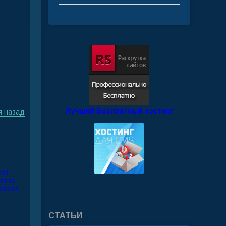
Лучший Бесплатный хостинг
я назад
СТАТЬИ