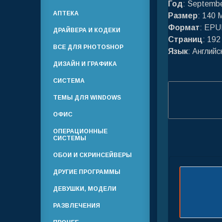
Год
: Septembe
АПТЕКА
Размер
: 140 
Формат
: EPU
ДРАЙВЕРА И КОДЕКИ
Страниц
: 192
ВСЕ ДЛЯ PHOTOSHOP
Язык
: Английс
ДИЗАЙН И ГРАФИКА
СИСТЕМА
ТЕМЫ ДЛЯ WINDOWS
ОФИС
ОПЕРАЦИОННЫЕ
СИСТЕМЫ
ОБОИ И СКРИНСЕЙВЕРЫ
ДРУГИЕ ПРОГРАММЫ
ДЕВУШКИ, МОДЕЛИ
РАЗВЛЕЧЕНИЯ