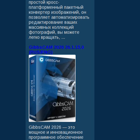
простой кросс-
платформенный пакетный
конвертер изображений, он
позволяет автоматизировать
редактирование ваших
массивных коллекций
фотографий, вы можете
легко вращать, ...
GibbsCAM 2026 26.1.15.0
(RUS/ENG)
GibbsCAM 2026 — это
мощное и инновационное
программное обеспечение