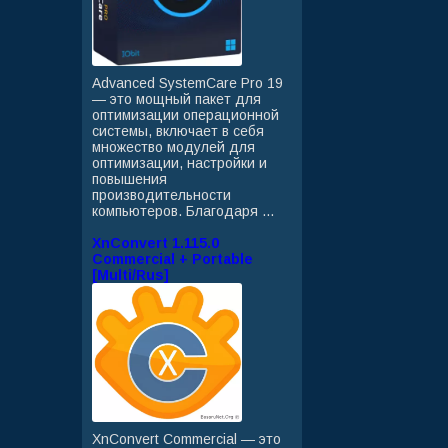
Advanced SystemCare Pro 19
— это мощный пакет для
оптимизации операционной
системы, включает в себя
множество модулей для
оптимизации, настройки и
повышения
производительности
компьютеров. Благодаря ...
XnConvert 1.115.0
Commercial + Portable
[Multi/Rus]
XnConvert Commercial — это