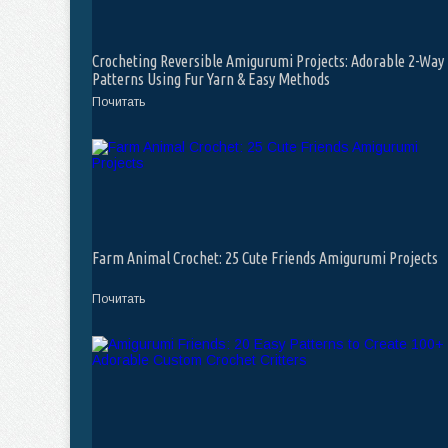
Crocheting Reversible Amigurumi Projects: Adorable 2-Way
Patterns Using Fur Yarn & Easy Methods
Почитать
Farm Animal Crochet: 25 Cute Friends Amigurumi Projects
Почитать