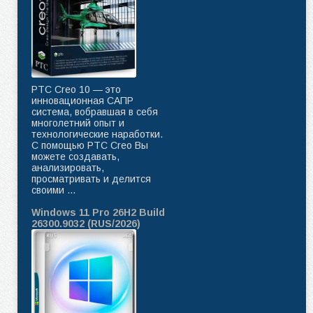
PTC Creo 10 — это
инновационная САПР
система, вобравшая в себя
многолетний опыт и
технологические наработки.
C помощью PTC Creo Вы
можете создавать,
анализировать,
просматривать и делится
своими ...
Windows 11 Pro 26H2 Build
26300.9032 (RUS/2026)