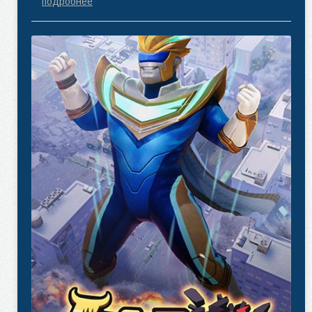
подробнее