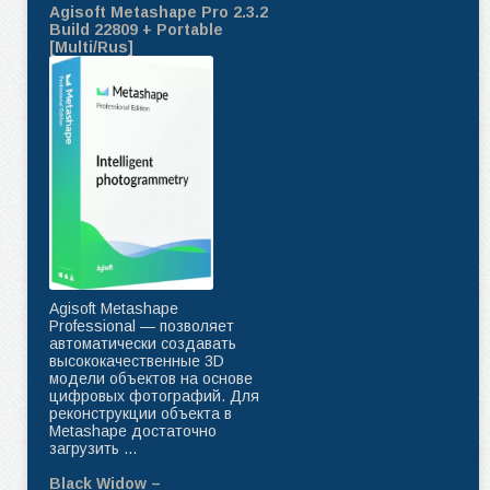
Agisoft Metashape Pro 2.3.2
Build 22809 + Portable
[Multi/Rus]
Agisoft Metashape
Professional — позволяет
автоматически создавать
высококачественные 3D
модели объектов на основе
цифровых фотографий. Для
реконструкции объекта в
Metashape достаточно
загрузить ...
Black Widow –