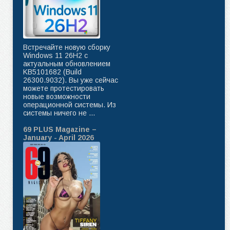
Встречайте новую сборку
Windows 11 26H2 с
актуальным обновлением
KB5101682 (Build
26300.9032). Вы уже сейчас
можете протестировать
новые возможности
операционной системы. Из
системы ничего не ...
69 PLUS Magazine –
January - April 2026