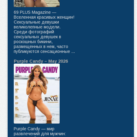
69 PLUS Magazine —
Вселенная красивых женщин!
Сексуальные девушки
великолепные модели.
Среди фотографий
сексуальных девушек в
роскошных бикини,
размещенных в нем, часто
публикуются сенсационные ...
Purple Candy – May 2026
Purple Candy — мир
развлечений для мужчин: