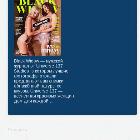
Black Widow — мужской
журнал от Universe 137
Studios, в котором лучшие
фотографы отрасли
предлагают вам снимки
обнажённой натуры со
вкусом. Universe 137 —
вселенная красивых женщин,
дом для каждой ...
Реклама