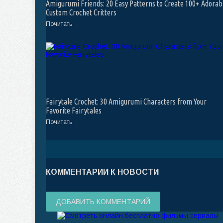
Amigurumi Friends: 20 Easy Patterns to Create 100+ Adorab
Custom Crochet Critters
Почитать
Fairytale Crochet: 30 Amigurumi Characters from Your
Favorite Fairytales
Почитать
КОММЕНТАРИИ К НОВОСТИ
ДОБАВИТЬ КОММЕНТАРИЙ