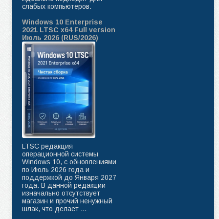
слабых компьютеров.
Windows 10 Enterprise
2021 LTSC x64 Full version
Июль 2026 (RUS/2026)
LTSC редакция
операционной системы
Windows 10, с обновлениями
по Июль 2026 года и
поддержкой до Января 2027
года. В данной редакции
изначально отсутствует
магазин и прочий ненужный
шлак, что делает ...