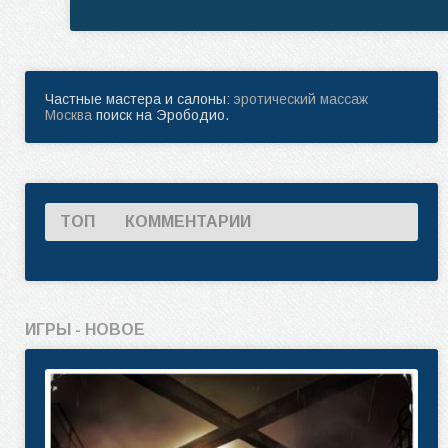
Частные мастера и салоны:
эротический массаж
Москва
поиск на Эрободио.
ТОП
КОММЕНТАРИИ
ИГРЫ - НОВОЕ