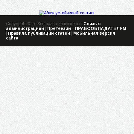
Copyright 2025. Все права защищены |
Связь с
администрацией
|
Претензии - ПРАВООБЛАДАТЕЛЯМ
|
Правила публикации статей
|
Мобильная версия
сайта