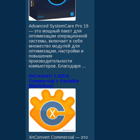
Advanced SystemCare Pro 19
— это мощный пакет для
оптимизации операционной
системы, включает в себя
множество модулей для
оптимизации, настройки и
повышения
производительности
компьютеров. Благодаря ...
XnConvert 1.115.0
Commercial + Portable
[Multi/Rus]
XnConvert Commercial — это