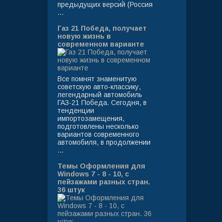
предыдущих версий (Россия
...
Газ 21 Победа, получает
новую жизнь в
современном варианте
Все помнят знаменитую
советскую авто-классику,
легендарный автомобиль
ГАЗ-21 Победа. Сегодня, в
тенденции
импортозамещения,
подготовлены несколько
вариантов современного
автомобиля, в продолжении
...
Темы Оформления для
Windows 7 - 8 - 10, с
пейзажами разных стран.
36 штук