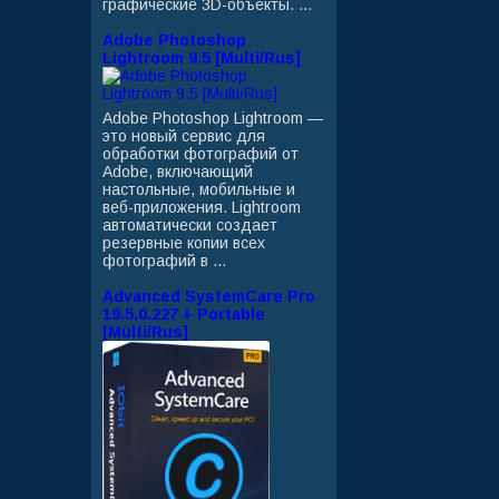
графические 3D-объекты. ...
Adobe Photoshop
Lightroom 9.5 [Multi/Rus]
Adobe Photoshop Lightroom —
это новый сервис для
обработки фотографий от
Adobe, включающий
настольные, мобильные и
веб-приложения. Lightroom
автоматически создает
резервные копии всех
фотографий в ...
Advanced SystemCare Pro
19.5.0.227 + Portable
[Multi/Rus]