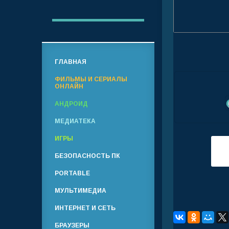
ГЛАВНАЯ
ФИЛЬМЫ И СЕРИАЛЫ
ОНЛАЙН
АНДРОИД
МЕДИАТЕКА
ИГРЫ
БЕЗОПАСНОСТЬ ПК
PORTABLE
МУЛЬТИМЕДИА
ИНТЕРНЕТ И СЕТЬ
БРАУЗЕРЫ