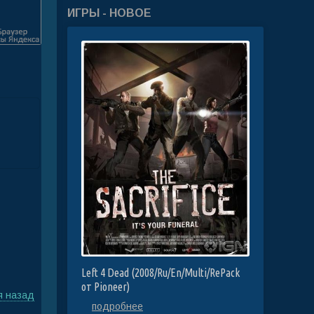
ИГРЫ - НОВОЕ
Left 4 Dead (2008/Ru/En/Multi/RePack
от Pioneer)
я назад
подробнее