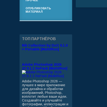
ПРОЧЕЕ
ОПУБЛИКОВАТЬ
МАТЕРИАЛ
ТОП ПАРТНЁРОВ
Nik Collection by DxO 9.1.0
+ Portable [Multi/Rus]
Adobe Photoshop 2026
27.9.1.1 RePack [Multi/Rus]
Adobe Photoshop 2026 —
лучшее в мире приложение
для дизайна и обработки
изображений, Photoshop,
воплотит любые ваши идеи.
Создавайте и улучшайте
фотографии, иллюстрации и