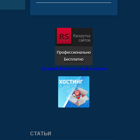
Лучший Бесплатный хостинг
СТАТЬИ