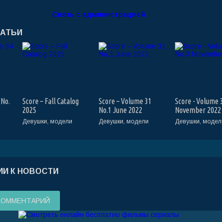
Связь с администрацией
ТАТЬИ
 No.
Score – Fall Catalog
Score – Volume 31
Score - Volume 
2025
No.1 June 2022
November 2022
Девушки, модели
Девушки, модели
Девушки, модел
И К НОВОСТИ
КОММЕНТАРИЙ