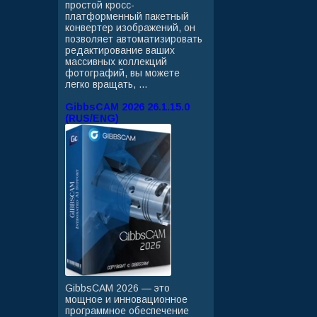
простой кросс-
платформенный пакетный
конвертер изображений, он
позволяет автоматизировать
редактирование ваших
массивных коллекций
фотографий, вы можете
легко вращать, ...
GibbsCAM 2026 26.1.15.0
(RUS/ENG)
GibbsCAM 2026 — это
мощное и инновационное
программное обеспечение