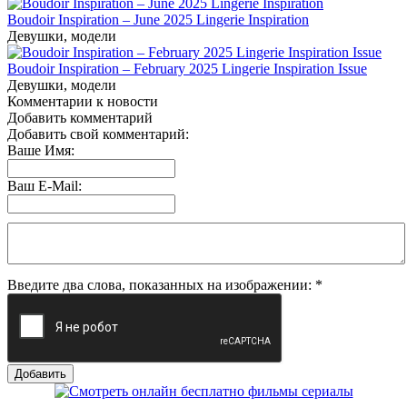
Boudoir Inspiration – June 2025 Lingerie Inspiration
Девушки, модели
Boudoir Inspiration – February 2025 Lingerie Inspiration Issue
Девушки, модели
Комментарии к новости
Добавить комментарий
Добавить свой комментарий:
Ваше Имя:
Ваш E-Mail:
Введите два слова, показанных на изображении:
*