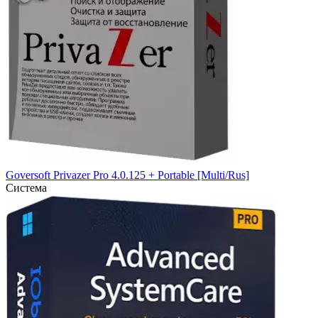
Goversoft Privazer Pro 4.0.125 + Portable [Multi/Rus]
Система