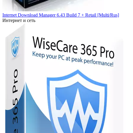
Internet Download Manager 6.43 Build 7 + Retail [Multi/Rus]
Интернет и сеть