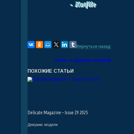
-
Katfile
Вернуться назад
Связь с администрацией
ПОХОЖИЕ СТАТЬИ
Delicate Magazine – Issue 29 2025
Девушки, модели