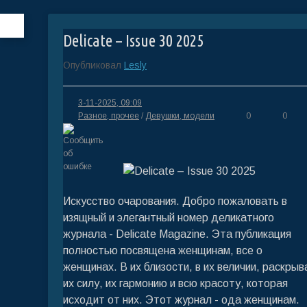
Delicate – Issue 30 2025
Опубликовал
Lesly
3-11-2025, 09:09
Разное, прочее
/
Девушки, модели
0
0
Искусство очарования. Добро пожаловать в
изящный и элегантный номер деликатного
журнала - Delicate Magazine. Эта публикация
полностью посвящена женщинам, все о
женщинах. В их близости, в их величии, раскрыв
их силу, их гармонию и всю красоту, которая
исходит от них. Этот журнал - ода женщинам.