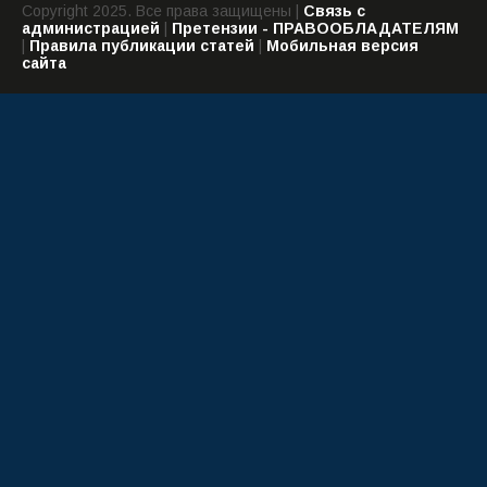
Copyright 2025. Все права защищены |
Связь с
администрацией
|
Претензии - ПРАВООБЛАДАТЕЛЯМ
|
Правила публикации статей
|
Мобильная версия
сайта