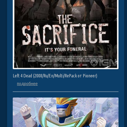
Left 4 Dead (2008/Ru/En/Multi/RePack от Pioneer)
подробнее