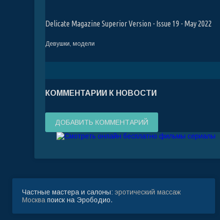
Delicate Magazine Superior Version - Issue 19 - May 2022
Девушки, модели
КОММЕНТАРИИ К НОВОСТИ
ДОБАВИТЬ КОММЕНТАРИЙ
Частные мастера и салоны:
эротический массаж
Москва
поиск на Эрободио.