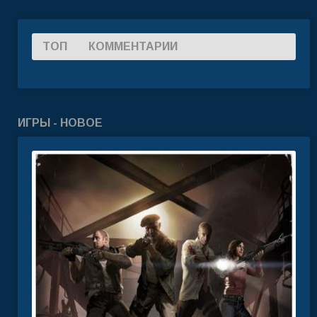
ТОП
КОММЕНТАРИИ
ИГРЫ - НОВОЕ