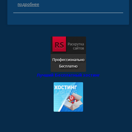
подробнее
Лучший Бесплатный хостинг