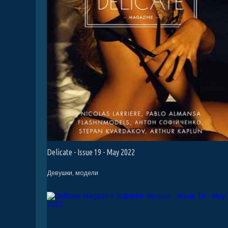
Delicate - Issue 19 - May 2022
Девушки, модели