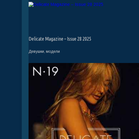
Delicate Magazine – Issue 28 2025
Девушки, модели