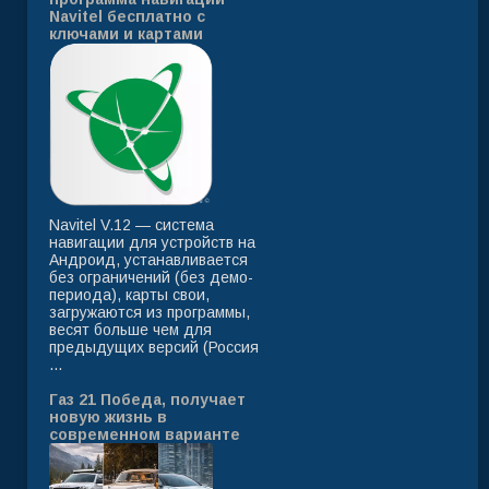
Navitel бесплатно с
ключами и картами
Navitel V.12 — система
навигации для устройств на
Андроид, устанавливается
без ограничений (без демо-
периода), карты свои,
загружаются из программы,
весят больше чем для
предыдущих версий (Россия
...
Газ 21 Победа, получает
новую жизнь в
современном варианте