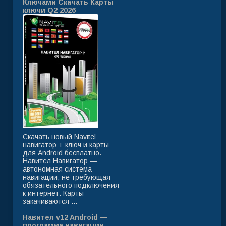
Ключами Скачать Карты
ключи Q2 2026
Скачать новый Navitel
навигатор + ключ и карты
для Android бесплатно.
Навител Навигатор —
автономная система
навигации, не требующая
обязательного подключения
к интернет. Карты
закачиваются ...
Навител v12 Android —
программа навигации