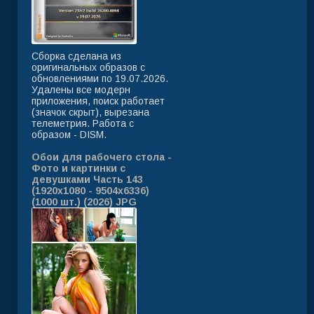
Сборка сделана из
оригинальных образов с
обновлениями по 19.07.2026.
Удалены все модерн
приложения, поиск работает
(значок скрыт), вырезана
телеметрия. Работа с
образом - DISM.
Обои для рабочего стола -
Фото и картинки с
девушками Часть 143
(1920x1080 - 9504x6336)
(1000 шт.) (2026) JPG