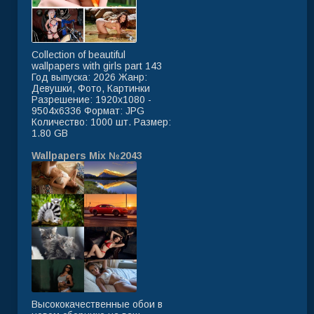
Collection of beautiful
wallpapers with girls part 143
Год выпуска: 2026 Жанр:
Девушки, Фото, Картинки
Разрешение: 1920x1080 -
9504x6336 Формат: JPG
Количество: 1000 шт. Размер:
1.80 GB
Wallpapers Mix №2043
Высококачественные обои в