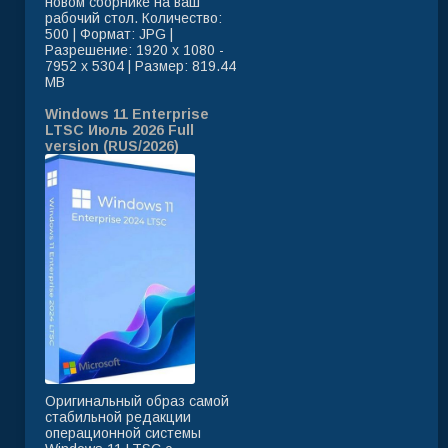
новом сборнике на ваш
рабочий стол. Количество:
500 | Формат: JPG |
Разрешение: 1920 x 1080 -
7952 x 5304 | Размер: 819.44
MB
Windows 11 Enterprise
LTSC Июль 2026 Full
version (RUS/2026)
Оригинальный образ самой
стабильной редакции
операционной системы