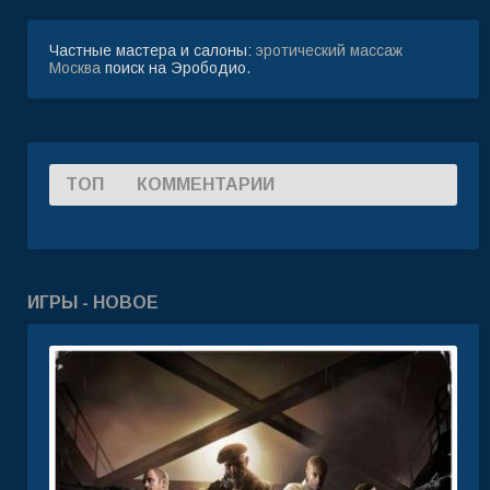
Частные мастера и салоны:
эротический массаж
Москва
поиск на Эрободио.
ТОП
КОММЕНТАРИИ
ИГРЫ - НОВОЕ