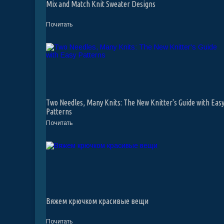
Mix and Match Knit Sweater Designs
Почитать
Two Needles, Many Knits: The New Knitter's Guide with Eas
Patterns
Почитать
Вяжем крючком красивые вещи
Почитать