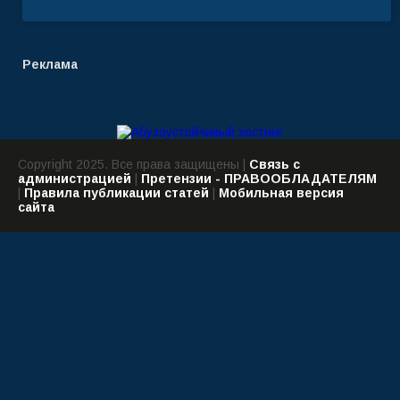
Реклама
Copyright 2025. Все права защищены |
Связь с
администрацией
|
Претензии - ПРАВООБЛАДАТЕЛЯМ
|
Правила публикации статей
|
Мобильная версия
сайта