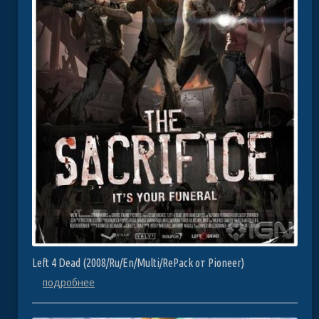
Left 4 Dead (2008/Ru/En/Multi/RePack от Pioneer)
подробнее