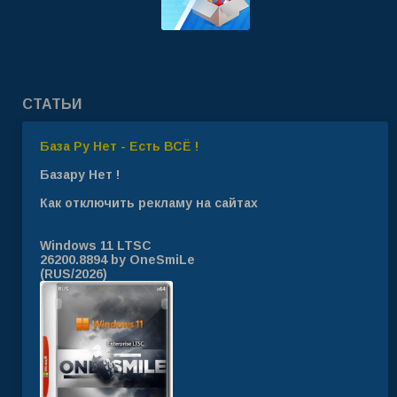
СТАТЬИ
База Ру Нет - Есть ВСЁ !
Базару Нет !
Как отключить рекламу на сайтах
Windows 11 LTSC
26200.8894 by OneSmiLe
(RUS/2026)