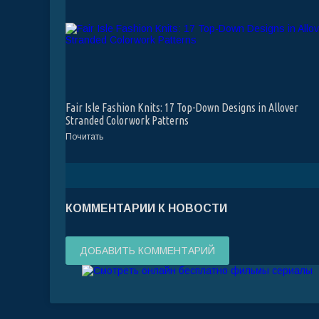
Fair Isle Fashion Knits: 17 Top-Down Designs in Allover
Stranded Colorwork Patterns
Почитать
КОММЕНТАРИИ К НОВОСТИ
ДОБАВИТЬ КОММЕНТАРИЙ