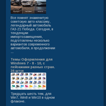
Все помнят знаменитую
советскую авто-классику,
легендарный автомобиль
ГАЗ-21 Победа. Сегодня, в
тенденции
импортозамещения,
подготовлены несколько
вариантов современного
автомобиля, в продолжении
...
Темы Оформления для
Windows 7 - 8 - 10, с
пейзажами разных стран.
36 штук
Тридцать шесть тем, для
Win7, Win8 и Win10 в одном
флаконе.