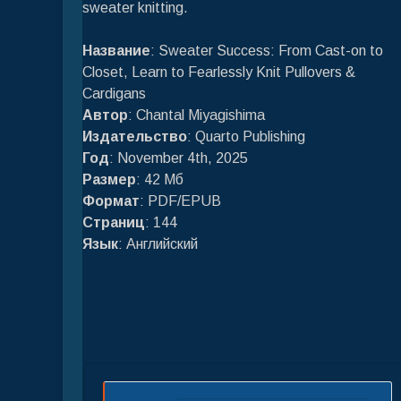
sweater knitting.
Название
: Sweater Success: From Cast-on to
Closet, Learn to Fearlessly Knit Pullovers &
Cardigans
Автор
: Chantal Miyagishima
Издательство
: Quarto Publishing
Год
: November 4th, 2025
Размер
: 42 Мб
Формат
: PDF/EPUB
Страниц
: 144
Язык
: Английский