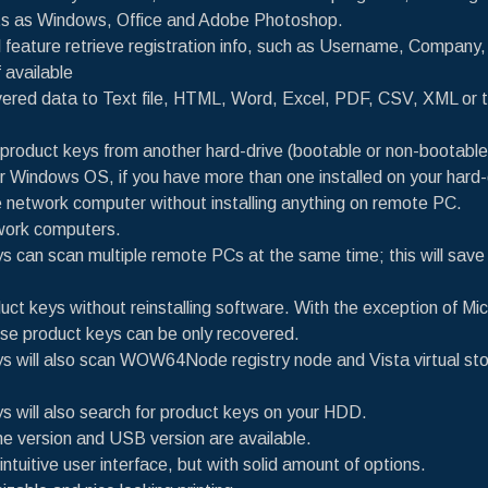
ts as Windows, Office and Adobe Photoshop.
 feature retrieve registration info, such as Username, Company
f available
ered data to Text file, HTML, Word, Excel, PDF, CSV, XML or 
.
product keys from another hard-drive (bootable or non-bootable
Windows OS, if you have more than one installed on your hard-
network computer without installing anything on remote PC.
work computers.
 can scan multiple remote PCs at the same time; this will save
t keys without reinstalling software. With the exception of Mic
se product keys can be only recovered.
 will also scan WOW64Node registry node and Vista virtual stor
 will also search for product keys on your HDD.
 version and USB version are available.
ntuitive user interface, but with solid amount of options.