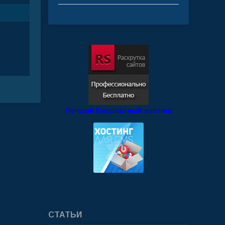
Лучший Бесплатный хостинг
СТАТЬИ