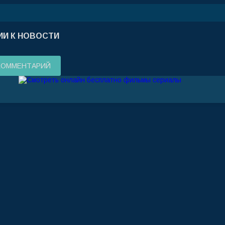
И К НОВОСТИ
КОММЕНТАРИЙ