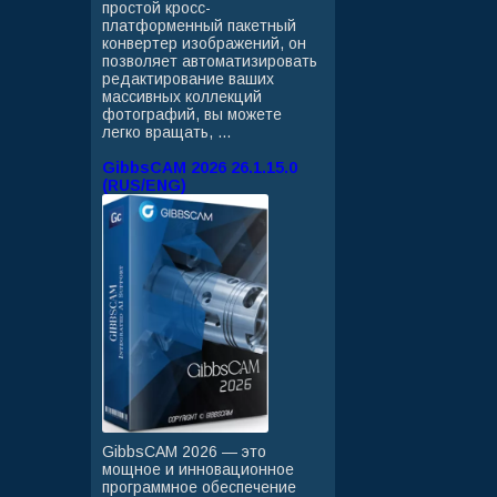
простой кросс-
платформенный пакетный
конвертер изображений, он
позволяет автоматизировать
редактирование ваших
массивных коллекций
фотографий, вы можете
легко вращать, ...
GibbsCAM 2026 26.1.15.0
(RUS/ENG)
GibbsCAM 2026 — это
мощное и инновационное
программное обеспечение