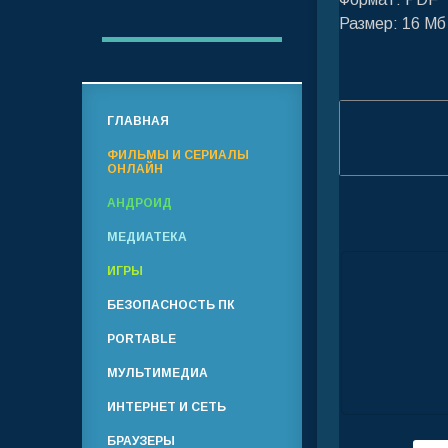
Размер: 16 Мб
ГЛАВНАЯ
ФИЛЬМЫ И СЕРИАЛЫ
ОНЛАЙН
АНДРОИД
МЕДИАТЕКА
ИГРЫ
БЕЗОПАСНОСТЬ ПК
PORTABLE
МУЛЬТИМЕДИА
ИНТЕРНЕТ И СЕТЬ
БРАУЗЕРЫ