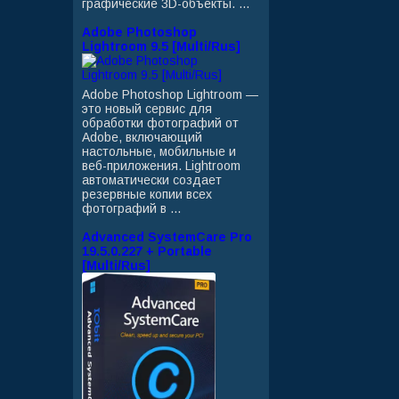
графические 3D-объекты. ...
Adobe Photoshop
Lightroom 9.5 [Multi/Rus]
Adobe Photoshop Lightroom —
это новый сервис для
обработки фотографий от
Adobe, включающий
настольные, мобильные и
веб-приложения. Lightroom
автоматически создает
резервные копии всех
фотографий в ...
Advanced SystemCare Pro
19.5.0.227 + Portable
[Multi/Rus]