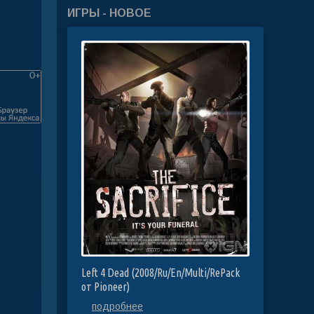
ИГРЫ - НОВОЕ
Left 4 Dead (2008/Ru/En/Multi/RePack
от Pioneer)
подробнее