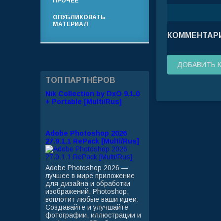
ПРОЧЕЕ
ОПУБЛИКОВАТЬ
МАТЕРИАЛ
КОММЕНТАРИ
ДОБАВИТЬ 
ТОП ПАРТНЁРОВ
Nik Collection by DxO 9.1.0
+ Portable [Multi/Rus]
Adobe Photoshop 2026
27.9.1.1 RePack [Multi/Rus]
Adobe Photoshop 2026 —
лучшее в мире приложение
для дизайна и обработки
изображений, Photoshop,
воплотит любые ваши идеи.
Создавайте и улучшайте
фотографии, иллюстрации и