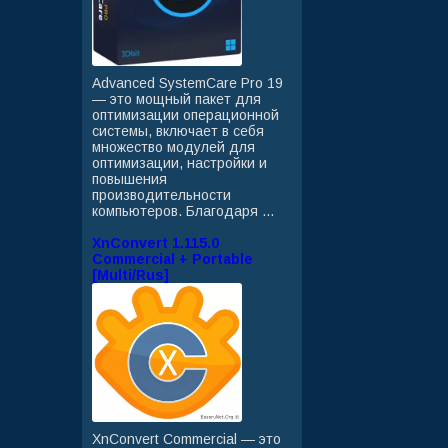
Advanced SystemCare Pro 19
— это мощный пакет для
оптимизации операционной
системы, включает в себя
множество модулей для
оптимизации, настройки и
повышения
производительности
компьютеров. Благодаря ...
XnConvert 1.115.0
Commercial + Portable
[Multi/Rus]
XnConvert Commercial — это