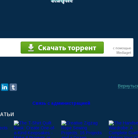
Вернутьс
Связь с администрацией
ТАТЬИ