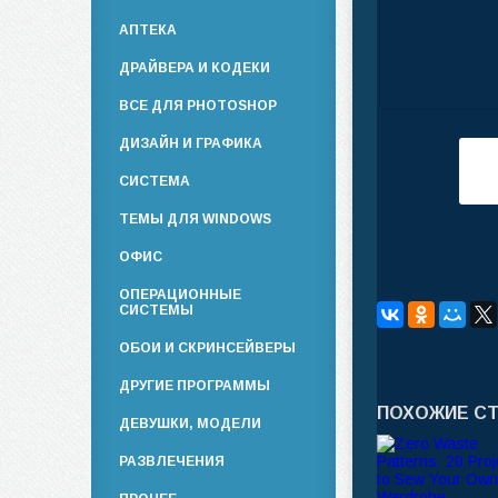
АПТЕКА
ДРАЙВЕРА И КОДЕКИ
ВСЕ ДЛЯ PHOTOSHOP
ДИЗАЙН И ГРАФИКА
СИСТЕМА
ТЕМЫ ДЛЯ WINDOWS
ОФИС
ОПЕРАЦИОННЫЕ
СИСТЕМЫ
ОБОИ И СКРИНСЕЙВЕРЫ
ДРУГИЕ ПРОГРАММЫ
ПОХОЖИЕ С
ДЕВУШКИ, МОДЕЛИ
РАЗВЛЕЧЕНИЯ