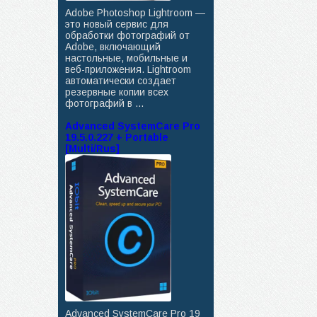
Adobe Photoshop Lightroom —
это новый сервис для
обработки фотографий от
Adobe, включающий
настольные, мобильные и
веб-приложения. Lightroom
автоматически создает
резервные копии всех
фотографий в ...
Advanced SystemCare Pro
19.5.0.227 + Portable
[Multi/Rus]
Advanced SystemCare Pro 19