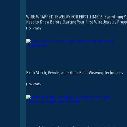
WIRE WRAPPED JEWELRY FOR FIRST TIMERS: Everything Y
Need to Know Before Starting Your First Wire Jewelry Proje
Почитать
Brick Stitch, Peyote, and Other Bead-Weaving Techniques
Почитать