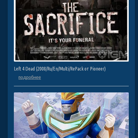
Left 4 Dead (2008/Ru/En/Multi/RePack от Pioneer)
подробнее