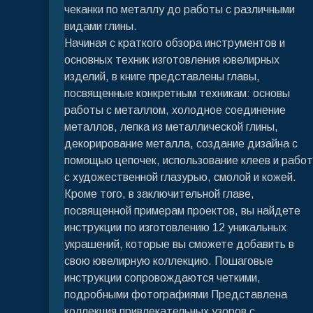
чеканки по металлу до работы с различными
видами глины.
Начиная с краткого обзора инструментов и
основных техник изготовления ювелирных
изделий, в книге представлены главы,
посвященные конкретным техникам: основы
работы с металлом, холодное соединение
металлов, лепка из металлической глины,
декорирование металла, создание дизайна с
помощью цепочек, использование клеев и рабо
с художественной глазурью, смолой и кожей.
Кроме того, в заключительной главе,
посвященной примерам проектов, вы найдете
инструкции по изготовлению 12 уникальных
украшений, которые вы сможете добавить в
свою ювелирную коллекцию. Пошаговые
инструкции сопровождаются четкими,
подробными фотографиями Представлена
коллекция привлекательных узоров с