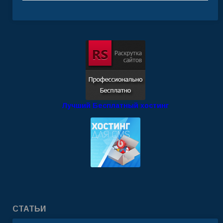
Лучший Бесплатный хостинг
СТАТЬИ