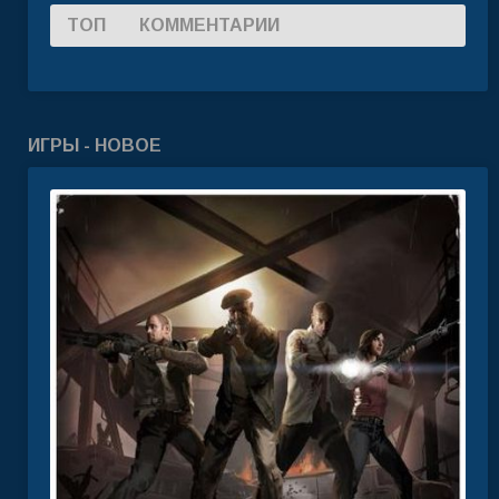
ТОП
КОММЕНТАРИИ
ИГРЫ - НОВОЕ