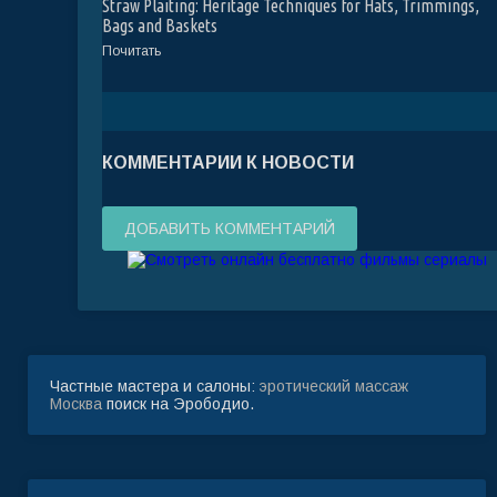
Straw Plaiting: Heritage Techniques for Hats, Trimmings,
Bags and Baskets
Почитать
КОММЕНТАРИИ К НОВОСТИ
ДОБАВИТЬ КОММЕНТАРИЙ
Частные мастера и салоны:
эротический массаж
Москва
поиск на Эрободио.