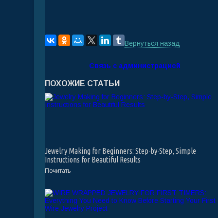
Вернуться назад
Связь с администрацией
ПОХОЖИЕ СТАТЬИ
Jewelry Making for Beginners: Step-by-Step, Simple
Instructions for Beautiful Results
Почитать