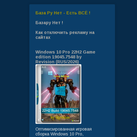
База Ру Нет - Есть ВСЁ !
Базару Нет !
Как отключить рекламу на
сайтах
Windows 10 Pro 22H2 Game
edition 19045.7548 by
Revision (RUS/2026)
Оптимизированная игровая
сборка Windows 10 Pro,