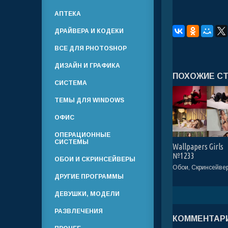
АПТЕКА
ДРАЙВЕРА И КОДЕКИ
ВСЕ ДЛЯ PHOTOSHOP
ДИЗАЙН И ГРАФИКА
ПОХОЖИЕ С
СИСТЕМА
ТЕМЫ ДЛЯ WINDOWS
ОФИС
ОПЕРАЦИОННЫЕ
СИСТЕМЫ
Wallpapers Girls
№1233
ОБОИ И СКРИНСЕЙВЕРЫ
Обои, Скринсейве
ДРУГИЕ ПРОГРАММЫ
ДЕВУШКИ, МОДЕЛИ
РАЗВЛЕЧЕНИЯ
КОММЕНТАРИ