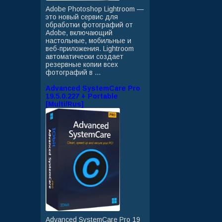
Adobe Photoshop Lightroom —
это новый сервис для
обработки фотографий от
Adobe, включающий
настольные, мобильные и
веб-приложения. Lightroom
автоматически создает
резервные копии всех
фотографий в ...
Advanced SystemCare Pro
19.5.0.227 + Portable
[Multi/Rus]
Advanced SystemCare Pro 19