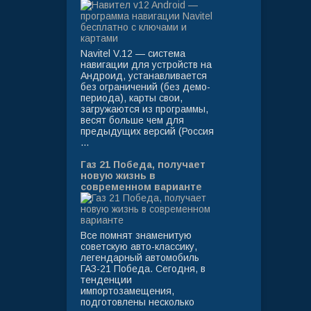
Navitel V.12 — система
навигации для устройств на
Андроид, устанавливается
без ограничений (без демо-
периода), карты свои,
загружаются из программы,
весят больше чем для
предыдущих версий (Россия
...
Газ 21 Победа, получает
новую жизнь в
современном варианте
Все помнят знаменитую
советскую авто-классику,
легендарный автомобиль
ГАЗ-21 Победа. Сегодня, в
тенденции
импортозамещения,
подготовлены несколько