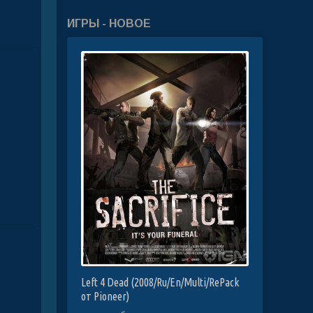
ИГРЫ - НОВОЕ
Left 4 Dead (2008/Ru/En/Multi/RePack
от Pioneer)