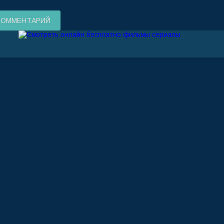
КОММЕНТАРИЙ