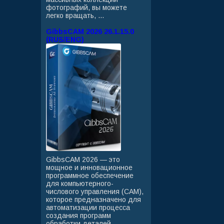
фотографий, вы можете
легко вращать, ...
GibbsCAM 2026 26.1.15.0
(RUS/ENG)
GibbsCAM 2026 — это
мощное и инновационное
программное обеспечение
для компьютерного-
числового управления (CAM),
которое предназначено для
автоматизации процесса
создания программ
обработки деталей ...