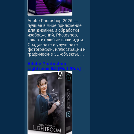
Adobe Photoshop 2026 —
лучшее в мире приложение
для дизайна и обработки
изображений, Photoshop,
воплотит любые ваши идеи.
Создавайте и улучшайте
фотографии, иллюстрации и
графические 3D-объекты. ...
Adobe Photoshop
Lightroom 9.5 [Multi/Rus]