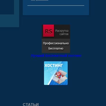
Лучший Бесплатный хостинг
СТАТЬИ