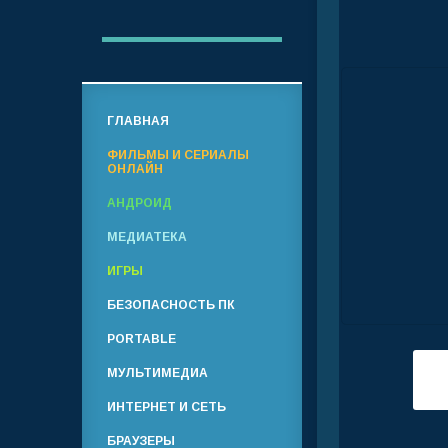
ГЛАВНАЯ
ФИЛЬМЫ И СЕРИАЛЫ
ОНЛАЙН
АНДРОИД
МЕДИАТЕКА
ИГРЫ
БЕЗОПАСНОСТЬ ПК
PORTABLE
МУЛЬТИМЕДИА
ИНТЕРНЕТ И СЕТЬ
БРАУЗЕРЫ