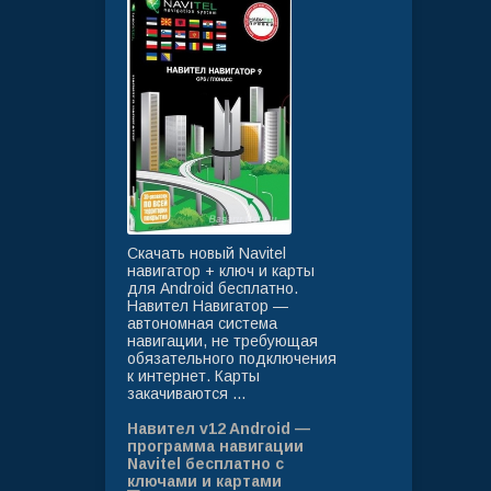
Скачать новый Navitel
навигатор + ключ и карты
для Android бесплатно.
Навител Навигатор —
автономная система
навигации, не требующая
обязательного подключения
к интернет. Карты
закачиваются ...
Навител v12 Android —
программа навигации
Navitel бесплатно с
ключами и картами