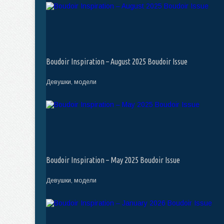
Boudoir Inspiration – August 2025 Boudoir Issue
Девушки, модели
Boudoir Inspiration – May 2025 Boudoir Issue
Девушки, модели