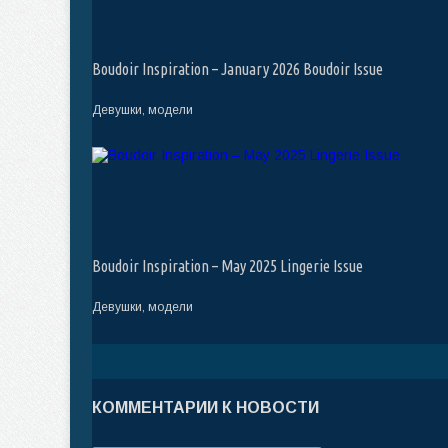
Boudoir Inspiration – January 2026 Boudoir Issue
Девушки, модели
Boudoir Inspiration – May 2025 Lingerie Issue
Девушки, модели
КОММЕНТАРИИ К НОВОСТИ