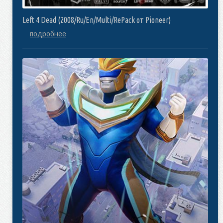
Left 4 Dead (2008/Ru/En/Multi/RePack от Pioneer)
подробнее