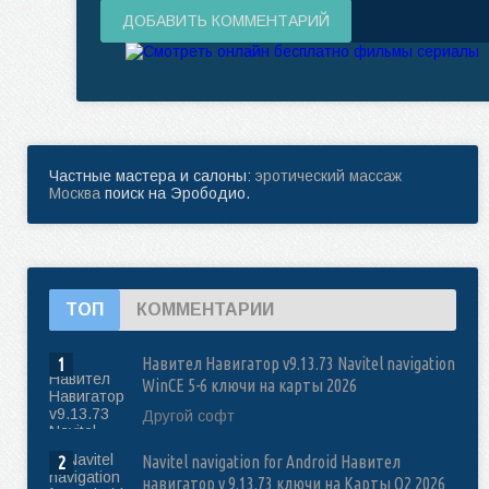
ДОБАВИТЬ КОММЕНТАРИЙ
Частные мастера и салоны:
эротический массаж
Москва
поиск на Эрободио.
ТОП
КОММЕНТАРИИ
Навител Навигатор v9.13.73 Navitel navigation
1
WinCE 5-6 ключи на карты 2026
Другой софт
Navitel navigation for Android Навител
2
навигатор v 9.13.73 ключи на Карты Q2 2026