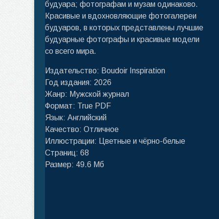
будуара; фотографам и музам одинаково.
Красивые и вдохновляющие фотогалереи
будуаров, в которых представлены лучшие
будуарные фотографы и красивые модели
со всего мира.
Издательство: Boudoir Inspiration
Год издания: 2026
Жанр: Мужской журнал
Формат: True PDF
Язык: Английский
Качество: Отличное
Иллюстрации: Цветные и чёрно-белые
Страниц: 68
Размер: 49.6 Мб