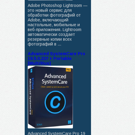
Adobe Photoshop Lightroom —
это новый сервис для
обработки фотографий от
Adobe, включающий
настольные, мобильные и
веб-приложения. Lightroom
автоматически создает
резервные копии всех
фотографий в ...
Advanced SystemCare Pro
19.5.0.227 + Portable
[Multi/Rus]
Advanced SystemCare Pro 19