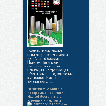
Скачать новый Navitel
навигатор + ключ и карты
для Android бесплатно.
Навител Навигатор —
автономная система
навигации, не требующая
обязательного подключения
к интернет. Карты
закачиваются ...
Навител v12 Android —
программа навигации
Navitel бесплатно с
ключами и картами