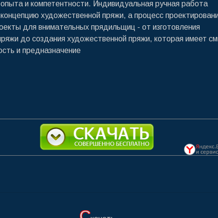
 опыта и компетентности. Индивидуальная ручная работа
концепцию художественной пряжи, а процесс проектирован
оекты для внимательных прядильщиц - от изготовления
ряжи до создания художественной пряжи, которая имеет см
сть и предназначение
С