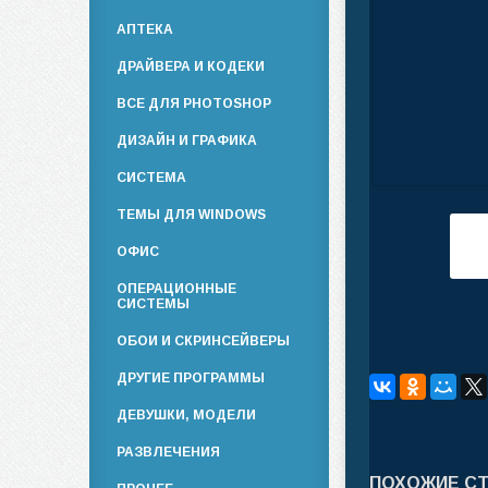
АПТЕКА
ДРАЙВЕРА И КОДЕКИ
ВСЕ ДЛЯ PHOTOSHOP
ДИЗАЙН И ГРАФИКА
СИСТЕМА
ТЕМЫ ДЛЯ WINDOWS
ОФИС
ОПЕРАЦИОННЫЕ
СИСТЕМЫ
ОБОИ И СКРИНСЕЙВЕРЫ
ДРУГИЕ ПРОГРАММЫ
ДЕВУШКИ, МОДЕЛИ
РАЗВЛЕЧЕНИЯ
ПОХОЖИЕ С