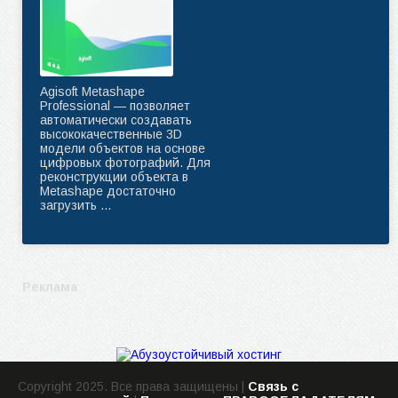
Agisoft Metashape
Professional — позволяет
автоматически создавать
высококачественные 3D
модели объектов на основе
цифровых фотографий. Для
реконструкции объекта в
Metashape достаточно
загрузить ...
Реклама
Copyright 2025. Все права защищены |
Связь с