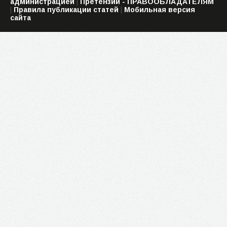
администрацией
|
Претензии - ПРАВООБЛАДАТЕЛЯМ
|
Правила публикации статей
|
Мобильная версия
сайта