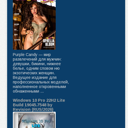
Purple Candy — мир
развлечений для мужчин:
девушки, бикини, нижнее
белье, одним словом ню
экзотических женщин.
Ведущее издание для
профессиональных моделей,
наполненное откровенными
обнаженными ...
Windows 10 Pro 22H2 Lite
Build 19045.7548 by
Revision (RUS/2026)