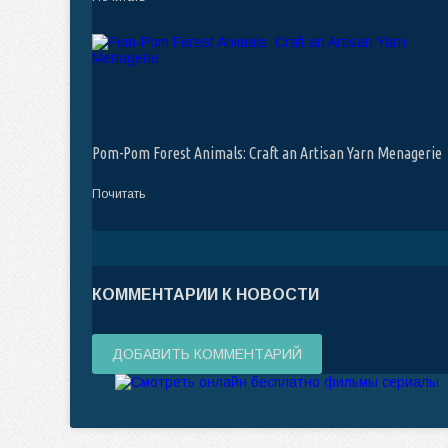
Pom-Pom Forest Animals: Craft an Artisan Yarn Menagerie
Почитать
КОММЕНТАРИИ К НОВОСТИ
ДОБАВИТЬ КОММЕНТАРИЙ