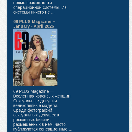
новые возможности
операционной системы. Из
системы ничего не ...
69 PLUS Magazine –
January - April 2026
69 PLUS Magazine —
Вселенная красивых женщин!
Сексуальные девушки
великолепные модели.
Среди фотографий
сексуальных девушек в
роскошных бикини,
размещенных в нем, часто
публикуются сенсационные ...