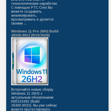
технологические наработки.
C помощью PTC Creo Вы
можете создавать,
анализировать,
просматривать и делится
своими ...
Windows 11 Pro 26H2 Build
26300.9032 (RUS/2026)
Встречайте новую сборку
Windows 11 26H2 с
актуальным обновлением
KB5101682 (Build
26300.9032). Вы уже сейчас
можете протестировать