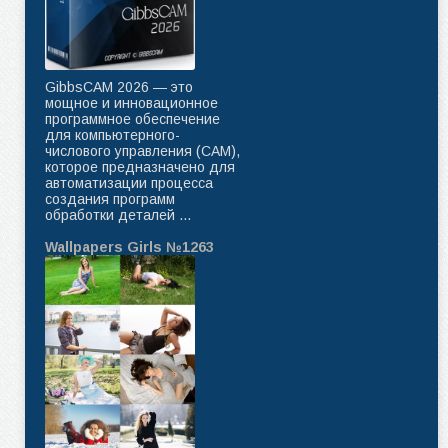
GibbsCAM 2026 — это
мощное и инновационное
программное обеспечение
для компьютерного-
числового управления (CAM),
которое предназначено для
автоматизации процесса
создания программ
обработки деталей ...
Wallpapers Girls №1263