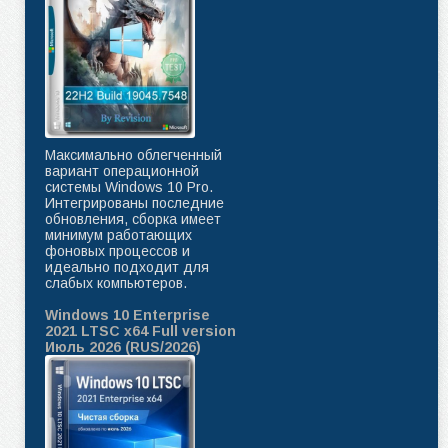
Максимально облегченный
вариант операционной
системы Windows 10 Pro.
Интегрированы последние
обновления, сборка имеет
минимум работающих
фоновых процессов и
идеально подходит для
слабых компьютеров.
Windows 10 Enterprise
2021 LTSC x64 Full version
Июль 2026 (RUS/2026)