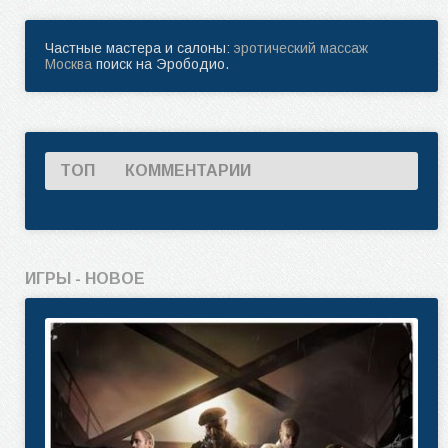
Частные мастера и салоны:
эротический массаж
Москва
поиск на Эрободио.
ТОП
КОММЕНТАРИИ
ИГРЫ - НОВОЕ