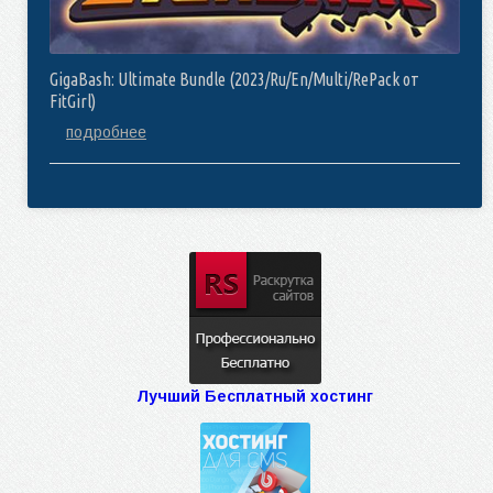
GigaBash: Ultimate Bundle (2023/Ru/En/Multi/RePack от
FitGirl)
подробнее
Лучший Бесплатный хостинг