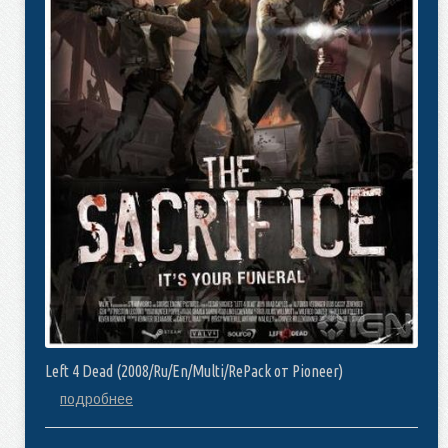
Left 4 Dead (2008/Ru/En/Multi/RePack от Pioneer)
подробнее