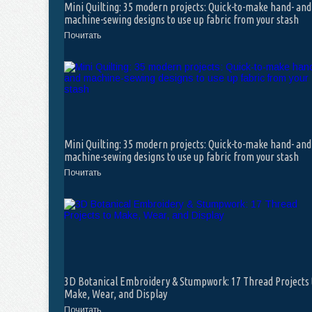
Mini Quilting: 35 modern projects: Quick-to-make hand- and
machine-sewing designs to use up fabric from your stash
Почитать
Mini Quilting: 35 modern projects: Quick-to-make hand- and
machine-sewing designs to use up fabric from your stash
Почитать
3D Botanical Embroidery & Stumpwork: 17 Thread Projects 
Make, Wear, and Display
Почитать