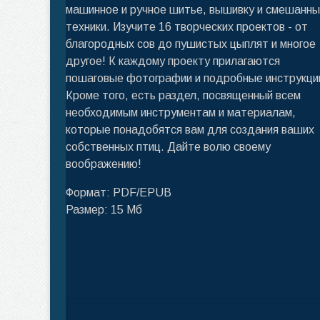
машинное и ручное шитье, вышивку и смешанн
техники. Изучите 16 творческих проектов - от
благородных сов до пушистых цыплят и многое
другое! К каждому проекту прилагаются
пошаговые фотографии и подробные инструкци
Кроме того, есть раздел, посвященный всем
необходимым инструментам и материалам,
которые понадобятся вам для создания ваших
собственных птиц. Дайте волю своему
воображению!
Формат: PDF/EPUB
Размер: 15 Мб