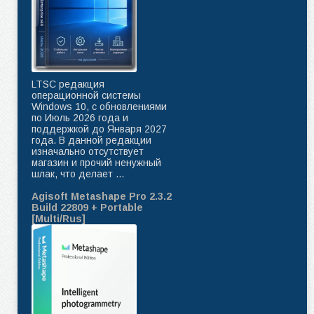
LTSC редакция
операционной системы
Windows 10, с обновлениями
по Июль 2026 года и
поддержкой до Января 2027
года. В данной редакции
изначально отсутствует
магазин и прочий ненужный
шлак, что делает ...
Agisoft Metashape Pro 2.3.2
Build 22809 + Portable
[Multi/Rus]