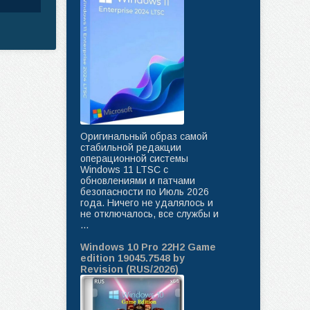
Оригинальный образ самой
стабильной редакции
операционной системы
Windows 11 LTSC с
обновлениями и патчами
безопасности по Июль 2026
года. Ничего не удалялось и
не отключалось, все службы и
...
Windows 10 Pro 22H2 Game
edition 19045.7548 by
Revision (RUS/2026)