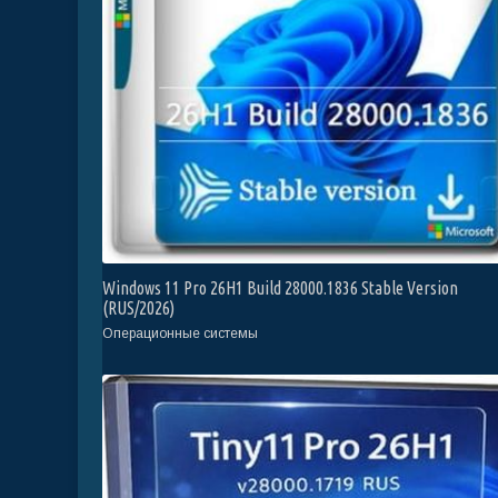
Windows 11 Pro 26H1 Build 28000.1836 Stable Version
(RUS/2026)
Операционные системы