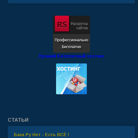
Лучший Бесплатный хостинг
СТАТЬИ
База Ру Нет - Есть ВСЁ !