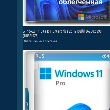
Windows 11 Lite IoT Enterprise 25H2 Build 26200.6899
(RUS/2025)
Операционные системы