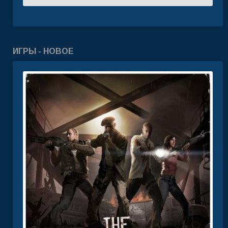
ИГРЫ - НОВОЕ