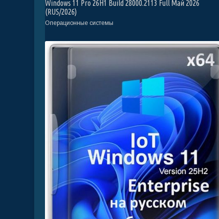
Windows 11 Pro 26H1 Build 28000.2113 Full Май 2026
(RUS/2026)
Операционные системы