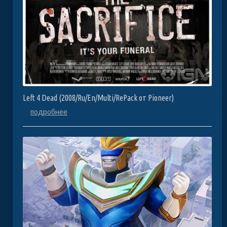
Left 4 Dead (2008/Ru/En/Multi/RePack от Pioneer)
подробнее