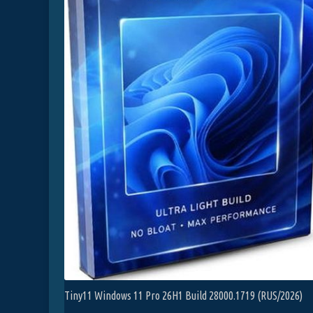
Tiny11 Windows 11 Pro 26H1 Build 28000.1719 (RUS/2026)