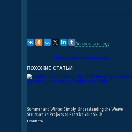
Вернуться назад
Связь с администрацией
ПОХОЖИЕ СТАТЬИ
Summer and Winter Simply: Understanding the Weave
Structure 34 Projects to Practice Your Skills
Почитать