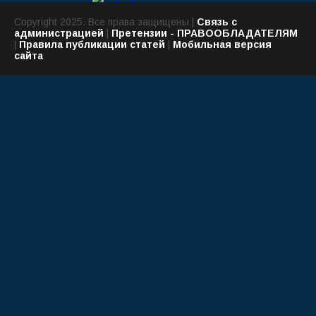
Copyright 2025. Все права защищены |
Связь с
администрацией
|
Претензии - ПРАВООБЛАДАТЕЛЯМ
|
Правила публикации статей
|
Мобильная версия
сайта