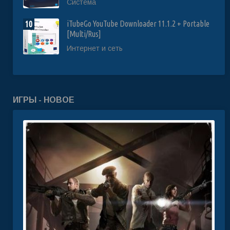
Система
iTubeGo YouTube Downloader 11.1.2 + Portable
10
[Multi/Rus]
Интернет и сеть
ИГРЫ - НОВОЕ