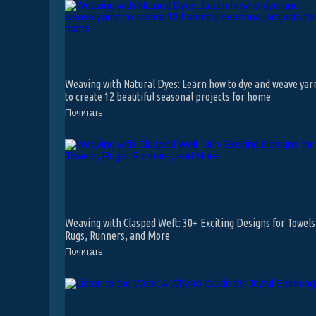
Weaving with Natural Dyes: Learn how to dye and weave yar
to create 12 beautiful seasonal projects for home
Почитать
Weaving with Clasped Weft: 30+ Exciting Designs for Towels
Rugs, Runners, and More
Почитать