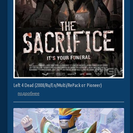
Left 4 Dead (2008/Ru/En/Multi/RePack от Pioneer)
подробнее