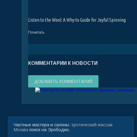
Listen to the Wool: A Why-to Guide for Joyful Spinning
Почитать
КОММЕНТАРИИ К НОВОСТИ
ДОБАВИТЬ КОММЕНТАРИЙ
Частные мастера и салоны:
эротический массаж
Москва
поиск на Эрободио.