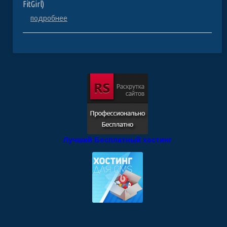
FitGirl)
подробнее
Лучший Бесплатный хостинг