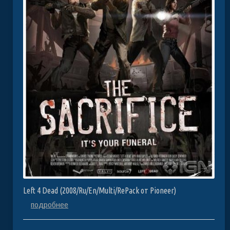
Left 4 Dead (2008/Ru/En/Multi/RePack от Pioneer)
подробнее