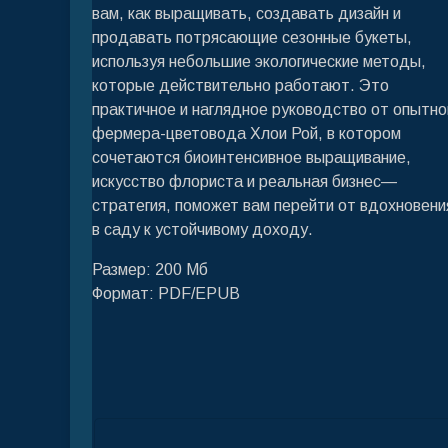
вам, как выращивать, создавать дизайн и
продавать потрясающие сезонные букеты,
используя небольшие экологические методы,
которые действительно работают. Это
практичное и наглядное руководство от опытно
фермера-цветовода Хлои Рой, в котором
сочетаются биоинтенсивное выращивание,
искусство флориста и реальная бизнес—
стратегия, поможет вам перейти от вдохновени
в саду к устойчивому доходу.
Размер: 200 Мб
Формат: PDF/EPUB