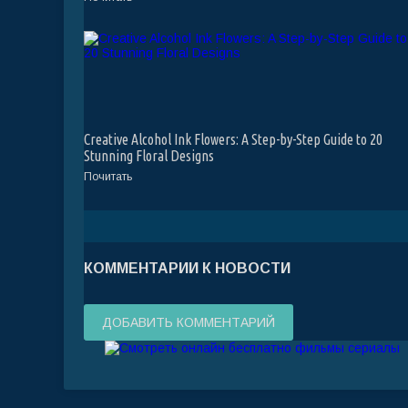
Creative Alcohol Ink Flowers: A Step-by-Step Guide to 20
Stunning Floral Designs
Почитать
КОММЕНТАРИИ К НОВОСТИ
ДОБАВИТЬ КОММЕНТАРИЙ