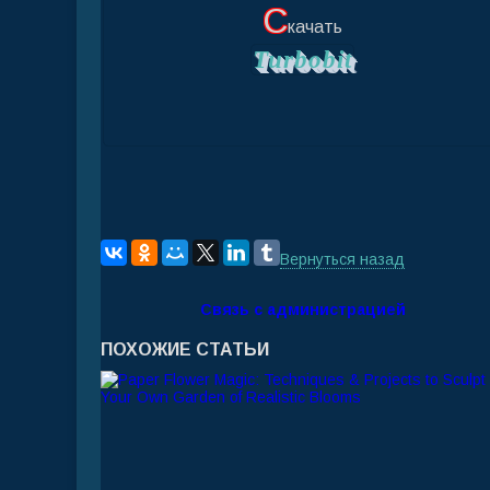
С
качать
Turbobit
Вернуться назад
Связь с администрацией
ПОХОЖИЕ СТАТЬИ