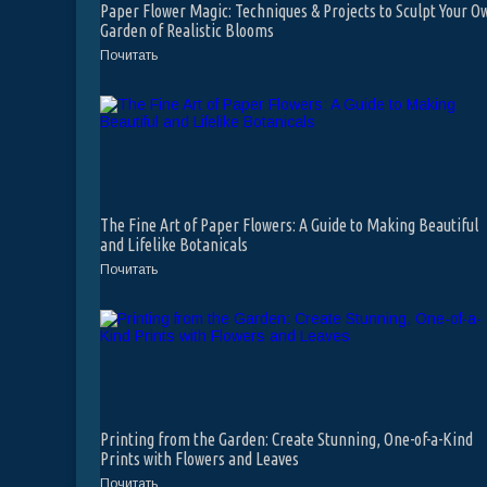
Paper Flower Magic: Techniques & Projects to Sculpt Your O
Garden of Realistic Blooms
Почитать
The Fine Art of Paper Flowers: A Guide to Making Beautiful
and Lifelike Botanicals
Почитать
Printing from the Garden: Create Stunning, One-of-a-Kind
Prints with Flowers and Leaves
Почитать