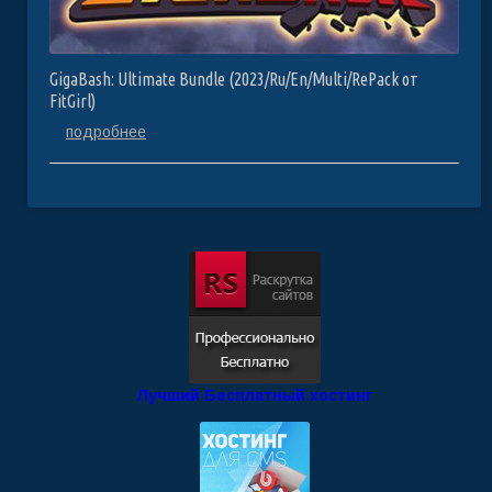
GigaBash: Ultimate Bundle (2023/Ru/En/Multi/RePack от
FitGirl)
подробнее
Лучший Бесплатный хостинг