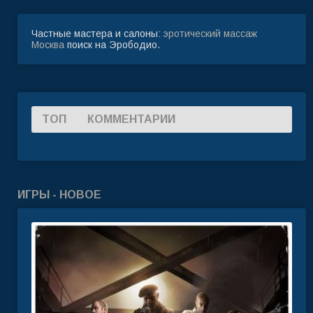
Частные мастера и салоны:
эротический массаж
Москва
поиск на Эрободио.
ТОП
КОММЕНТАРИИ
ИГРЫ - НОВОЕ