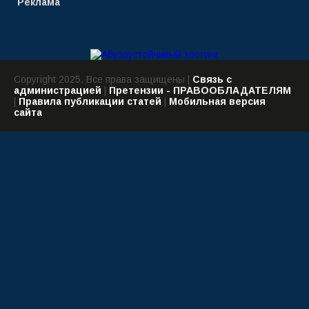
Реклама
Copyright 2025. Все права защищены |
Связь с
администрацией
|
Претензии - ПРАВООБЛАДАТЕЛЯМ
|
Правила публикации статей
|
Мобильная версия
сайта