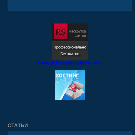
Лучший Бесплатный хостинг
СТАТЬИ