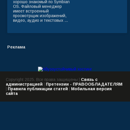
хорошо знакомый по Symbian
OS. Файловый менеджер
имеет встроенный
просмотрщик изображений,
видео, аудио и текстовых ...
Реклама
Copyright 2025. Все права защищены |
Связь с
администрацией
|
Претензии - ПРАВООБЛАДАТЕЛЯМ
|
Правила публикации статей
|
Мобильная версия
сайта