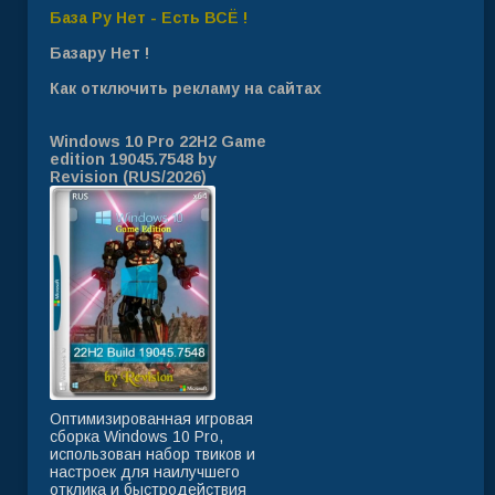
База Ру Нет - Есть ВСЁ !
Базару Нет !
Как отключить рекламу на сайтах
Windows 10 Pro 22H2 Game
edition 19045.7548 by
Revision (RUS/2026)
Оптимизированная игровая
сборка Windows 10 Pro,
использован набор твиков и
настроек для наилучшего
отклика и быстродействия