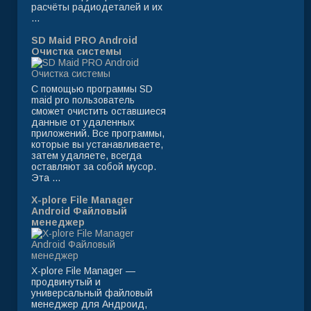
расчёты радиодеталей и их
...
SD Maid PRO Android
Очистка системы
С помощью программы SD
maid pro пользователь
сможет очистить оставшиеся
данные от удаленных
приложений. Все программы,
которые вы устанавливаете,
затем удаляете, всегда
оставляют за собой мусор.
Эта ...
X-plore File Manager
Android Файловый
менеджер
X-plore File Manager —
продвинутый и
универсальный файловый
менеджер для Андроид,