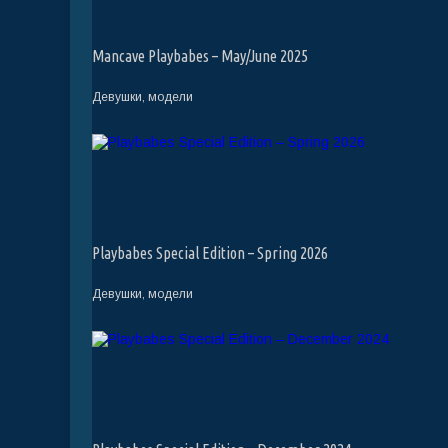
Mancave Playbabes – May/June 2025
Девушки, модели
Playbabes Special Edition – Spring 2026
Девушки, модели