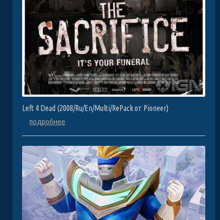
Left 4 Dead (2008/Ru/En/Multi/RePack от Pioneer)
подробнее