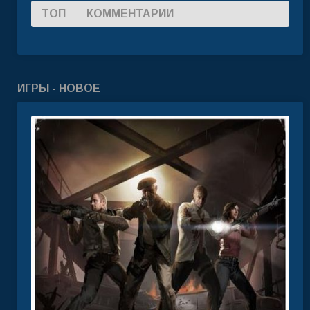
ТОП
КОММЕНТАРИИ
ИГРЫ - НОВОЕ