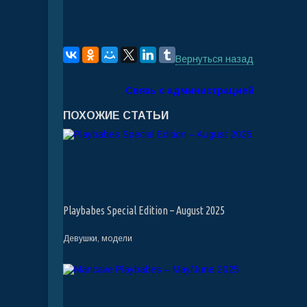
Вернуться назад
Связь с администрацией
ПОХОЖИЕ СТАТЬИ
Playbabes Special Edition – August 2025
Девушки, модели