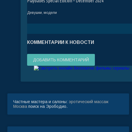
Playbabes Special Edition – December 2024
Девушки, модели
КОММЕНТАРИИ К НОВОСТИ
ДОБАВИТЬ КОММЕНТАРИЙ
Частные мастера и салоны:
эротический массаж
Москва
поиск на Эрободио.