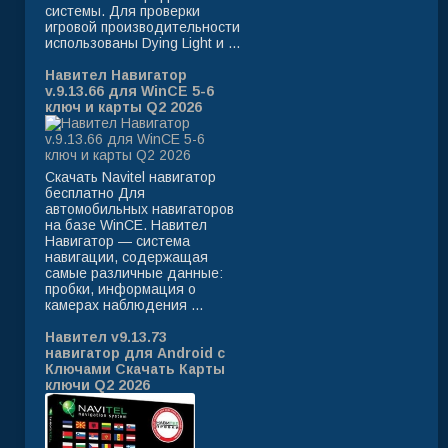
системы. Для проверки
игровой производительности
использованы Dying Light и ...
Навител Навигатор
v.9.13.66 для WinCE 5-6
ключ и карты Q2 2026
Скачать Navitel навигатор
бесплатно Для
автомобильных навигаторов
на базе WinCE. Навител
Навигатор — система
навигации, содержащая
самые различные данные:
пробки, информация о
камерах наблюдения ...
Навител v9.13.73
навигатор для Android с
Ключами Скачать Карты
ключи Q2 2026