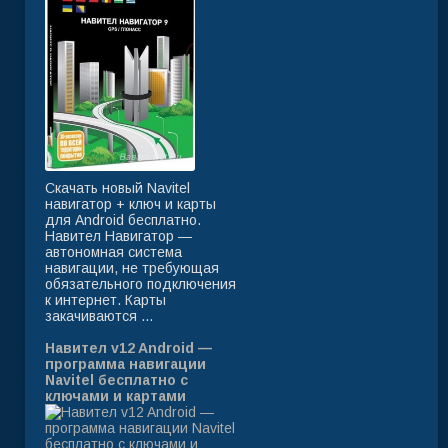
Скачать новый Navitel
навигатор + ключ и карты
для Android бесплатно.
Навител Навигатор —
автономная система
навигации, не требующая
обязательного подключения
к интернет. Карты
закачиваются ...
Навител v12 Android —
программа навигации
Navitel бесплатно с
ключами и картами