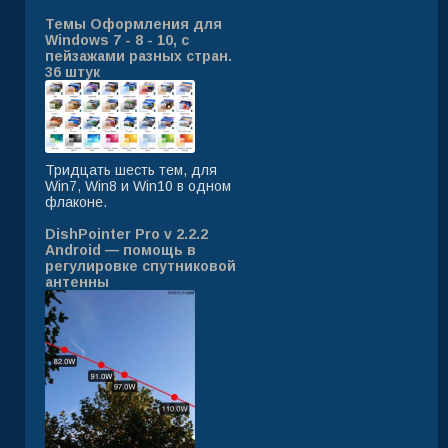
Темы Оформления для
Windows 7 - 8 - 10, с
пейзажами разных стран.
36 штук
Тридцать шесть тем, для
Win7, Win8 и Win10 в одном
флаконе.
DishPointer Pro v 2.2.2
Android — помощь в
регулировке спутниковой
антенны