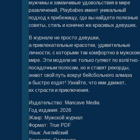
мужчины и заманчивые удовольствия в мире
развлечений, Playbabes имеет уникальный
подход к прибежищу, где вы найдете полезные
советы, стиль и конечно же красивых девушек.
В журнале не просто девушки,
а привлекательные красотки, удивительные
личности, с которыми так комфортно в мужском
мире. Эти модели не только гуляют по взлётно-
посадочным полосам, но и ставят рекорды,
знают свой путь вокруг бейсбольного алмаза
и быстро ездят! Узнайте, что ими движет,
их страсти и приключения.
Издательство: Mancave Media
Год издания: 2026
Жанр: Мужской журнал
Формат: True PDF
Язык: Английский