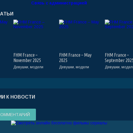
Связь с администрацией
ТАТЬИ
FHM France –
FHM France – May
FHM France –
November 2025
2025
September 202
Девушки, модели
Девушки, модели
Девушки, модел
И К НОВОСТИ
КОММЕНТАРИЙ