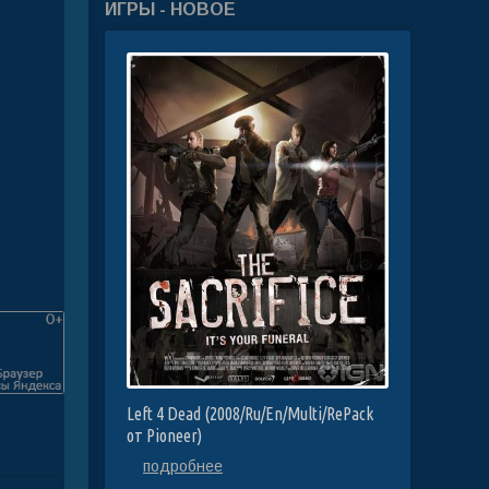
ИГРЫ - НОВОЕ
Left 4 Dead (2008/Ru/En/Multi/RePack
от Pioneer)
подробнее