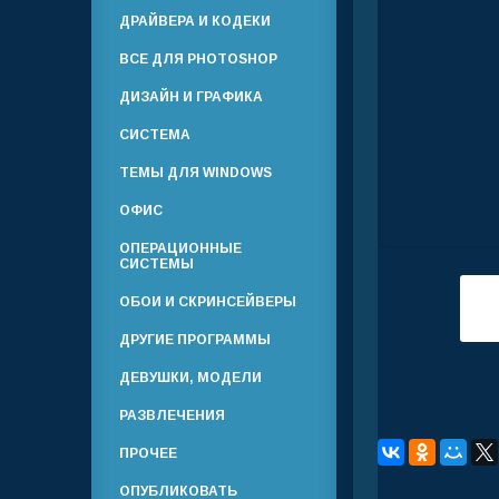
ДРАЙВЕРА И КОДЕКИ
ВСЕ ДЛЯ PHOTOSHOP
ДИЗАЙН И ГРАФИКА
СИСТЕМА
ТЕМЫ ДЛЯ WINDOWS
ОФИС
ОПЕРАЦИОННЫЕ
СИСТЕМЫ
ОБОИ И СКРИНСЕЙВЕРЫ
ДРУГИЕ ПРОГРАММЫ
ДЕВУШКИ, МОДЕЛИ
РАЗВЛЕЧЕНИЯ
ПРОЧЕЕ
ОПУБЛИКОВАТЬ