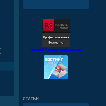
5
Лучший Бесплатный хостинг
и
СТАТЬИ