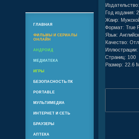
Издательство: 
Год издания: 
Жанр: Мужско
ГЛАВНАЯ
Формат: True
Язык: Английс
ФИЛЬМЫ И СЕРИАЛЫ
ОНЛАЙН
Качество: От
Иллюстрации:
АНДРОИД
Страниц: 100
МЕДИАТЕКА
Размер: 22.6 
ИГРЫ
БЕЗОПАСНОСТЬ ПК
PORTABLE
МУЛЬТИМЕДИА
ИНТЕРНЕТ И СЕТЬ
БРАУЗЕРЫ
АПТЕКА