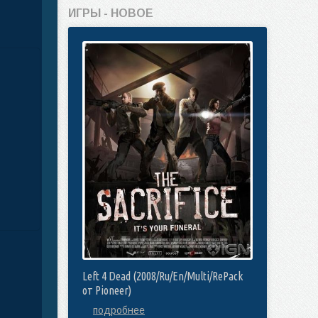
ИГРЫ - НОВОЕ
Left 4 Dead (2008/Ru/En/Multi/RePack
от Pioneer)
подробнее