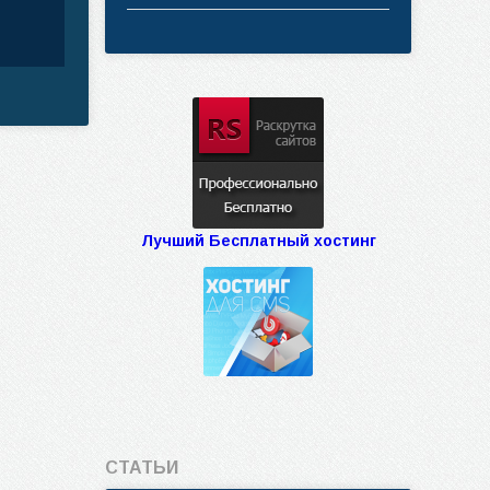
Лучший Бесплатный хостинг
СТАТЬИ