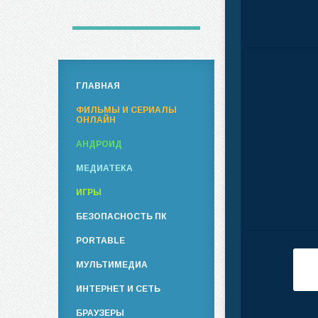
ГЛАВНАЯ
ФИЛЬМЫ И СЕРИАЛЫ
ОНЛАЙН
АНДРОИД
МЕДИАТЕКА
ИГРЫ
БЕЗОПАСНОСТЬ ПК
PORTABLE
МУЛЬТИМЕДИА
ИНТЕРНЕТ И СЕТЬ
БРАУЗЕРЫ