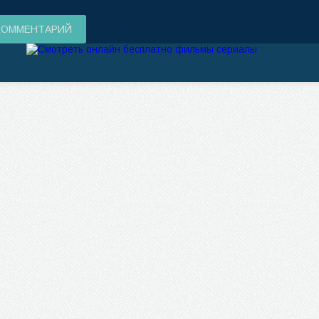
КОММЕНТАРИЙ