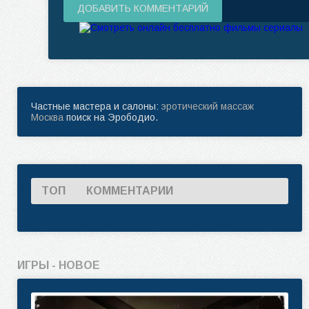
ДОБАВИТЬ КОММЕНТАРИЙ
Частные мастера и салоны:
эротический массаж
Москва
поиск на Эрободио.
ТОП
КОММЕНТАРИИ
ИГРЫ - НОВОЕ