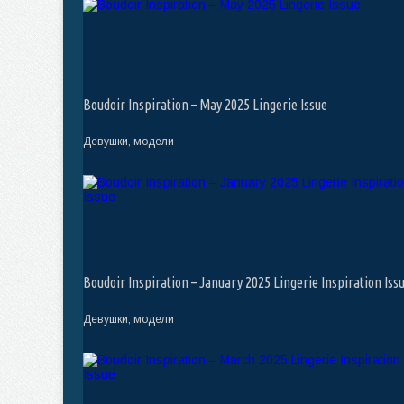
Boudoir Inspiration – May 2025 Lingerie Issue
Девушки, модели
Boudoir Inspiration – January 2025 Lingerie Inspiration Iss
Девушки, модели