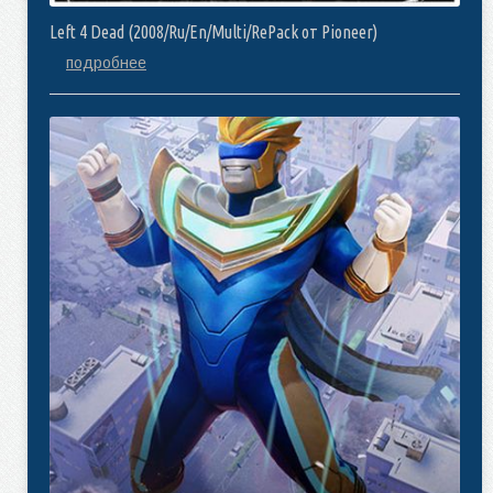
Left 4 Dead (2008/Ru/En/Multi/RePack от Pioneer)
подробнее