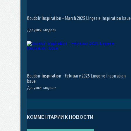
Boudoir Inspiration – March 2025 Lingerie Inspiration Issue
Девушки, модели
Boudoir Inspiration – February 2025 Lingerie Inspiration
Issue
Девушки, модели
КОММЕНТАРИИ К НОВОСТИ