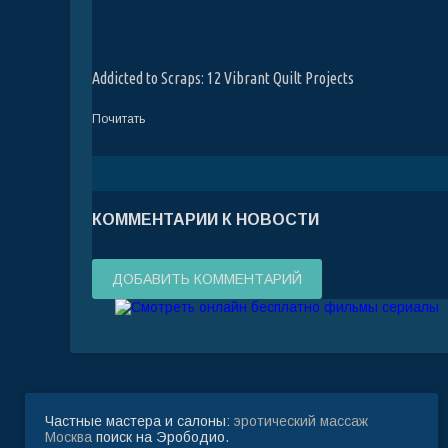
Addicted to Scraps: 12 Vibrant Quilt Projects
Почитать
КОММЕНТАРИИ К НОВОСТИ
ДОБАВИТЬ КОММЕНТАРИЙ
Частные мастера и салоны:
эротический массаж
Москва
поиск на Эрободио.