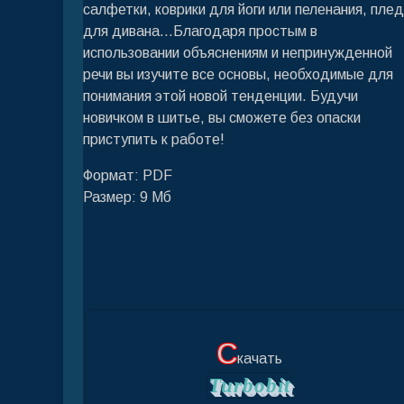
салфетки, коврики для йоги или пеленания, плед
для дивана...Благодаря простым в
использовании объяснениям и непринужденной
речи вы изучите все основы, необходимые для
понимания этой новой тенденции. Будучи
новичком в шитье, вы сможете без опаски
приступить к работе!
Формат: PDF
Размер: 9 Мб
С
качать
Turbobit