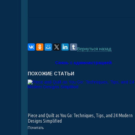
Вернуться назад
Связь с администрацией
ПОХОЖИЕ СТАТЬИ
Piece and Quilt as You Go: Techniques, Tips, and 24 Modern
Designs Simplified
Почитать