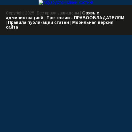
Copyright 2025. Все права защищены |
Связь с
администрацией
|
Претензии - ПРАВООБЛАДАТЕЛЯМ
|
Правила публикации статей
|
Мобильная версия
сайта