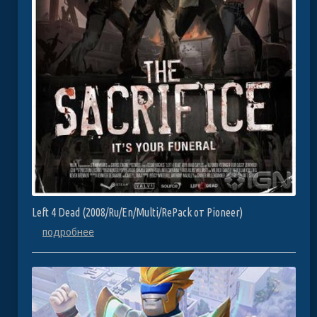
Left 4 Dead (2008/Ru/En/Multi/RePack от Pioneer)
подробнее