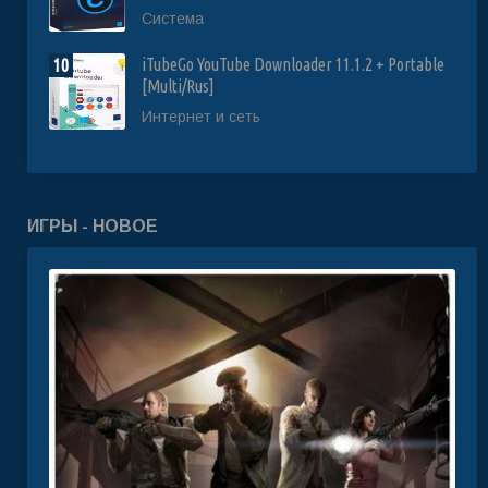
Система
iTubeGo YouTube Downloader 11.1.2 + Portable
10
[Multi/Rus]
Интернет и сеть
ИГРЫ - НОВОЕ