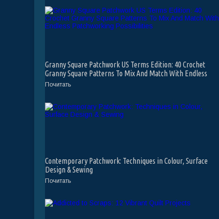
Granny Square Patchwork US Terms Edition: 40 Crochet
Granny Square Patterns To Mix And Match With Endless
Patchworking Possibilities
Почитать
Contemporary Patchwork: Techniques in Colour, Surface
Design & Sewing
Почитать