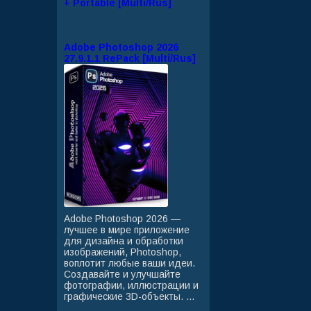
+ Portable [Multi/Rus]
Adobe Photoshop 2026
27.9.1.1 RePack [Multi/Rus]
Adobe Photoshop 2026 —
лучшее в мире приложение
для дизайна и обработки
изображений, Photoshop,
воплотит любые ваши идеи.
Создавайте и улучшайте
фотографии, иллюстрации и
графические 3D-объекты. ...