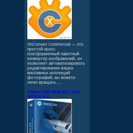
XnConvert Commercial — это
простой кросс-
платформенный пакетный
конвертер изображений, он
позволяет автоматизировать
редактирование ваших
массивных коллекций
фотографий, вы можете
легко вращать, ...
GibbsCAM 2026 26.1.15.0
(RUS/ENG)