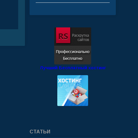
Лучший Бесплатный хостинг
СТАТЬИ