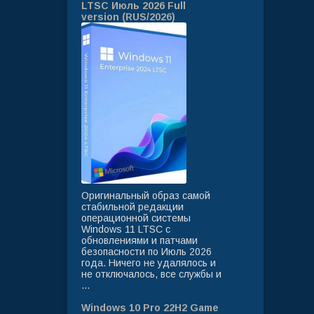
LTSC Июль 2026 Full
version (RUS/2026)
Оригинальный образ самой
стабильной редакции
операционной системы
Windows 11 LTSC с
обновлениями и патчами
безопасности по Июль 2026
года. Ничего не удалялось и
не отключалось, все службы и
...
Windows 10 Pro 22H2 Game