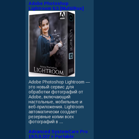
Adobe Photoshop
Lightroom 9.5 [Multi/Rus]
Adobe Photoshop Lightroom —
это новый сервис для
обработки фотографий от
Adobe, включающий
настольные, мобильные и
веб-приложения. Lightroom
автоматически создает
резервные копии всех
фотографий в ...
Advanced SystemCare Pro
19.5.0.227 + Portable