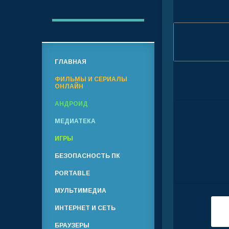
ГЛАВНАЯ
ФИЛЬМЫ И СЕРИАЛЫ
ОНЛАЙН
АНДРОИД
МЕДИАТЕКА
ИГРЫ
БЕЗОПАСНОСТЬ ПК
PORTABLE
МУЛЬТИМЕДИА
ИНТЕРНЕТ И СЕТЬ
БРАУЗЕРЫ