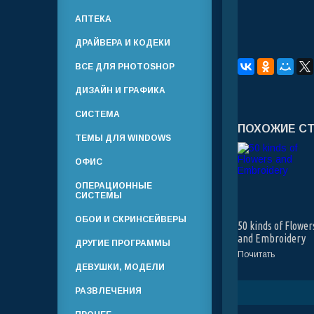
АПТЕКА
ДРАЙВЕРА И КОДЕКИ
ВСЕ ДЛЯ PHOTOSHOP
ДИЗАЙН И ГРАФИКА
СИСТЕМА
ПОХОЖИЕ С
ТЕМЫ ДЛЯ WINDOWS
ОФИС
ОПЕРАЦИОННЫЕ
СИСТЕМЫ
ОБОИ И СКРИНСЕЙВЕРЫ
50 kinds of Flower
and Embroidery
ДРУГИЕ ПРОГРАММЫ
Почитать
ДЕВУШКИ, МОДЕЛИ
РАЗВЛЕЧЕНИЯ