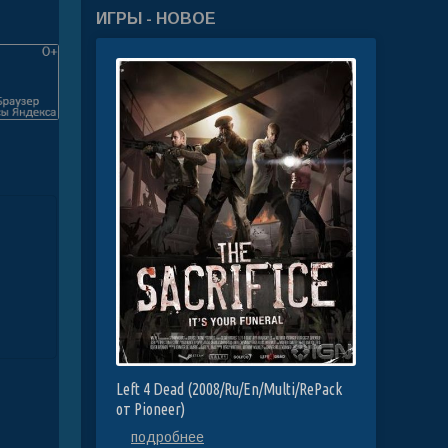
ИГРЫ - НОВОЕ
Left 4 Dead (2008/Ru/En/Multi/RePack
от Pioneer)
подробнее