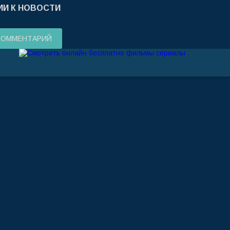
И К НОВОСТИ
КОММЕНТАРИЙ