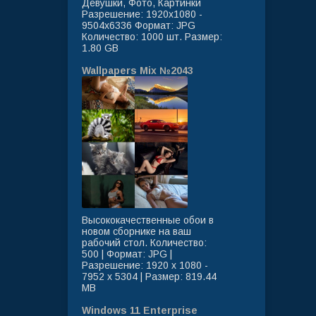
Девушки, Фото, Картинки
Разрешение: 1920x1080 -
9504x6336 Формат: JPG
Количество: 1000 шт. Размер:
1.80 GB
Wallpapers Mix №2043
Высококачественные обои в
новом сборнике на ваш
рабочий стол. Количество:
500 | Формат: JPG |
Разрешение: 1920 x 1080 -
7952 x 5304 | Размер: 819.44
MB
Windows 11 Enterprise