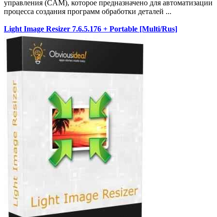
управления (CAM), которое предназначено для автоматизации
процесса создания программ обработки деталей ...
Light Image Resizer 7.6.5.176 + Portable [Multi/Rus]