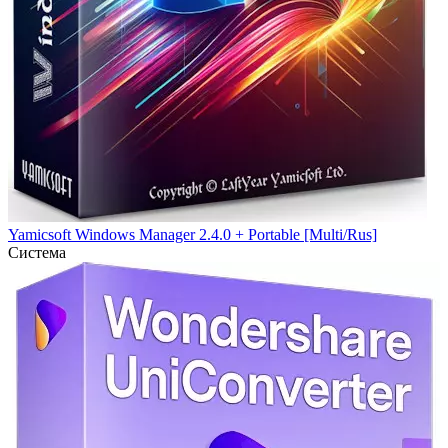
Yamicsoft Windows Manager 2.4.0 + Portable [Multi/Rus]
Система