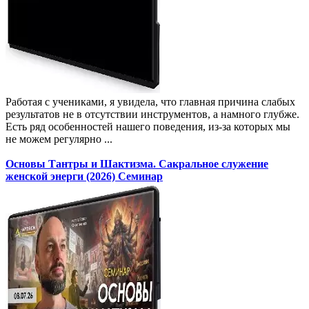
Работая с учениками, я увидела, что главная причина слабых
результатов не в отсутствии инструментов, а намного глубже.
Есть ряд особенностей нашего поведения, из-за которых мы
не можем регулярно ...
Основы Тантры и Шактизма. Сакральное служение
женской энерги (2026) Семинар