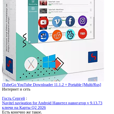
iTubeGo YouTube Downloader 11.1.2 + Portable [Multi/Rus]
Интернет и сеть
Гость Сергей
:
Navitel navigation for Android Навител навигатор v 9.13.73
ключи на Карты Q2 2026
Есть конечно же такое.