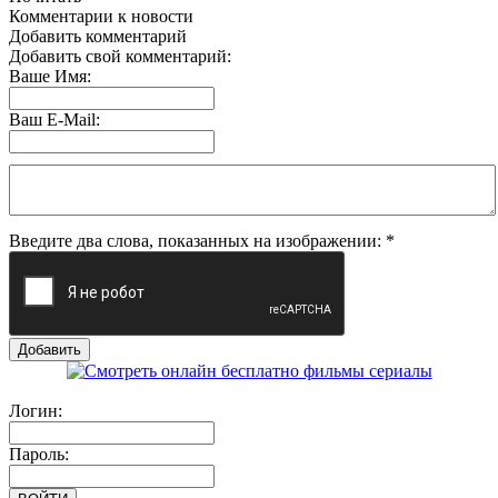
Комментарии к новости
Добавить комментарий
Добавить свой комментарий:
Ваше Имя:
Ваш E-Mail:
Введите два слова, показанных на изображении:
*
Логин:
Пароль: