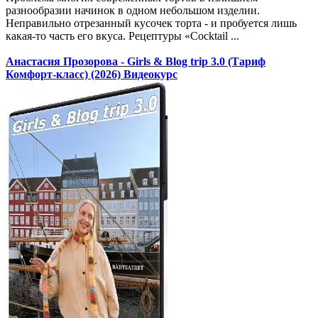
разнообразии начинок в одном небольшом изделии.
Неправильно отрезанный кусочек торта - и пробуется лишь
какая-то часть его вкуса. Рецептуры «Cocktail ...
Анастасия Прозорова - Girls & Blog trip 3.0 (Тариф
Комфорт-класс) (2026) Видеокурс