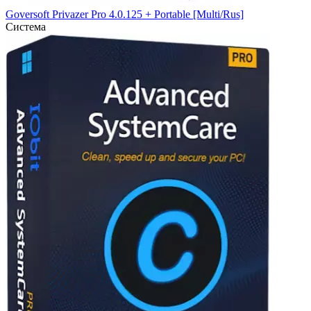
Goversoft Privazer Pro 4.0.125 + Portable [Multi/Rus]
Система