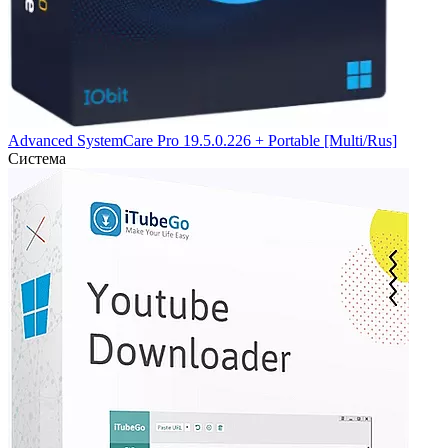
Advanced SystemCare Pro 19.5.0.226 + Portable [Multi/Rus]
Система