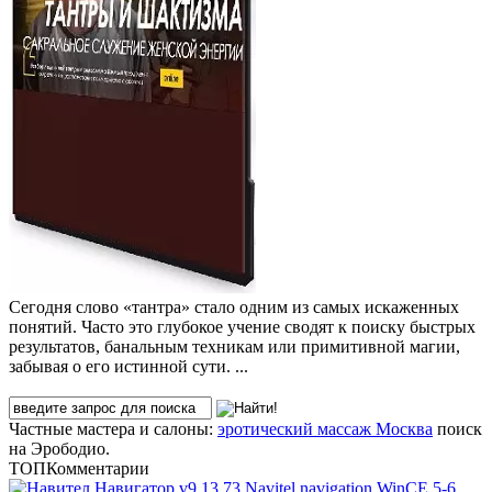
Сегодня слово «тантра» стало одним из самых искаженных
понятий. Часто это глубокое учение сводят к поиску быстрых
результатов, банальным техникам или примитивной магии,
забывая о его истинной сути. ...
Частные мастера и салоны:
эротический массаж Москва
поиск
на Эрободио.
ТОП
Комментарии