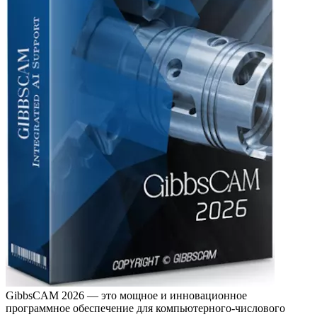
GibbsCAM 2026 — это мощное и инновационное
программное обеспечение для компьютерного-числового