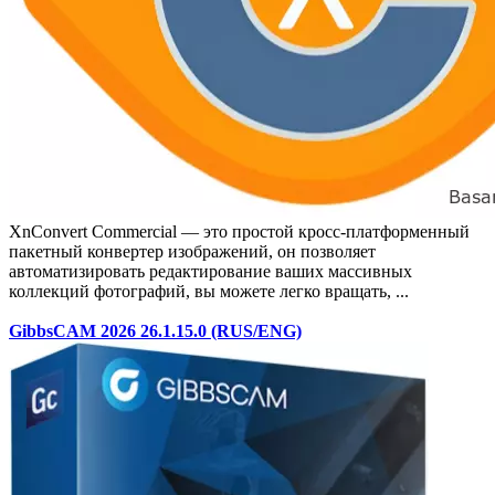
XnConvert Commercial — это простой кросс-платформенный
пакетный конвертер изображений, он позволяет
автоматизировать редактирование ваших массивных
коллекций фотографий, вы можете легко вращать, ...
GibbsCAM 2026 26.1.15.0 (RUS/ENG)