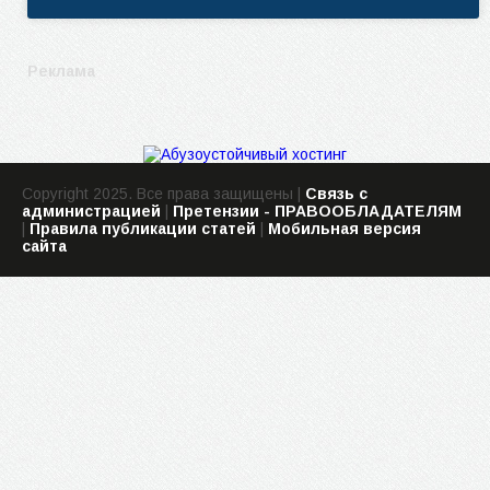
Реклама
Copyright 2025. Все права защищены |
Связь с
администрацией
|
Претензии - ПРАВООБЛАДАТЕЛЯМ
|
Правила публикации статей
|
Мобильная версия
сайта