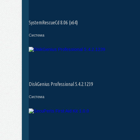
SystemRescueCd 8.06 (x64)
Система
DiskGenius Professional 5.4.2.1239
Система