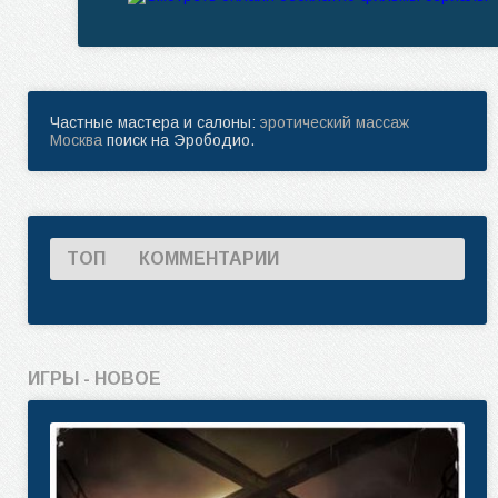
Частные мастера и салоны:
эротический массаж
Москва
поиск на Эрободио.
ТОП
КОММЕНТАРИИ
ИГРЫ - НОВОЕ