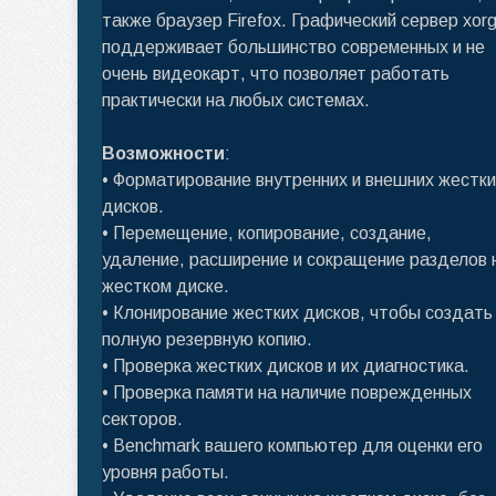
также браузер Firefox. Графический сервер xor
поддерживает большинство современных и не
очень видеокарт, что позволяет работать
практически на любых системах.
Возможности
:
• Форматирование внутренних и внешних жестки
дисков.
• Перемещение, копирование, создание,
удаление, расширение и сокращение разделов 
жестком диске.
• Клонирование жестких дисков, чтобы создать
полную резервную копию.
• Проверка жестких дисков и их диагностика.
• Проверка памяти на наличие поврежденных
секторов.
• Benchmark вашего компьютер для оценки его
уровня работы.