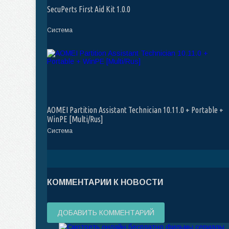
SecuPerts First Aid Kit 1.0.0
Система
AOMEI Partition Assistant Technician 10.11.0 + Portable +
WinPE [Multi/Rus]
Система
КОММЕНТАРИИ К НОВОСТИ
ДОБАВИТЬ КОММЕНТАРИЙ