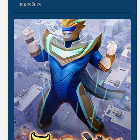
подробнее