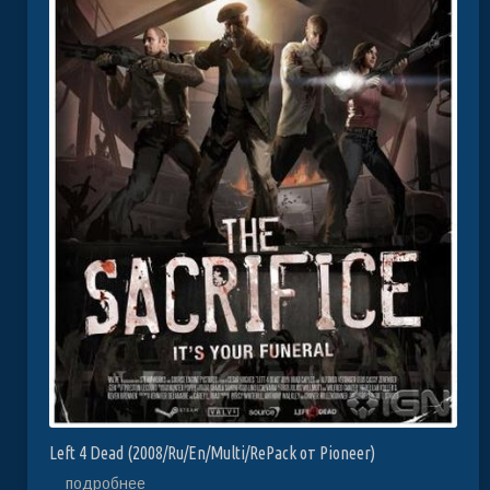
Left 4 Dead (2008/Ru/En/Multi/RePack от Pioneer)
подробнее