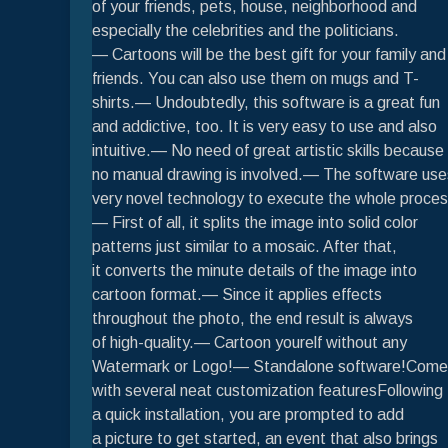
of your friends, pets, house, neighborhood and
especially the celebrities and the politicians.
— Cartoons will be the best gift for your family and
friends. You can also use them on mugs and T-
shirts.— Undoubtedly, this software is a great fun
and addictive, too. It is very easy to use and also
intuitive.— No need of great artistic skills because
no manual drawing is involved.— The software use
very novel technology to execute the whole proces
— First of all, it splits the image into solid color
patterns just similar to a mosaic. After that,
it converts the minute details of the image into
cartoon format.— Since it applies effects
throughout the photo, the end result is always
of high-quality.— Cartoon yourelf without any
Watermark or Logo!— Standalone software!Come
with several neat customization featuresFollowing
a quick installation, you are prompted to add
a picture to get started, an event that also brings