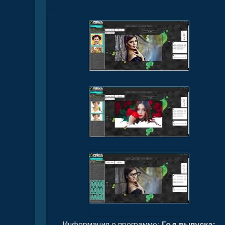
Информация о программе:
Год выпуска: