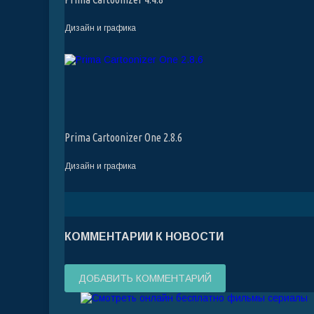
Дизайн и графика
Prima Cartoonizer One 2.8.6
Дизайн и графика
КОММЕНТАРИИ К НОВОСТИ
ДОБАВИТЬ КОММЕНТАРИЙ