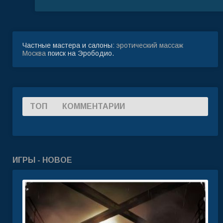
Частные мастера и салоны:
эротический массаж
Москва
поиск на Эрободио.
ТОП
КОММЕНТАРИИ
ИГРЫ - НОВОЕ