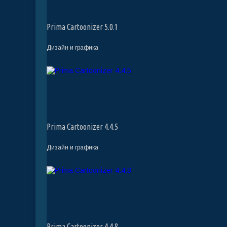
Prima Cartoonizer 5.0.1
Дизайн и графика
Prima Cartoonizer 4.4.5
Дизайн и графика
Prima Cartoonizer 4.4.8