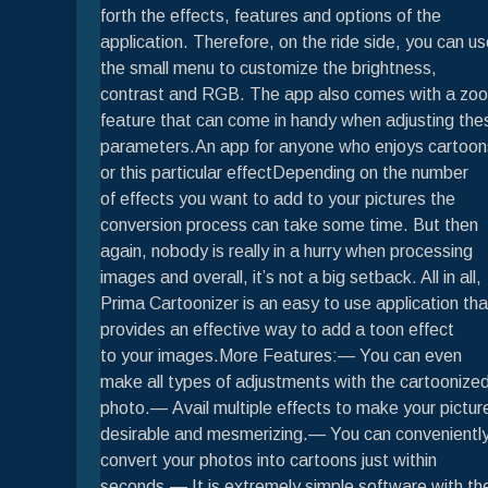
forth the effects, features and options of the
application. Therefore, on the ride side, you can u
the small menu to customize the brightness,
contrast and RGB. The app also comes with a zo
feature that can come in handy when adjusting the
parameters.An app for anyone who enjoys cartoon
or this particular effectDepending on the number
of effects you want to add to your pictures the
conversion process can take some time. But then
again, nobody is really in a hurry when processing
images and overall, it’s not a big setback. All in all,
Prima Cartoonizer is an easy to use application tha
provides an effective way to add a toon effect
to your images.More Features:— You can even
make all types of adjustments with the cartoonize
photo.— Avail multiple effects to make your pictur
desirable and mesmerizing.— You can convenientl
convert your photos into cartoons just within
seconds.— It is extremely simple software with th