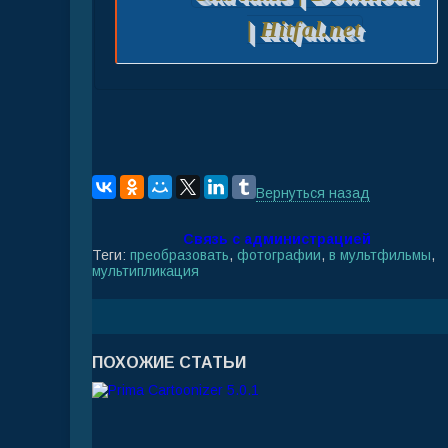
| Hitfal.net
Вернуться назад
Связь с администрацией
Теги:
преобразовать
,
фотографии
,
в мультфильмы
,
мультипликация
ПОХОЖИЕ СТАТЬИ