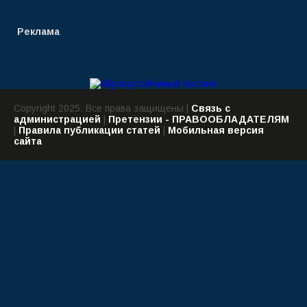
Реклама
Copyright 2025. Все права защищены |
Связь с
администрацией
|
Претензии - ПРАВООБЛАДАТЕЛЯМ
|
Правила публикации статей
|
Мобильная версия
сайта