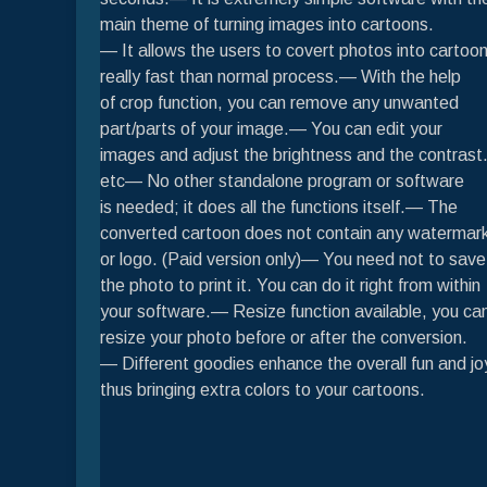
main theme of turning images into cartoons.
— It allows the users to covert photos into cartoo
really fast than normal process.— With the help
of crop function, you can remove any unwanted
part/parts of your image.— You can edit your
images and adjust the brightness and the contras
etc— No other standalone program or software
is needed; it does all the functions itself.— The
converted cartoon does not contain any watermar
or logo. (Paid version only)— You need not to save
the photo to print it. You can do it right from within
your software.— Resize function available, you ca
resize your photo before or after the conversion.
— Different goodies enhance the overall fun and jo
thus bringing extra colors to your cartoons.