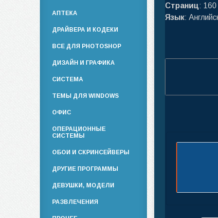
Страниц
: 160
АПТЕКА
Язык
: Английс
ДРАЙВЕРА И КОДЕКИ
ВСЕ ДЛЯ PHOTOSHOP
ДИЗАЙН И ГРАФИКА
СИСТЕМА
ТЕМЫ ДЛЯ WINDOWS
ОФИС
ОПЕРАЦИОННЫЕ
СИСТЕМЫ
ОБОИ И СКРИНСЕЙВЕРЫ
ДРУГИЕ ПРОГРАММЫ
ДЕВУШКИ, МОДЕЛИ
РАЗВЛЕЧЕНИЯ