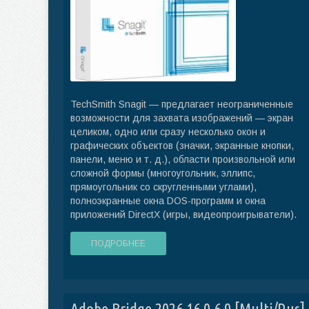
TechSmith Snagit — предлагает неограниченные
возможности для захвата изображений — экран
целиком, одно или сразу несколько окон и
графических объектов (значки, экранные кнопки,
панели, меню и т. д.), области произвольной или
сложной формы (многоугольник, эллипс,
прямоугольник со скругленными углами),
полноэкранные окна DOS-программ и окна
приложений DirectX (игры, видеопроигрыватели).
ПОДРОБНЕЕ