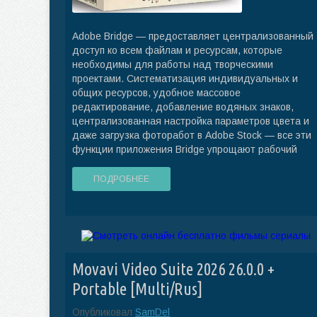
Adobe Bridge — предоставляет централизованный
доступ ко всем файлам и ресурсам, которые
необходимы для работы над творческими
проектами. Систематизация индивидуальных и
общих ресурсов, удобное массовое
редактирование, добавление водяных знаков,
централизованная настройка параметров цвета и
даже загрузка фоторабот в Adobe Stock — все эти
функции приложения Bridge упрощают рабочий
ПОДРОБНЕЕ
Movavi Video Suite 2026 26.0.0 +
Portable [Multi/Rus]
Опубликовал
SamDel