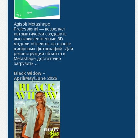
Agisoft Metashape
Professional — позволяет
автоматически создавать
высококачественные 3D
модели объектов на основе
цифровых фотографий. Для
реконструкции объекта в
Metashape достаточно
загрузить ...
Black Widow –
April/May/June 2026