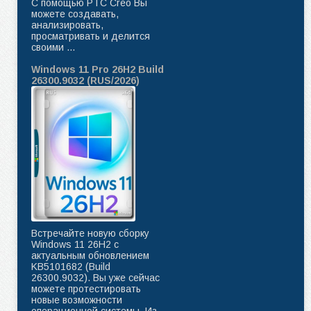
C помощью PTC Creo Вы
можете создавать,
анализировать,
просматривать и делится
своими ...
Windows 11 Pro 26H2 Build
26300.9032 (RUS/2026)
Встречайте новую сборку
Windows 11 26H2 с
актуальным обновлением
KB5101682 (Build
26300.9032). Вы уже сейчас
можете протестировать
новые возможности
операционной системы. Из