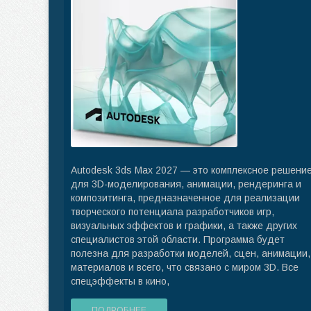
Autodesk 3ds Max 2027 — это комплексное решени
для 3D-моделирования, анимации, рендеринга и
композитинга, предназначенное для реализации
творческого потенциала разработчиков игр,
визуальных эффектов и графики, а также других
специалистов этой области. Программа будет
полезна для разработки моделей, сцен, анимации,
материалов и всего, что связано с миром 3D. Все
спецэффекты в кино,
ПОДРОБНЕЕ