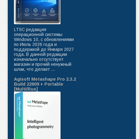
LTSC редакция
операционной системы
Windows 10, с обновлениями
по Июль 2026 года и
поддержкой до Января 2027
года. В данной редакции
изначально отсутствует
магазин и прочий ненужный
шлак, что делает ...
Agisoft Metashape Pro 2.3.2
Build 22809 + Portable
[Multi/Rus]