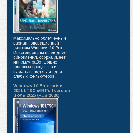
Максимально облегченный
вариант операционной
системы Windows 10 Pro.
Интегрированы последние
обновления, сборка имеет
минимум работающих
фоновых процессов и
идеально подходит для
слабых компьютеров.
Windows 10 Enterprise
2021 LTSC x64 Full version
Июль 2026 (RUS/2026)