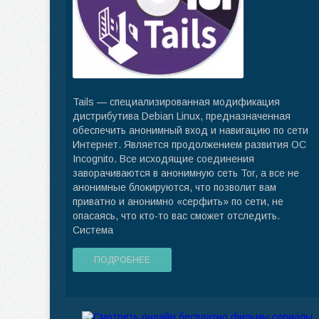
Tails — специализированная модификация
дистрибутива Debian Linux, предназначенная
обеспечить анонимный вход и навигацию по сети
Интернет. Является продолжением развития ОС
Incognito. Все исходящие соединения
заворачиваются в анонимную сеть Tor, а все не
анонимные блокируются, что позволит вам
приватно и анонимно «серфить» по сети, не
опасаясь, что кто-то вас сможет отследить.
Система
ПОДРОБНЕЕ