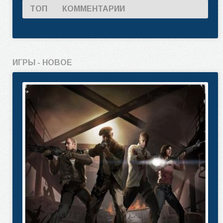
ТОП
КОММЕНТАРИИ
ИГРЫ - НОВОЕ