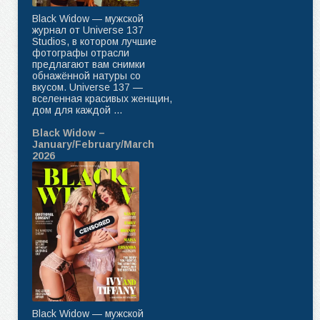
Black Widow — мужской
журнал от Universe 137
Studios, в котором лучшие
фотографы отрасли
предлагают вам снимки
обнажённой натуры со
вкусом. Universe 137 —
вселенная красивых женщин,
дом для каждой ...
Black Widow –
January/February/March
2026
Black Widow — мужской