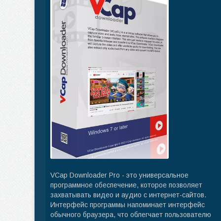
VCap Downloader Pro - это универсальное
программное обеспечение, которое позволяет
захватывать видео и аудио с интернет-сайтов.
Интерфейс программы напоминает интерфейс
обычного браузера, что облегчает пользователю