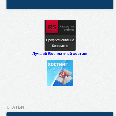
Лучший Бесплатный хостинг
СТАТЬИ