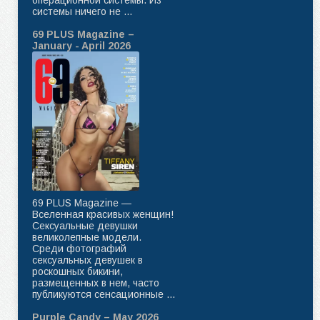
системы ничего не ...
69 PLUS Magazine –
January - April 2026
69 PLUS Magazine —
Вселенная красивых женщин!
Сексуальные девушки
великолепные модели.
Среди фотографий
сексуальных девушек в
роскошных бикини,
размещенных в нем, часто
публикуются сенсационные ...
Purple Candy – May 2026