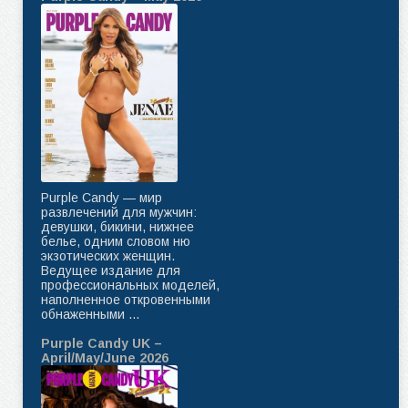
Purple Candy — мир
развлечений для мужчин:
девушки, бикини, нижнее
белье, одним словом ню
экзотических женщин.
Ведущее издание для
профессиональных моделей,
наполненное откровенными
обнаженными ...
Purple Candy UK –
April/May/June 2026