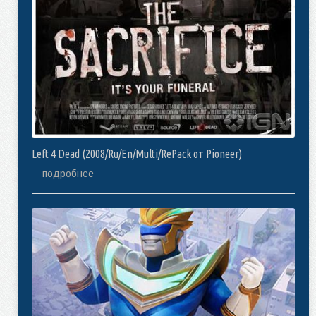
Left 4 Dead (2008/Ru/En/Multi/RePack от Pioneer)
подробнее