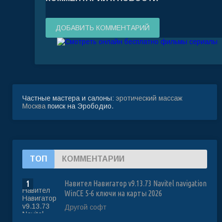
ДОБАВИТЬ КОММЕНТАРИЙ
Частные мастера и салоны:
эротический массаж
Москва
поиск на Эрободио.
ТОП
КОММЕНТАРИИ
Навител Навигатор v9.13.73 Navitel navigation
1
WinCE 5-6 ключи на карты 2026
Другой софт