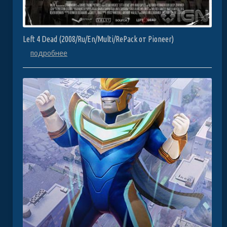
Left 4 Dead (2008/Ru/En/Multi/RePack от Pioneer)
подробнее