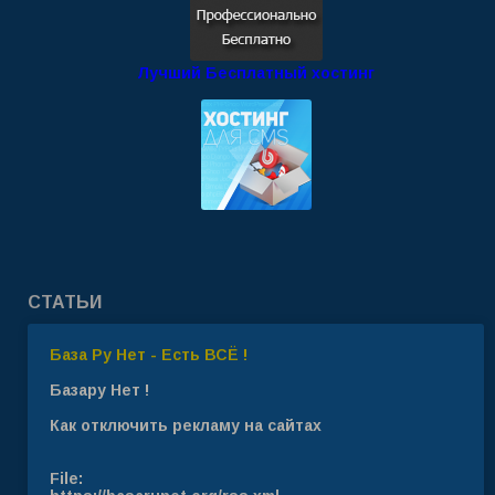
Лучший Бесплатный хостинг
СТАТЬИ
База Ру Нет - Есть ВСЁ !
Базару Нет !
Как отключить рекламу на сайтах
File: