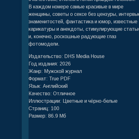
В каждом номере самые красивые в мире
женщины, советы о сексе без цензуры, интервь
знаменитостей, фантастика и юмор, известные
карикатуры и анекдоты, стимулирующие стать
и, конечно, роскошные радующие глаз
фотомодели.
Издательство: DHS Media House
Год издания: 2026
Жанр: Мужской журнал
Формат: True PDF
Язык: Английский
Качество: Отличное
Иллюстрации: Цветные и чёрно-белые
Страниц: 100
Размер: 86.9 Мб