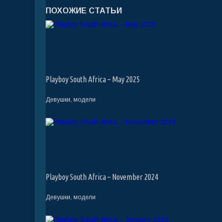
ПОХОЖИЕ СТАТЬИ
Playboy South Africa – May 2025
Девушки, модели
Playboy South Africa – November 2024
Девушки, модели