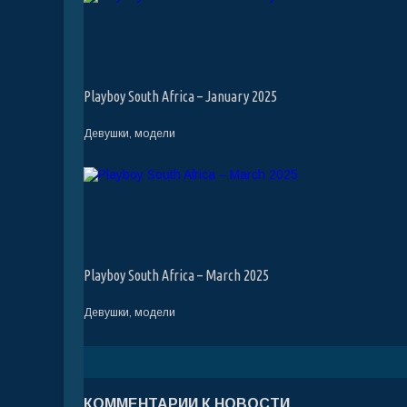
Playboy South Africa – January 2025
Девушки, модели
Playboy South Africa – March 2025
Девушки, модели
КОММЕНТАРИИ К НОВОСТИ