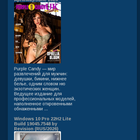
Purple Candy — мир
развлечений для мужчин:
девушки, бикини, нижнее
белье, одним словом ню
экзотических женщин.
Ведущее издание для
профессиональных моделей,
наполненное откровенными
обнаженными ...
Windows 10 Pro 22H2 Lite
Build 19045.7548 by
Revision (RUS/2026)