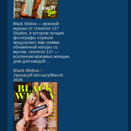
Black Widow — мужской
журнал от Universe 137
Studios, в котором лучшие
фотографы отрасли
предлагают вам снимки
обнажённой натуры со
вкусом. Universe 137 —
вселенная красивых женщин,
дом для каждой ...
Black Widow –
January/February/March
2026