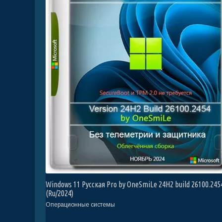
Windows 11 Русская Pro by OneSmiLe 24H2 build 26100.245
(Ru/2024)
Операционные системы