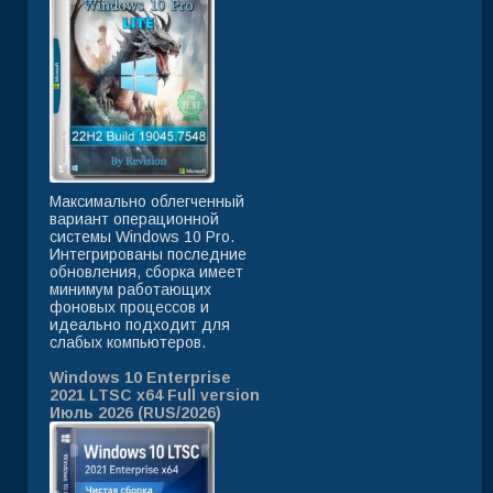
Максимально облегченный
вариант операционной
системы Windows 10 Pro.
Интегрированы последние
обновления, сборка имеет
минимум работающих
фоновых процессов и
идеально подходит для
слабых компьютеров.
Windows 10 Enterprise
2021 LTSC x64 Full version
Июль 2026 (RUS/2026)