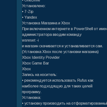
• OneDrive
Установлено:
• 7-Zip
• Yandex
Установка Магазина и Xbox
При включенном интернете в PowerShell от име
администратора вводим команду
wsreset -i
и магазин скачивается и устанавливается сам.
(Установка Xbox после установки магазина)
Xbox Identity Provider
Xbox Game Bar
Xbox
Запись на носитель:
• рекомендуется использовать Rufus как
наиболее подходящую для таких целей
программу.
Установка:
• установку производить на отформатированны