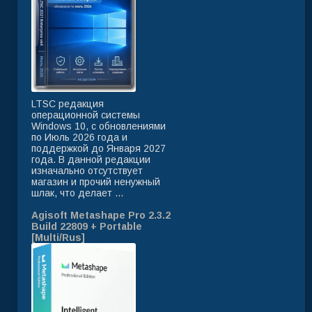
LTSC редакция
операционной системы
Windows 10, с обновлениями
по Июль 2026 года и
поддержкой до Января 2027
года. В данной редакции
изначально отсутствует
магазин и прочий ненужный
шлак, что делает ...
Agisoft Metashape Pro 2.3.2
Build 22809 + Portable
[Multi/Rus]