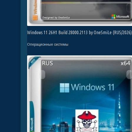
Windows 11 26H1 Build 28000.2113 by OneSmiLe (RUS/2026)
Операционные системы