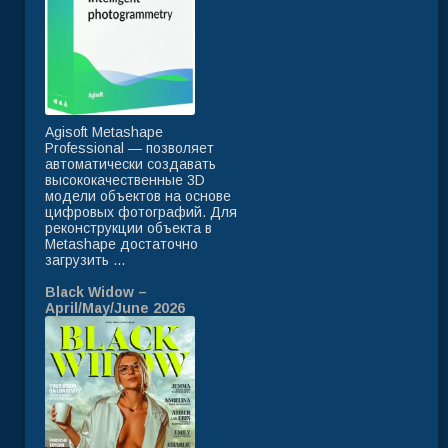
Agisoft Metashape
Professional — позволяет
автоматически создавать
высококачественные 3D
модели объектов на основе
цифровых фотографий. Для
реконструкции объекта в
Metashape достаточно
загрузить ...
Black Widow –
April/May/June 2026