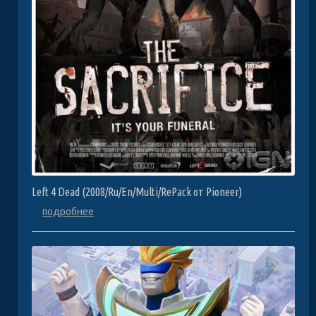
Left 4 Dead (2008/Ru/En/Multi/RePack от Pioneer)
подробнее