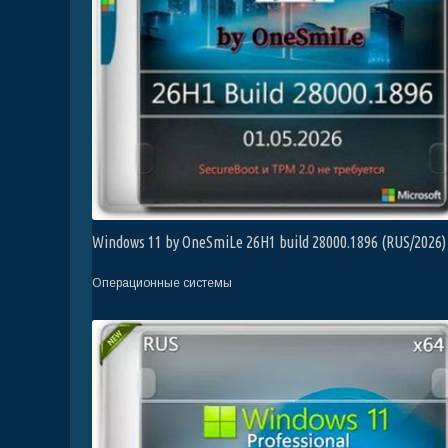
Windows 11 by OneSmiLe 26H1 build 28000.1896 (RUS/2026)
Операционные системы