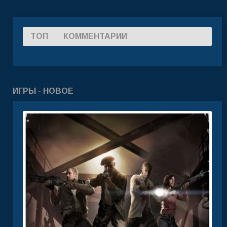
ТОП
КОММЕНТАРИИ
ИГРЫ - НОВОЕ