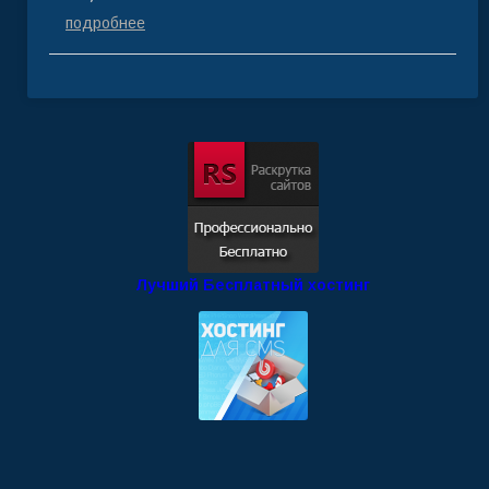
подробнее
Лучший Бесплатный хостинг