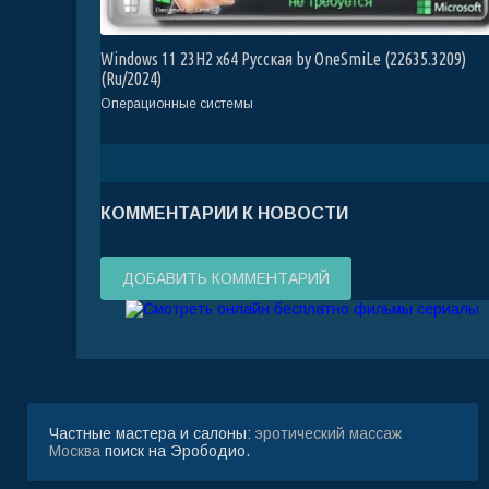
Windows 11 23H2 x64 Русская by OneSmiLe (22635.3209)
(Ru/2024)
Операционные системы
КОММЕНТАРИИ К НОВОСТИ
ДОБАВИТЬ КОММЕНТАРИЙ
Частные мастера и салоны:
эротический массаж
Москва
поиск на Эрободио.