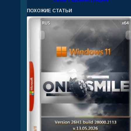
Связь с администрацией
ПОХОЖИЕ СТАТЬИ