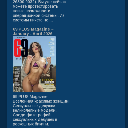
26300.9032). Вы уже сейчас
можете протестировать
новые возможности
операционной системы. Из
системы ничего не ...
69 PLUS Magazine –
January - April 2026
69 PLUS Magazine —
Вселенная красивых женщин!
Сексуальные девушки
великолепные модели.
Среди фотографий
сексуальных девушек в
роскошных бикини,