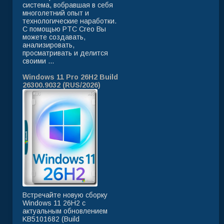
система, вобравшая в себя
многолетний опыт и
технологические наработки.
C помощью PTC Creo Вы
можете создавать,
анализировать,
просматривать и делится
своими ...
Windows 11 Pro 26H2 Build
26300.9032 (RUS/2026)
Встречайте новую сборку
Windows 11 26H2 с
актуальным обновлением
KB5101682 (Build