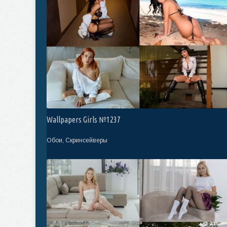
Wallpapers Girls №1237
Обои, Скринсейверы