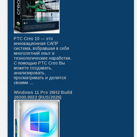
PTC Creo 10 — это
инновационная САПР
система, вобравшая в себя
многолетний опыт и
технологические наработки.
C помощью PTC Creo Вы
можете создавать,
анализировать,
просматривать и делится
своими ...
Windows 11 Pro 26H2 Build
26300.9032 (RUS/2026)