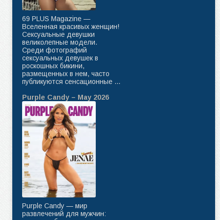
69 PLUS Magazine —
Вселенная красивых женщин!
Сексуальные девушки
великолепные модели.
Среди фотографий
сексуальных девушек в
роскошных бикини,
размещенных в нем, часто
публикуются сенсационные ...
Purple Candy – May 2026
Purple Candy — мир
развлечений для мужчин: