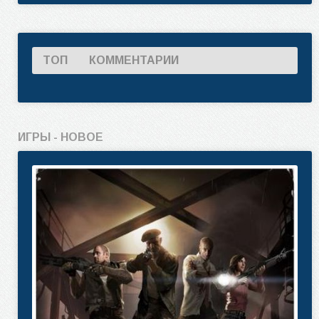
ТОП
КОММЕНТАРИИ
ИГРЫ - НОВОЕ