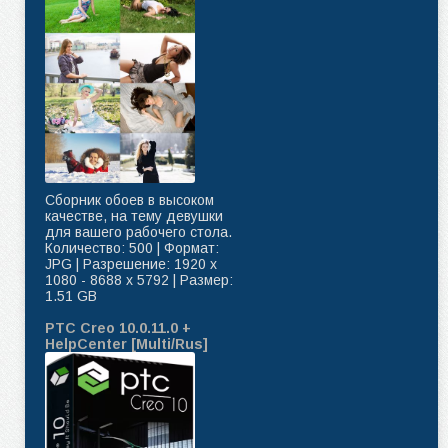
Сборник обоев в высоком
качестве, на тему девушки
для вашего рабочего стола.
Количество: 500 | Формат:
JPG | Разрешение: 1920 x
1080 - 8688 x 5792 | Размер:
1.51 GB
PTC Creo 10.0.11.0 +
HelpCenter [Multi/Rus]