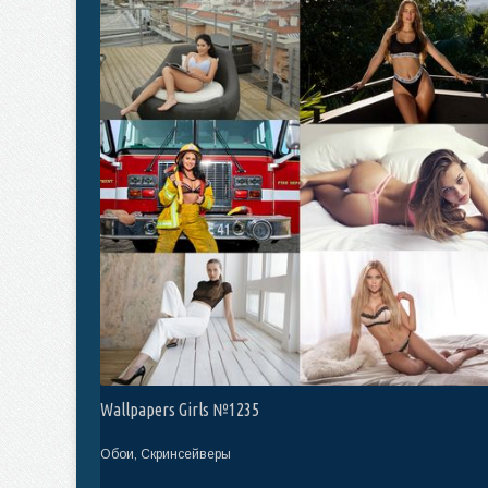
Wallpapers Girls №1235
Обои, Скринсейверы