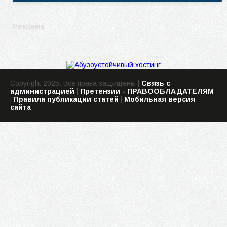
Реклама
Copyright 2025. Все права защищены |
Связь с
администрацией
|
Претензии - ПРАВООБЛАДАТЕЛЯМ
|
Правила публикации статей
|
Мобильная версия
сайта