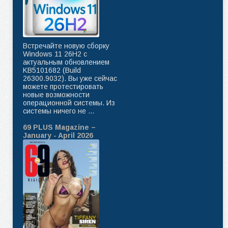
Встречайте новую сборку
Windows 11 26H2 с
актуальным обновлением
KB5101682 (Build
26300.9032). Вы уже сейчас
можете протестировать
новые возможности
операционной системы. Из
системы ничего не ...
69 PLUS Magazine –
January - April 2026