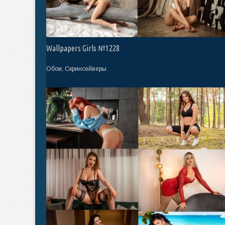
Wallpapers Girls №1228
Обои, Скринсейверы