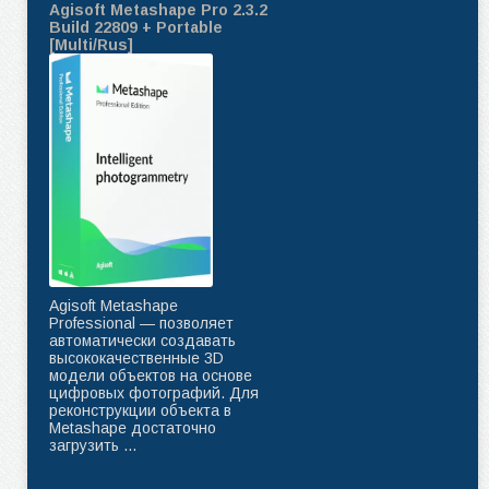
Agisoft Metashape Pro 2.3.2
Build 22809 + Portable
[Multi/Rus]
Agisoft Metashape
Professional — позволяет
автоматически создавать
высококачественные 3D
модели объектов на основе
цифровых фотографий. Для
реконструкции объекта в
Metashape достаточно
загрузить ...