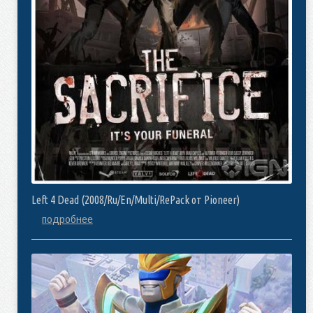
Left 4 Dead (2008/Ru/En/Multi/RePack от Pioneer)
подробнее