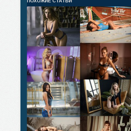
ПОХОЖИЕ СТАТЬИ