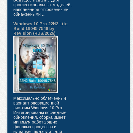
профессиональных моделей,
наполненное откровенными
обнаженными ...
Windows 10 Pro 22H2 Lite
Build 19045.7548 by
Revision (RUS/2026)
Максимально облегченный
вариант операционной
системы Windows 10 Pro.
Интегрированы последние
обновления, сборка имеет
минимум работающих
фоновых процессов и
идеально подходит для