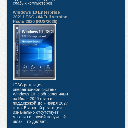
слабых компьютеров.
Windows 10 Enterprise
2021 LTSC x64 Full version
Июль 2026 (RUS/2026)
LTSC редакция
операционной системы
Windows 10, с обновлениями
по Июль 2026 года и
поддержкой до Января 2027
года. В данной редакции
изначально отсутствует
магазин и прочий ненужный
шлак, что делает ...