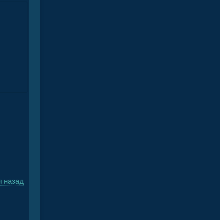
я назад