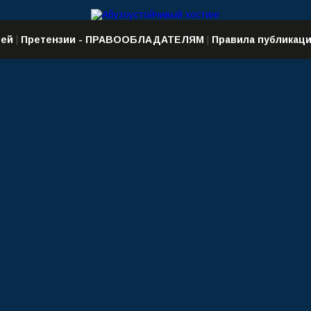
ией
|
Претензии - ПРАВООБЛАДАТЕЛЯМ
|
Правила публикаци