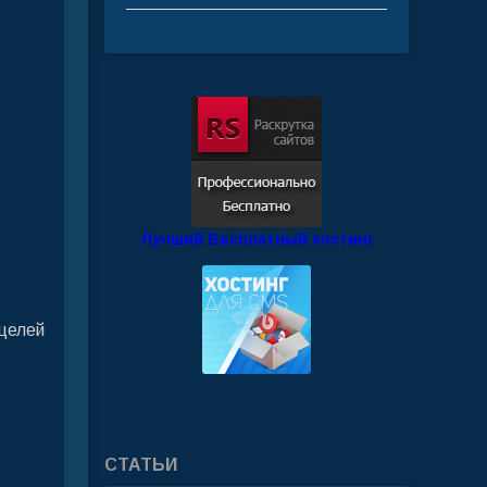
Лучший Бесплатный хостинг
 целей
СТАТЬИ