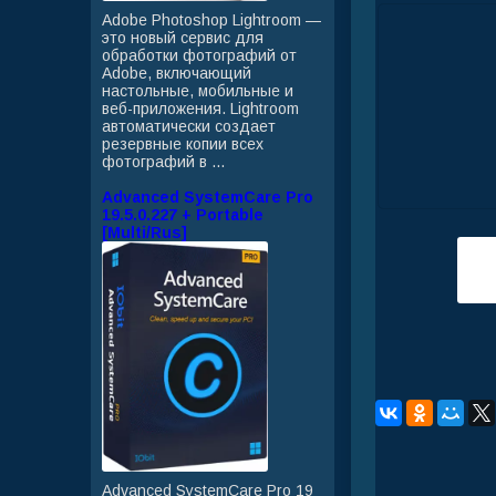
Adobe Photoshop Lightroom —
это новый сервис для
обработки фотографий от
Adobe, включающий
настольные, мобильные и
веб-приложения. Lightroom
автоматически создает
резервные копии всех
фотографий в ...
Advanced SystemCare Pro
19.5.0.227 + Portable
[Multi/Rus]
Advanced SystemCare Pro 19