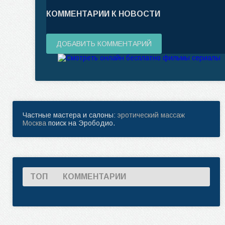
КОММЕНТАРИИ К НОВОСТИ
ДОБАВИТЬ КОММЕНТАРИЙ
Частные мастера и салоны:
эротический массаж
Москва
поиск на Эрободио.
ТОП
КОММЕНТАРИИ