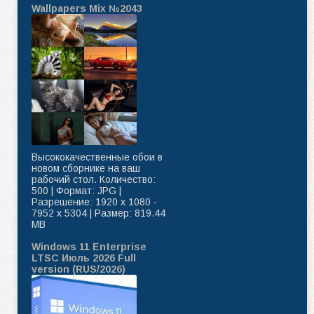
Wallpapers Mix №2043
Высококачественные обои в
новом сборнике на ваш
рабочий стол. Количество:
500 | Формат: JPG |
Разрешение: 1920 x 1080 -
7952 x 5304 | Размер: 819.44
MB
Windows 11 Enterprise
LTSC Июль 2026 Full
version (RUS/2026)