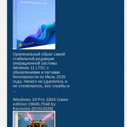
Оригинальный образ самой
стабильной редакции
операционной системы
Windows 11 LTSC с
обновлениями и патчами
безопасности по Июль 2026
года. Ничего не удалялось и
не отключалось, все службы и
...
Windows 10 Pro 22H2 Game
edition 19045.7548 by
Revision (RUS/2026)