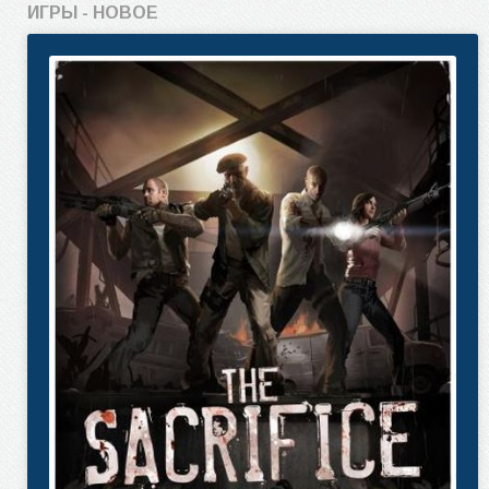
ИГРЫ - НОВОЕ