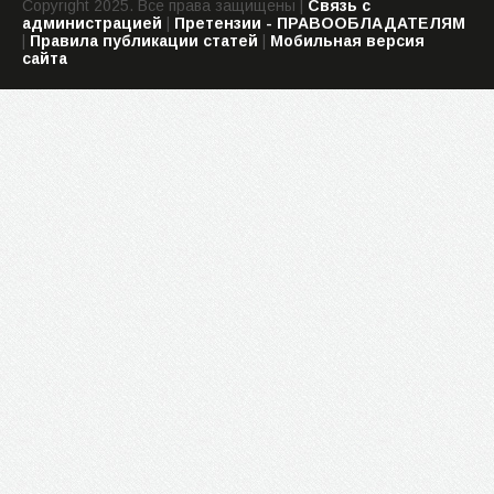
Copyright 2025. Все права защищены |
Связь с
администрацией
|
Претензии - ПРАВООБЛАДАТЕЛЯМ
|
Правила публикации статей
|
Мобильная версия
сайта