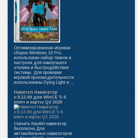
Оптимизированная игровая
сборка Windows 10 Pro,
использован набор твиков и
настроек для наилучшего
отклика и быстродействия
системы. Для проверки
игровой производительности
использованы Dying Light и ...
Навител Навигатор
v.9.13.66 для WinCE 5-6
ключ и карты Q2 2026
Скачать Navitel навигатор
бесплатно Для
автомобильных навигаторов