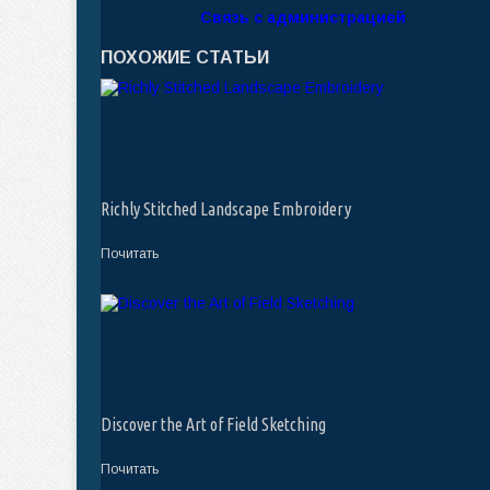
Связь с администрацией
ПОХОЖИЕ СТАТЬИ
Richly Stitched Landscape Embroidery
Почитать
Discover the Art of Field Sketching
Почитать