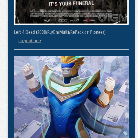
Left 4 Dead (2008/Ru/En/Multi/RePack от Pioneer)
подробнее