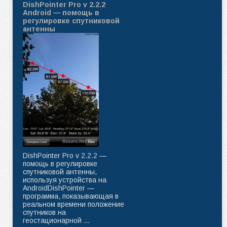
DishPointer Pro v 2.2.2
Android — помощь в
регулировке спутниковой
антенны
DishPointer Pro v 2.2.2 —
помощь в регулировке
спутниковой антенны,
используя устройства на
AndroidDishPointer —
программа, показывающая в
реальном времени положение
спутников на
геостационарной ...