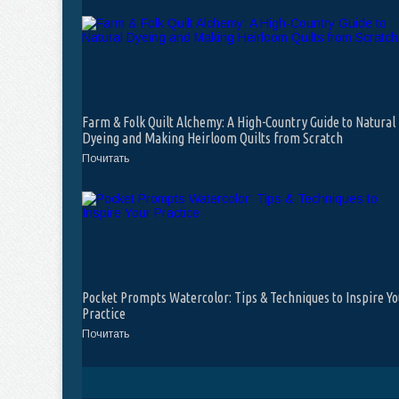
Farm & Folk Quilt Alchemy: A High-Country Guide to Natural
Dyeing and Making Heirloom Quilts from Scratch
Почитать
Pocket Prompts Watercolor: Tips & Techniques to Inspire Yo
Practice
Почитать