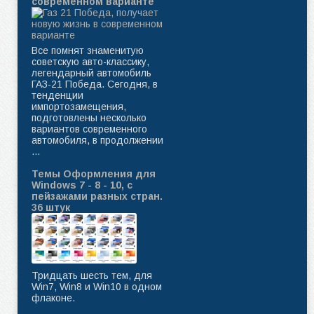
современном варианте
Все помнят знаменитую
советскую авто-классику,
легендарный автомобиль
ГАЗ-21 Победа. Сегодня, в
тенденции
импортозамещения,
подготовлены несколько
вариантов современного
автомобиля, в продолжении
...
Темы Оформления для
Windows 7 - 8 - 10, с
пейзажами разных стран.
36 штук
Тридцать шесть тем, для
Win7, Win8 и Win10 в одном
флаконе.