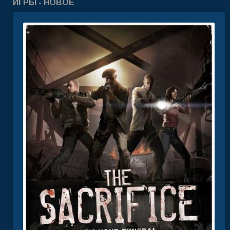
ИГРЫ - НОВОЕ