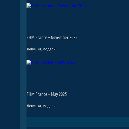
FHM France – November 2025
Девушки, модели
FHM France – May 2025
Девушки, модели