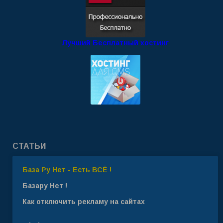
Лучший Бесплатный хостинг
СТАТЬИ
База Ру Нет - Есть ВСЁ !
Базару Нет !
Как отключить рекламу на сайтах