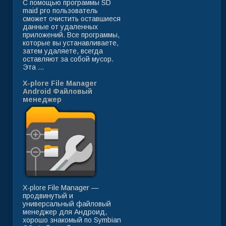
С помощью программы SD
maid pro пользователь
сможет очистить оставшиеся
данные от удаленных
приложений. Все программы,
которые вы устанавливаете,
затем удаляете, всегда
оставляют за собой мусор.
Эта ...
X-plore File Manager
Android Файловый
менеджер
X-plore File Manager —
продвинутый и
универсальный файловый
менеджер для Андроид,
хорошо знакомый по Symbian