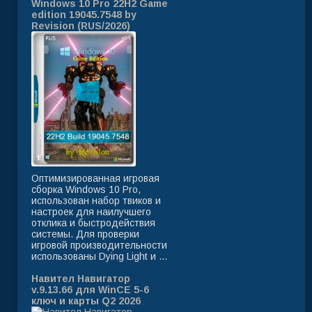
Windows 10 Pro 22H2 Game
edition 19045.7548 by
Revision (RUS/2026)
Оптимизированная игровая
сборка Windows 10 Pro,
использован набор твиков и
настроек для наилучшего
отклика и быстродействия
системы. Для проверки
игровой производительности
использованы Dying Light и ...
Навител Навигатор
v.9.13.66 для WinCE 5-6
ключ и карты Q2 2026