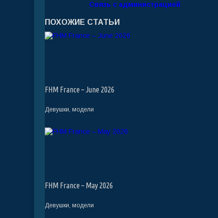
Связь с администрацией
ПОХОЖИЕ СТАТЬИ
FHM France – June 2026
Девушки, модели
FHM France – May 2026
Девушки, модели