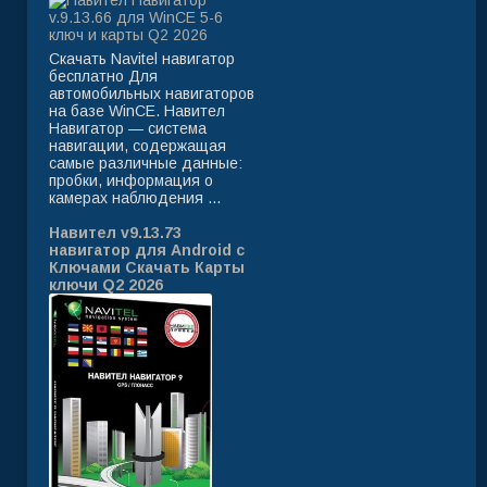
Скачать Navitel навигатор
бесплатно Для
автомобильных навигаторов
на базе WinCE. Навител
Навигатор — система
навигации, содержащая
самые различные данные:
пробки, информация о
камерах наблюдения ...
Навител v9.13.73
навигатор для Android с
Ключами Скачать Карты
ключи Q2 2026