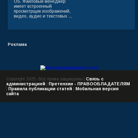
OS. Файловый менеджер
имеет встроенный
просмотрщик изображений,
видео, аудио и текстовых ...
Реклама
Copyright 2025. Все права защищены |
Связь с
администрацией
|
Претензии - ПРАВООБЛАДАТЕЛЯМ
|
Правила публикации статей
|
Мобильная версия
сайта