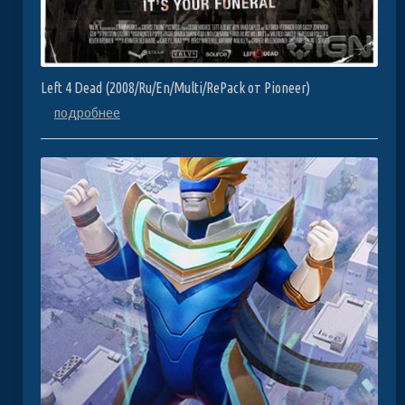
Left 4 Dead (2008/Ru/En/Multi/RePack от Pioneer)
подробнее