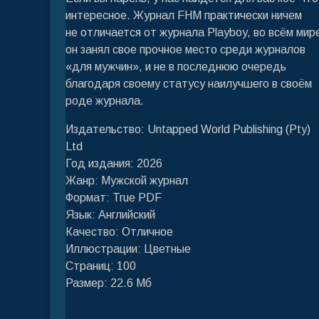
интересное. Журнал FHM практически ничем
не отличается от журнала Playboy, во всём мир
он занял свое прочное место среди журналов
«для мужчин», и не в последнюю очередь
благодаря своему статусу наилучшего в своём
роде журнала.
Издательство: Untapped World Publishing (Pty)
Ltd
Год издания: 2026
Жанр: Мужской журнал
Формат: True PDF
Язык: Английский
Качество: Отличное
Иллюстрации: Цветные
Страниц: 100
Размер: 22.6 Мб