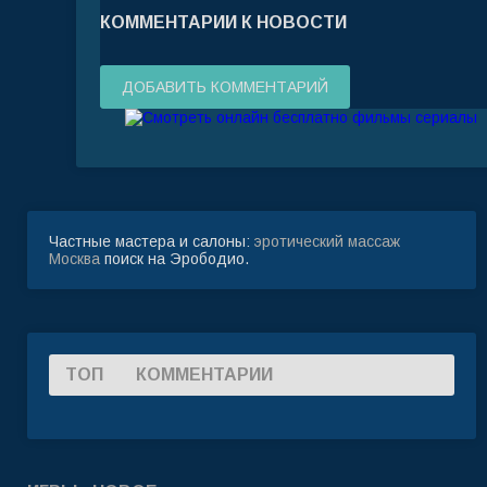
КОММЕНТАРИИ К НОВОСТИ
ДОБАВИТЬ КОММЕНТАРИЙ
Частные мастера и салоны:
эротический массаж
Москва
поиск на Эрободио.
ТОП
КОММЕНТАРИИ