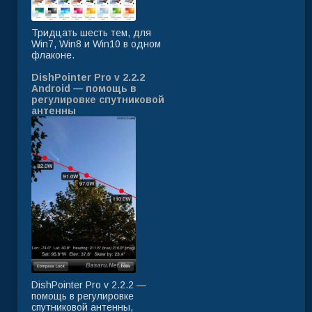
Тридцать шесть тем, для
Win7, Win8 и Win10 в одном
флаконе.
DishPointer Pro v 2.2.2
Android — помощь в
регулировке спутниковой
антенны
DishPointer Pro v 2.2.2 —
помощь в регулировке
спутниковой антенны,