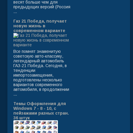
весят больше чем для
предыдущих версий (Россия
...
Газ 21 Победа, получает
новую жизнь в
современном варианте
Все помнят знаменитую
советскую авто-классику,
легендарный автомобиль
ГАЗ-21 Победа. Сегодня, в
тенденции
импортозамещения,
подготовлены несколько
вариантов современного
автомобиля, в продолжении
...
Темы Оформления для
Windows 7 - 8 - 10, с
пейзажами разных стран.
36 штук