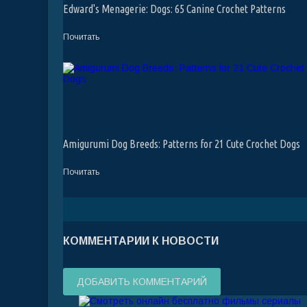
Edward's Menagerie: Dogs: 65 Canine Crochet Patterns
Почитать
Amigurumi Dog Breeds: Patterns for 21 Cute Crochet Dogs
Почитать
КОММЕНТАРИИ К НОВОСТИ
ДОБАВИТЬ КОММЕНТАРИЙ