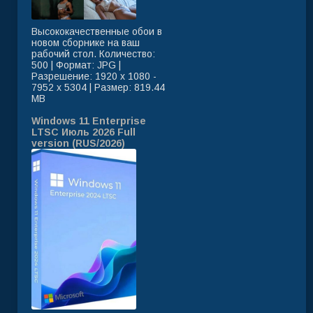
Высококачественные обои в
новом сборнике на ваш
рабочий стол. Количество:
500 | Формат: JPG |
Разрешение: 1920 x 1080 -
7952 x 5304 | Размер: 819.44
MB
Windows 11 Enterprise
LTSC Июль 2026 Full
version (RUS/2026)