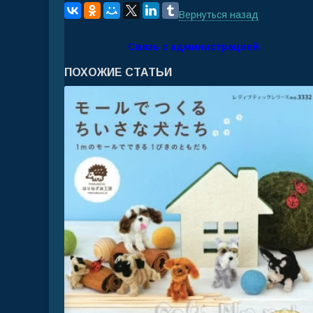
Вернуться назад
Связь с администрацией
ПОХОЖИЕ СТАТЬИ