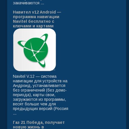
закачиваются ...
Навител v12 Android —
программа навигации
Navitel бесплатно с
ключами и картами
Navitel V.12 — система
навигации для устройств на
Андроид, устанавливается
без ограничений (без демо-
периода), карты свои,
загружаются из программы,
весят больше чем для
предыдущих версий (Россия
...
Газ 21 Победа, получает
новую жизнь в