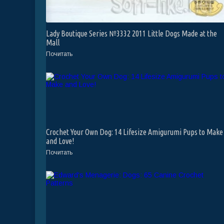
Lady Boutique Series №3332 2011 Little Dogs Made at the
Mall
Почитать
Crochet Your Own Dog: 14 Lifesize Amigurumi Pups to Make
and Love!
Почитать