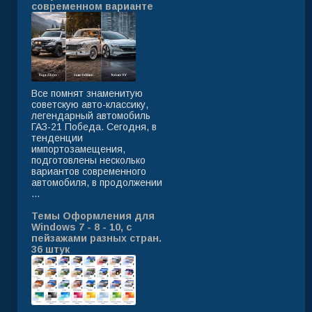
современном варианте
Все помнят знаменитую
советскую авто-классику,
легендарный автомобиль
ГАЗ-21 Победа. Сегодня, в
тенденции
импортозамещения,
подготовлены несколько
вариантов современного
автомобиля, в продолжении
...
Темы Оформления для
Windows 7 - 8 - 10, с
пейзажами разных стран.
36 штук