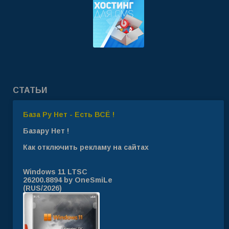
СТАТЬИ
База Ру Нет - Есть ВСЁ !
Базару Нет !
Как отключить рекламу на сайтах
Windows 11 LTSC
26200.8894 by OneSmiLe
(RUS/2026)