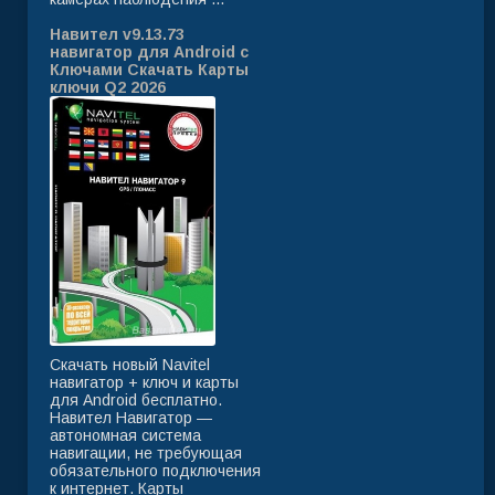
Навител v9.13.73
навигатор для Android с
Ключами Скачать Карты
ключи Q2 2026
Скачать новый Navitel
навигатор + ключ и карты
для Android бесплатно.
Навител Навигатор —
автономная система
навигации, не требующая
обязательного подключения
к интернет. Карты