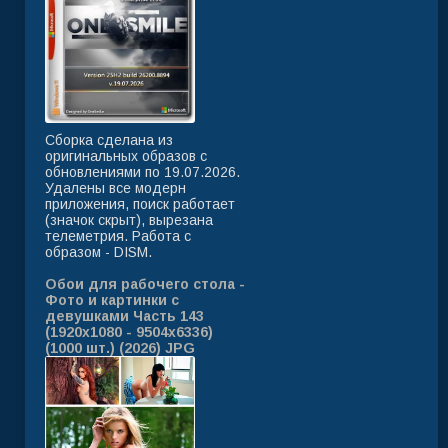
Сборка сделана из
оригинальных образов с
обновлениями по 19.07.2026.
Удалены все модерн
приложения, поиск работает
(значок скрыт), вырезана
телеметрия. Работа с
образом - DISM.
Обои для рабочего стола -
Фото и картинки с
девушками Часть 143
(1920x1080 - 9504x6336)
(1000 шт.) (2026) JPG