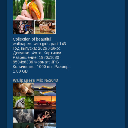
Collection of beautiful
wallpapers with girls part 143
Год выпуска: 2026 Жанр:
Девушки, Фото, Картинки
Разрешение: 1920x1080 -
9504x6336 Формат: JPG
Количество: 1000 шт. Размер:
1.80 GB
Wallpapers Mix №2043