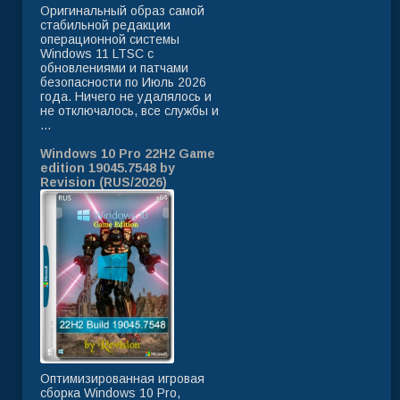
Оригинальный образ самой
стабильной редакции
операционной системы
Windows 11 LTSC с
обновлениями и патчами
безопасности по Июль 2026
года. Ничего не удалялось и
не отключалось, все службы и
...
Windows 10 Pro 22H2 Game
edition 19045.7548 by
Revision (RUS/2026)
Оптимизированная игровая
сборка Windows 10 Pro,