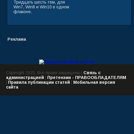
Тридцать шесть тем, для
Win7, Win8 и Win10 в одном
флаконе.
Реклама
Copyright 2025. Все права защищены |
Связь с
администрацией
|
Претензии - ПРАВООБЛАДАТЕЛЯМ
|
Правила публикации статей
|
Мобильная версия
сайта