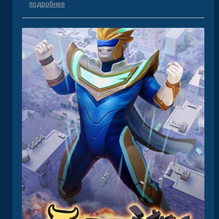
подробнее