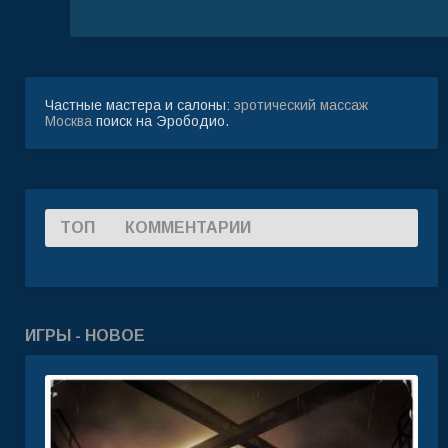
Частные мастера и салоны:
эротический массаж
Москва
поиск на Эрободио.
ТОП
КОММЕНТАРИИ
ИГРЫ - НОВОЕ