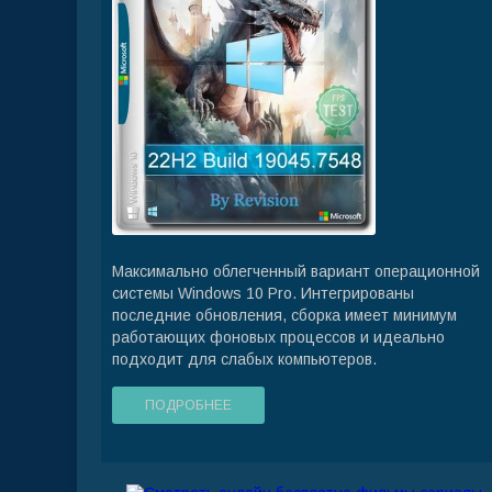
Максимально облегченный вариант операционной
системы Windows 10 Pro. Интегрированы
последние обновления, сборка имеет минимум
работающих фоновых процессов и идеально
подходит для слабых компьютеров.
ПОДРОБНЕЕ