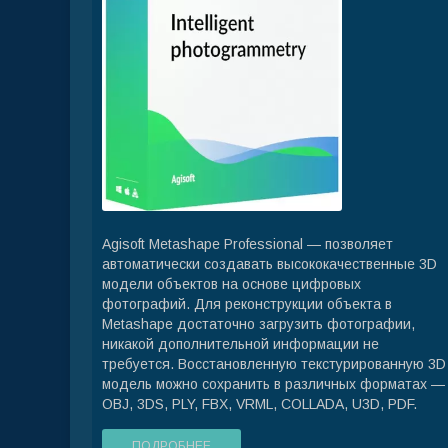
Agisoft Metashape Professional — позволяет
автоматически создавать высококачественные 3D
модели объектов на основе цифровых
фотографий. Для реконструкции объекта в
Metashape достаточно загрузить фотографии,
никакой дополнительной информации не
требуется. Восстановленную текстурированную 3D
модель можно сохранить в различных форматах —
OBJ, 3DS, PLY, FBX, VRML, COLLADA, U3D, PDF.
ПОДРОБНЕЕ