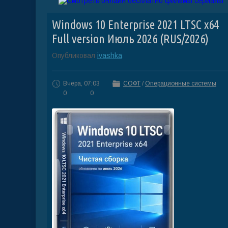
Windows 10 Enterprise 2021 LTSC x64
Full version Июль 2026 (RUS/2026)
Опубликовал
ivashka
Вчера, 07:03
СОФТ
/
Операционные системы
0
0