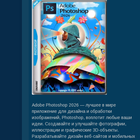
Adobe Photoshop 2026 — лучшее в мире
приложение для дизайна и обработки
изображений, Photoshop, воплотит любые ваши
идеи. Создавайте и улучшайте фотографии,
иллюстрации и графические 3D-объекты.
Разрабатывайте дизайн веб-сайтов и мобильных