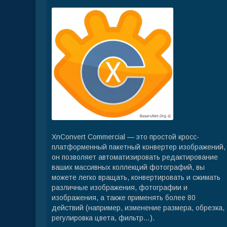
XnConvert Commercial — это простой кросс-
платформенный пакетный конвертер изображений,
он позволяет автоматизировать редактирование
ваших массивных коллекций фотографий, вы
можете легко вращать, конвертировать и сжимать
различные изображения, фотографии и
изображения, а также применять более 80
действий (например, изменение размера, обрезка,
регулировка цвета, фильтр…).