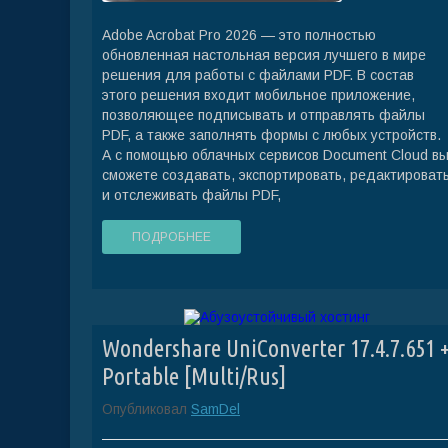
Adobe Acrobat Pro 2026 — это полностью
обновленная настольная версия лучшего в мире
решения для работы с файлами PDF. В состав
этого решения входит мобильное приложение,
позволяющее подписывать и отправлять файлы
PDF, а также заполнять формы с любых устройств.
А с помощью облачных сервисов Document Cloud в
сможете создавать, экспортировать, редактироват
и отслеживать файлы PDF,
ПОДРОБНЕЕ
Wondershare UniConverter 17.4.7.651 
Portable [Multi/Rus]
Опубликовал
SamDel