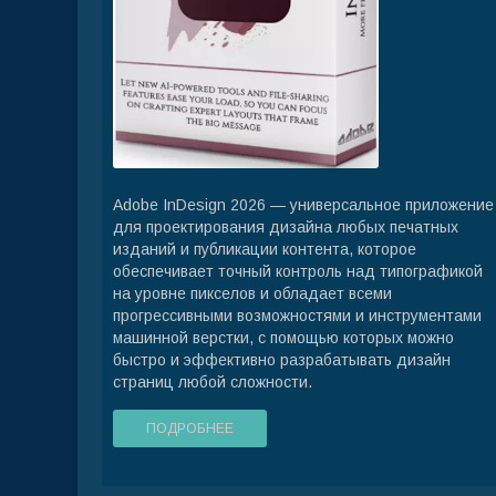
Adobe InDesign 2026 — универсальное приложение
для проектирования дизайна любых печатных
изданий и публикации контента, которое
обеспечивает точный контроль над типографикой
на уровне пикселов и обладает всеми
прогрессивными возможностями и инструментами
машинной верстки, с помощью которых можно
быстро и эффективно разрабатывать дизайн
страниц любой сложности.
ПОДРОБНЕЕ