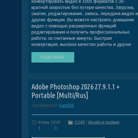
конвертировать видео в 1000 форматов с 30-
кратной скоростью без потери качества. Загрузка,
сжатие, редактирование, запись, передача видео и
другие функции. Вы можете настроить домашние
видео с помощью расширенных функций
редактирования и получить профессиональные
работы за считанные минуты. Быстрая
конвертация, высокое качество работы и другие
ПОДРОБНЕЕ
Adobe Photoshop 2026 27.9.1.1 +
Portable [Multi/Rus]
Опубликовал
SamDel
Вчера, 10:26
СОФТ
/
Дизайн и графика
1
0