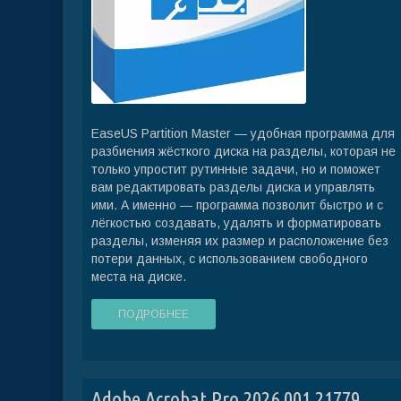
EaseUS Partition Master — удобная программа для
разбиения жёсткого диска на разделы, которая не
только упростит рутинные задачи, но и поможет
вам редактировать разделы диска и управлять
ими. А именно — программа позволит быстро и с
лёгкостью создавать, удалять и форматировать
разделы, изменяя их размер и расположение без
потери данных, с использованием свободного
места на диске.
ПОДРОБНЕЕ
Adobe Acrobat Pro 2026.001.21779