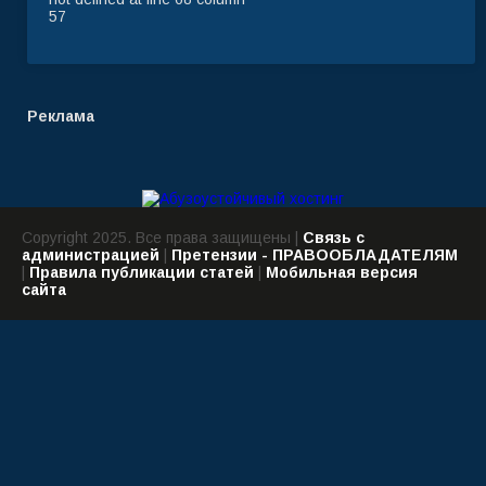
57
Реклама
Copyright 2025. Все права защищены |
Связь с
администрацией
|
Претензии - ПРАВООБЛАДАТЕЛЯМ
|
Правила публикации статей
|
Мобильная версия
сайта