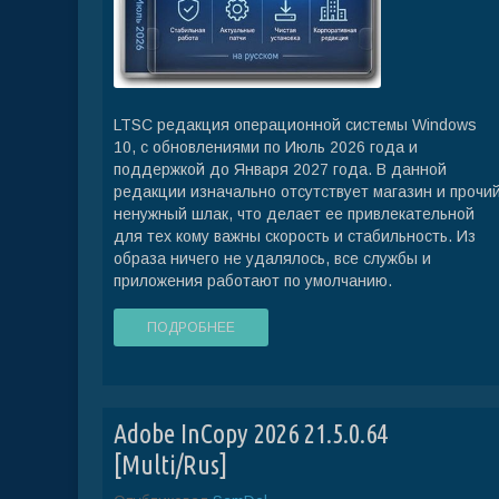
LTSC редакция операционной системы Windows
10, с обновлениями по Июль 2026 года и
поддержкой до Января 2027 года. В данной
редакции изначально отсутствует магазин и прочи
ненужный шлак, что делает ее привлекательной
для тех кому важны скорость и стабильность. Из
образа ничего не удалялось, все службы и
приложения работают по умолчанию.
ПОДРОБНЕЕ
Adobe InCopy 2026 21.5.0.64
[Multi/Rus]