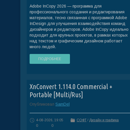
Adobe InCopy 2026 — программа для
профессионального создания и редактирования
материалов, тесно связанная с программой Adobe
InDesign для улучшения взаимодействия команд
дизайнеров и редакторов. Adobe InCopy идеально
подходит для крупных проектов, в рамках которых
над текстом и графическим дизайном работает
много людей.
ПОДРОБНЕЕ
XnConvert 1.114.0 Commercial +
Portable [Multi/Rus]
Опубликовал
SamDel
4-08-2026, 19:05
СОФТ
/
Дизайн и графика
0
0