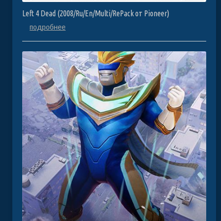
Left 4 Dead (2008/Ru/En/Multi/RePack от Pioneer)
подробнее