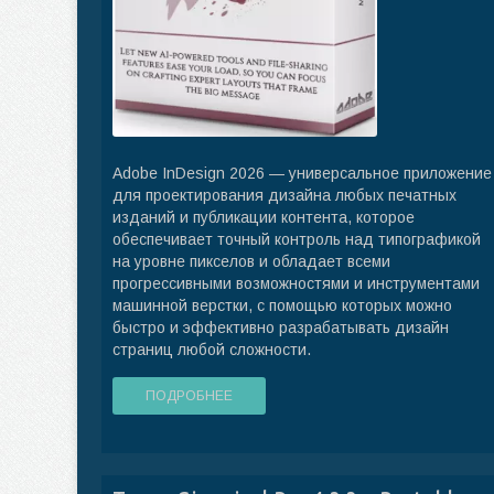
Adobe InDesign 2026 — универсальное приложение
для проектирования дизайна любых печатных
изданий и публикации контента, которое
обеспечивает точный контроль над типографикой
на уровне пикселов и обладает всеми
прогрессивными возможностями и инструментами
машинной верстки, с помощью которых можно
быстро и эффективно разрабатывать дизайн
страниц любой сложности.
ПОДРОБНЕЕ