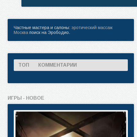
Частные мастера и салоны:
эротический массаж
Москва
поиск на Эрободио.
ТОП
КОММЕНТАРИИ
ИГРЫ - НОВОЕ