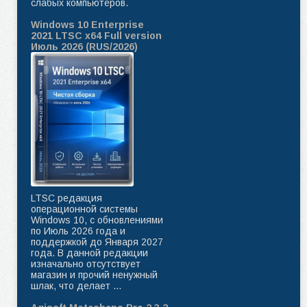
слабых компьютеров.
Windows 10 Enterprise
2021 LTSC x64 Full version
Июль 2026 (RUS/2026)
LTSC редакция
операционной системы
Windows 10, с обновлениями
по Июль 2026 года и
поддержкой до Января 2027
года. В данной редакции
изначально отсутствует
магазин и прочий ненужный
шлак, что делает ...