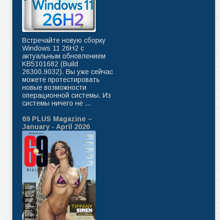
Встречайте новую сборку
Windows 11 26H2 с
актуальным обновлением
KB5101682 (Build
26300.9032). Вы уже сейчас
можете протестировать
новые возможности
операционной системы. Из
системы ничего не ...
69 PLUS Magazine –
January - April 2026