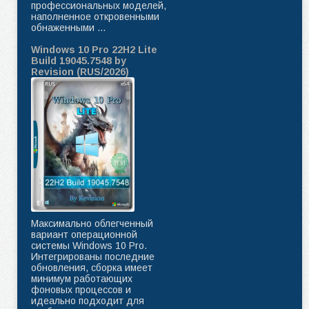
профессиональных моделей,
наполненное откровенными
обнаженными ...
Windows 10 Pro 22H2 Lite
Build 19045.7548 by
Revision (RUS/2026)
Максимально облегченный
вариант операционной
системы Windows 10 Pro.
Интегрированы последние
обновления, сборка имеет
минимум работающих
фоновых процессов и
идеально подходит для