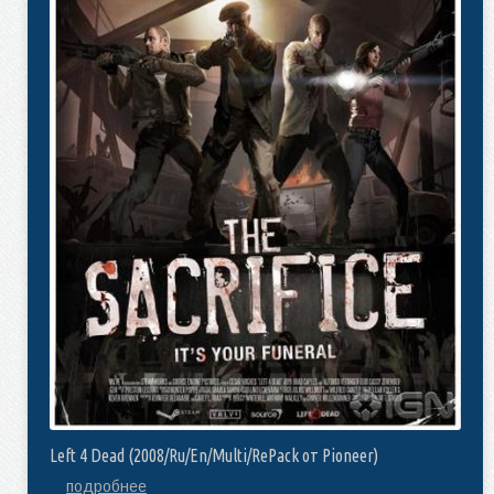
Left 4 Dead (2008/Ru/En/Multi/RePack от Pioneer)
подробнее