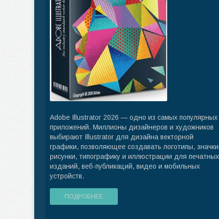
Adobe Illustrator 2026 — одно из самых популярных
приложений. Миллионы дизайнеров и художников
выбирают Illustrator для дизайна векторной
графики, позволяющее создавать логотипы, значки
рисунки, типографику и иллюстрации для печатных
изданий, веб-публикаций, видео и мобильных
устройств.
ПОДРОБНЕЕ