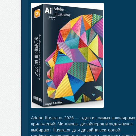
Adobe Illustrator 2026 — одно из самых популярных
приложений. Миллионы дизайнеров и художников
выбирают Illustrator для дизайна векторной
графики, позволяющее создавать логотипы, значки