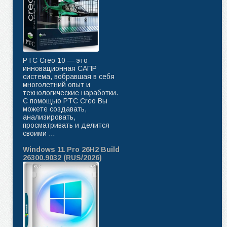
PTC Creo 10 — это
инновационная САПР
система, вобравшая в себя
многолетний опыт и
технологические наработки.
C помощью PTC Creo Вы
можете создавать,
анализировать,
просматривать и делится
своими ...
Windows 11 Pro 26H2 Build
26300.9032 (RUS/2026)