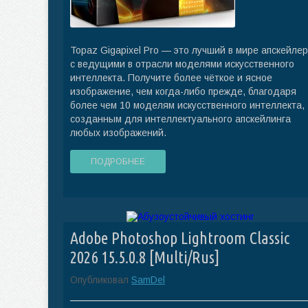
Topaz Gigapixel Pro — это лучший в мире апскейлер
с ведущими в отрасли моделями искусственного
интеллекта. Получите более чёткое и ясное
изображение, чем когда-либо прежде, благодаря
более чем 10 моделям искусственного интеллекта,
созданным для интеллектуального апскейлинга
любых изображений.
ПОДРОБНЕЕ
Adobe Photoshop Lightroom Classic
2026 15.5.0.8 [Multi/Rus]
Опубликовал
SamDel