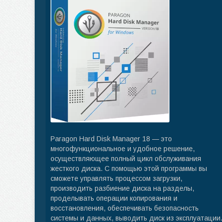
Paragon Hard Disk Manager 18 — это
многофункциональное и удобное решение,
осуществляющее полный цикл обслуживания
жесткого диска. С помощью этой программы вы
сможете управлять процессом загрузки,
производить разбиение диска на разделы,
проделывать операции копирования и
восстановления, обеспечивать безопасность
системы и данных, выводить диск из эксплуатации