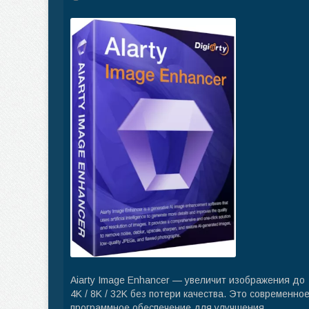
Aiarty Image Enhancer — увеличит изображения до
4K / 8K / 32K без потери качества. Это современно
программное обеспечение для улучшения