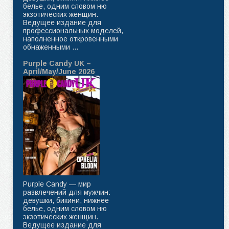
белье, одним словом ню
экзотических женщин.
Ведущее издание для
профессиональных моделей,
наполненное откровенными
обнаженными ...
Purple Candy UK –
April/May/June 2026
Purple Candy — мир
развлечений для мужчин:
девушки, бикини, нижнее
белье, одним словом ню
экзотических женщин.
Ведущее издание для