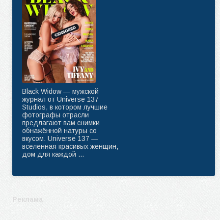
Black Widow — мужской
журнал от Universe 137
Studios, в котором лучшие
фотографы отрасли
предлагают вам снимки
обнажённой натуры со
вкусом. Universe 137 —
вселенная красивых женщин,
дом для каждой ...
Реклама